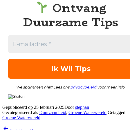
Ontvang
Duurzame Tips
We spammen niet! Lees ons
privacybeleid
voor meer info.
Gepubliceerd op
25 februari 2025
Door
stephan
Gecategoriseerd als
Duurzaamheid
,
Groene Waterwereld
Getagged
Groene Waterwereld
Bericht