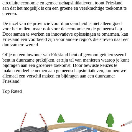
circulaire economie en gemeenschapsinitiatieven, toont Friesland
aan dat het mogelijk is om een groene en veerkrachtige toekomst te
creëren.
De inzet van de provincie voor duurzaamheid is niet alleen goed
voor het milieu, maar ook voor de economie en de gemeenschap.
Door samen te werken en innovatieve oplossingen te omarmen, kan
Friesland een voorbeeld zijn voor andere regio’s die streven naar een
duurzamere wereld.
Of je nu een inwoner van Friesland bent of gewoon geïnteresseerd
bent in duurzame praktijken, er zijn tal van manieren waarop je kunt
bijdragen aan een groenere toekomst. Door bewuste keuzes te
maken en deel te nemen aan gemeenschapsinitiatieven, kunnen we
allemaal een verschil maken en bijdragen aan een duurzamer
Friesland.
Top Rated