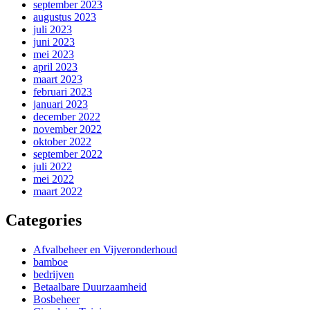
september 2023
augustus 2023
juli 2023
juni 2023
mei 2023
april 2023
maart 2023
februari 2023
januari 2023
december 2022
november 2022
oktober 2022
september 2022
juli 2022
mei 2022
maart 2022
Categories
Afvalbeheer en Vijveronderhoud
bamboe
bedrijven
Betaalbare Duurzaamheid
Bosbeheer