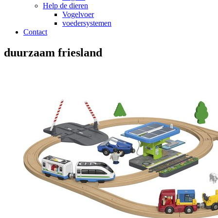
Help de dieren
Vogelvoer
voedersystemen
Contact
duurzaam friesland