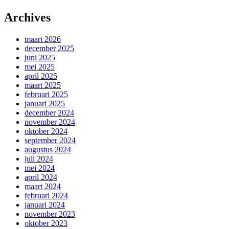
Archives
maart 2026
december 2025
juni 2025
mei 2025
april 2025
maart 2025
februari 2025
januari 2025
december 2024
november 2024
oktober 2024
september 2024
augustus 2024
juli 2024
mei 2024
april 2024
maart 2024
februari 2024
januari 2024
november 2023
oktober 2023