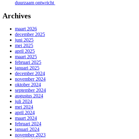
duurzaam ontwricht
Archives
maart 2026
december 2025
juni 2025
mei 2025
april 2025
maart 2025
februari 2025
januari 2025
december 2024
november 2024
oktober 2024
september 2024
augustus 2024
juli 2024
mei 2024
april 2024
maart 2024
februari 2024
januari 2024
november 2023