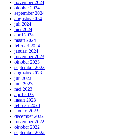
november 2024
oktober 2024
september 2024
augustus 2024
juli 2024
mei 2024
april 2024
maart 2024
februari 2024
januari 2024
november 2023
oktober 2023
september 2023
augustus 2023
juli 2023
juni 2023
mei 2023
april 2023
maart 2023
februari 2023
januari 2023
december 2022
november 2022
oktober 2022
september 2022