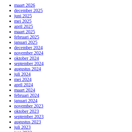
maart 2026
december 2025
juni 2025
mei 2025
april 2025
maart 2025
februari 2025
januari 2025
december 2024
november 2024
oktober 2024
september 2024
augustus 2024
juli 2024
mei 2024
april 2024
maart 2024
februari 2024
januari 2024
november 2023
oktober 2023
september 2023
augustus 2023
juli 2023