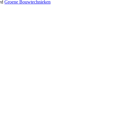
ed
Groene Bouwtechnieken