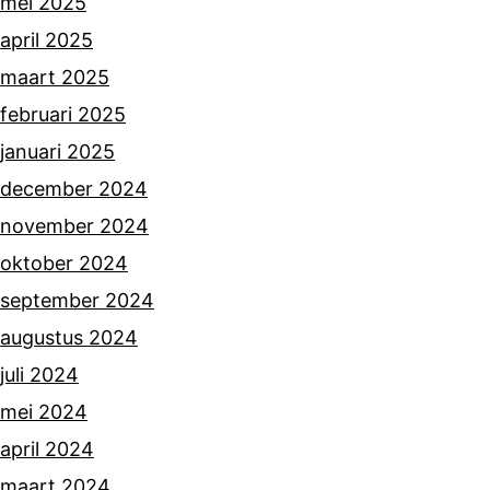
mei 2025
april 2025
maart 2025
februari 2025
januari 2025
december 2024
november 2024
oktober 2024
september 2024
augustus 2024
juli 2024
mei 2024
april 2024
maart 2024