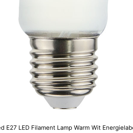
ed E27 LED Filament Lamp Warm Wit Energielab