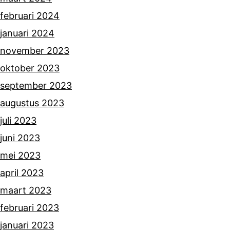
februari 2024
januari 2024
november 2023
oktober 2023
september 2023
augustus 2023
juli 2023
juni 2023
mei 2023
april 2023
maart 2023
februari 2023
januari 2023