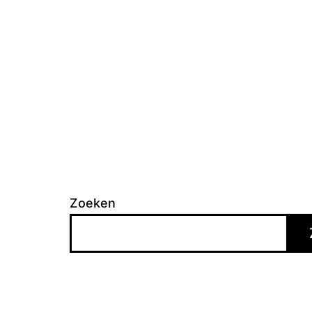
Zoeken