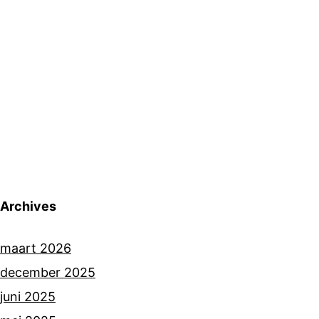
Archives
maart 2026
december 2025
juni 2025