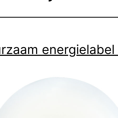
rzaam energielabe