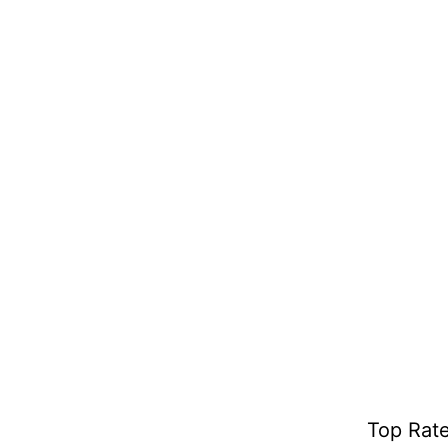
Top Rat