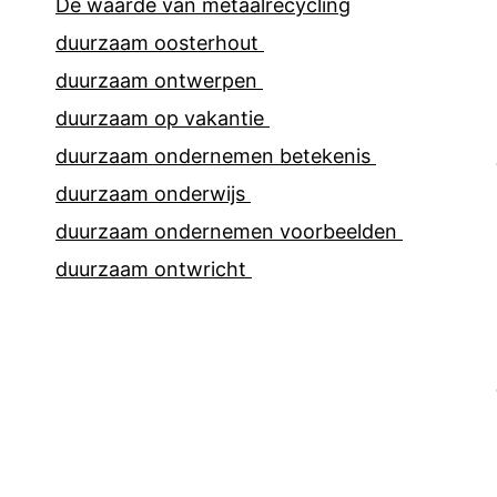
De waarde van metaalrecycling
duurzaam oosterhout
duurzaam ontwerpen
duurzaam op vakantie
duurzaam ondernemen betekenis
duurzaam onderwijs
duurzaam ondernemen voorbeelden
duurzaam ontwricht