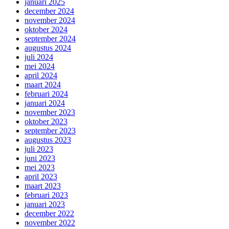
januari 2025
december 2024
november 2024
oktober 2024
september 2024
augustus 2024
juli 2024
mei 2024
april 2024
maart 2024
februari 2024
januari 2024
november 2023
oktober 2023
september 2023
augustus 2023
juli 2023
juni 2023
mei 2023
april 2023
maart 2023
februari 2023
januari 2023
december 2022
november 2022