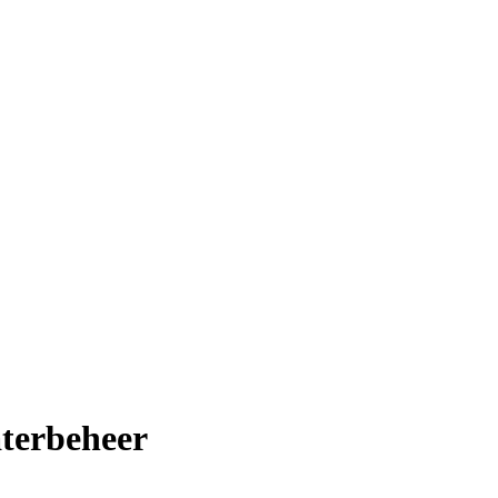
terbeheer