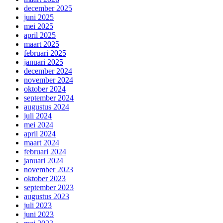
december 2025
juni 2025
mei 2025
april 2025
maart 2025
februari 2025
januari 2025
december 2024
november 2024
oktober 2024
september 2024
augustus 2024
juli 2024
mei 2024
april 2024
maart 2024
februari 2024
januari 2024
november 2023
oktober 2023
september 2023
augustus 2023
juli 2023
juni 2023