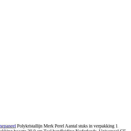
nepaneel
Polykristallijn Merk Perel Aantal stuks in verpakking 1