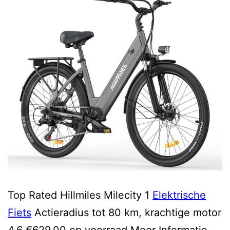
Top Rated Hillmiles Milecity 1
Elektrische
Fiets
Actieradius tot 80 km, krachtige motor