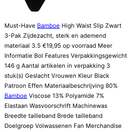
Must-Have
Bamboe
High Waist Slip Zwart
3-Pak Zijdezacht, sterk en ademend
materiaal 3.5 €19,95 op voorraad Meer
Informatie Bol Features Verpakkingsgewicht
146 g Aantal artikelen in verpakking 3
stuk(s) Geslacht Vrouwen Kleur Black
Patroon Effen Materiaalbeschrijving 80%
Bamboe
Viscose 13% Polyamide 7%
Elastaan Wasvoorschrift Machinewas
Breedte tailleband Brede tailleband
Doelgroep Volwassenen Fan Merchandise