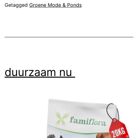
Getagged
Groene Mode & Ponds
duurzaam nu