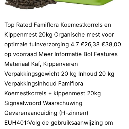
Top Rated Famiflora Koemestkorrels en
Kippenmest 20kg Organische mest voor
optimale tuinverzorging 4.7 €26,38 €38,00
op voorraad Meer Informatie Bol Features
Materiaal Kaf, Kippenveren
Verpakkingsgewicht 20 kg Inhoud 20 kg
Verpakkingsinhoud Famiflora
Koemestkorrels + kippenmest 20kg
Signaalwoord Waarschuwing
Gevarenaanduiding (H-zinnen)
EUH401:Volg de gebruiksaanwijzing om