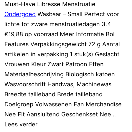
Must-Have Libresse Menstruatie
Ondergoed
Wasbaar – Small Perfect voor
lichte tot zware menstruatiedagen 3.4
€19,88 op voorraad Meer Informatie Bol
Features Verpakkingsgewicht 72 g Aantal
artikelen in verpakking 1 stuk(s) Geslacht
Vrouwen Kleur Zwart Patroon Effen
Materiaalbeschrijving Biologisch katoen
Wasvoorschrift Handwas, Machinewas
Breedte tailleband Brede tailleband
Doelgroep Volwassenen Fan Merchandise
Nee Fit Aansluitend Geschenkset Nee…
duurzaam
Lees verder