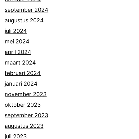
september 2024
augustus 2024
juli 2024
mei 2024
april 2024
maart 2024
februari 2024
januari 2024
november 2023
oktober 2023
september 2023
augustus 2023
juli 2023