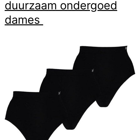
duurzaam ondergoed
dames