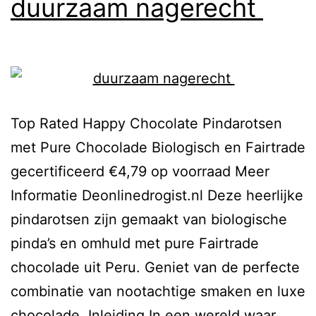
duurzaam nagerecht
Top Rated Happy Chocolate Pindarotsen
met Pure Chocolade Biologisch en Fairtrade
gecertificeerd €4,79 op voorraad Meer
Informatie Deonlinedrogist.nl Deze heerlijke
pindarotsen zijn gemaakt van biologische
pinda’s en omhuld met pure Fairtrade
chocolade uit Peru. Geniet van de perfecte
combinatie van nootachtige smaken en luxe
chocolade. Inleiding In een wereld waar