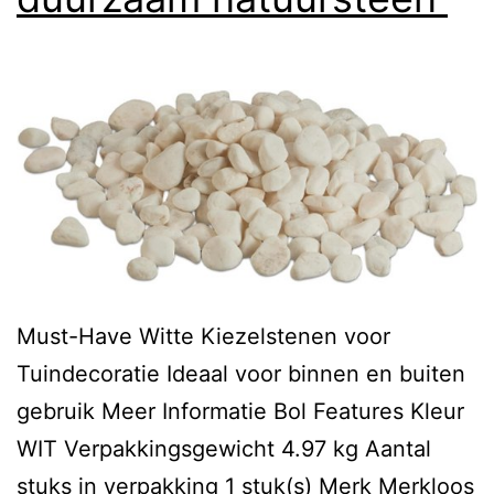
Must-Have Witte Kiezelstenen voor
Tuindecoratie Ideaal voor binnen en buiten
gebruik Meer Informatie Bol Features Kleur
WIT Verpakkingsgewicht 4.97 kg Aantal
stuks in verpakking 1 stuk(s) Merk Merkloos