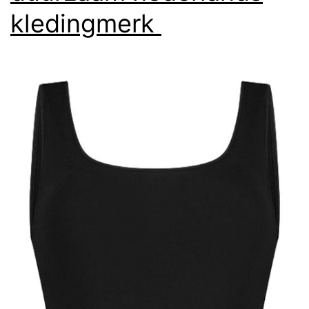
kledingmerk