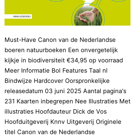
Must-Have Canon van de Nederlandse
boeren natuurboeken Een onvergetelijk
kijkje in biodiversiteit €34,95 op voorraad
Meer Informatie Bol Features Taal nl
Bindwijze Hardcover Oorspronkelijke
releasedatum 03 juni 2025 Aantal pagina's
231 Kaarten inbegrepen Nee Illustraties Met
illustraties Hoofdauteur Dick de Vos
Hoofduitgeverij Knnv Uitgeverij Originele
titel Canon van de Nederlandse