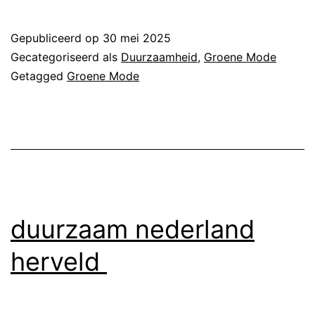
ondergoed
Gepubliceerd op
30 mei 2025
Gecategoriseerd als
Duurzaamheid
,
Groene Mode
Getagged
Groene Mode
duurzaam nederland
herveld