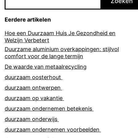
Zoeken
Eerdere artikelen
Hoe een Duurzaam Huis Je Gezondheid en
Welzijn Verbetert
Duurzame aluminium overkappingen: stijlvol
comfort voor de lange termijn
De waarde van metaalrecycling
duurzaam oosterhout
duurzaam ontwerpen
duurzaam op vakantie
duurzaam ondernemen betekenis
duurzaam onderwijs
duurzaam ondernemen voorbeelden