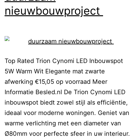
nieuwbouwproject
Top Rated Trion Cynomi LED Inbouwspot
5W Warm Wit Elegante mat zwarte
afwerking €15,05 op voorraad Meer
Informatie Besled.nl De Trion Cynomi LED
inbouwspot biedt zowel stijl als efficiëntie,
ideaal voor moderne woningen. Geniet van
warme verlichting met een diameter van
Ø80mm voor perfecte sfeer in uw interieur.