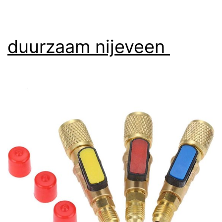
duurzaam nijeveen