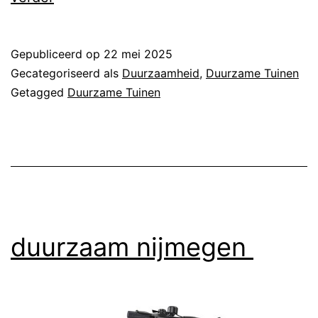
nijeveen
Gepubliceerd op
22 mei 2025
Gecategoriseerd als
Duurzaamheid
,
Duurzame Tuinen
Getagged
Duurzame Tuinen
duurzaam nijmegen