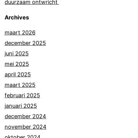
duurzaam ontwricht
Archives
maart 2026
december 2025
juni 2025
mei 2025
april 2025
maart 2025
februari 2025
januari 2025
december 2024
november 2024
oktober 2024