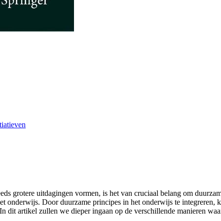
iatieven
eds grotere uitdagingen vormen, is het van cruciaal belang om duurzame
et onderwijs. Door duurzame principes in het onderwijs te integreren,
 In dit artikel zullen we dieper ingaan op de verschillende manieren 