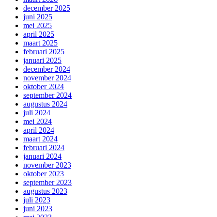
december 2025
juni 2025
mei 2025
april 2025
maart 2025
februari 2025
januari 2025
december 2024
november 2024
oktober 2024
september 2024
augustus 2024
juli 2024
mei 2024
april 2024
maart 2024
februari 2024
januari 2024
november 2023
oktober 2023
september 2023
augustus 2023
juli 2023
juni 2023