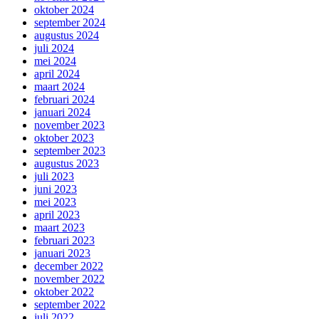
oktober 2024
september 2024
augustus 2024
juli 2024
mei 2024
april 2024
maart 2024
februari 2024
januari 2024
november 2023
oktober 2023
september 2023
augustus 2023
juli 2023
juni 2023
mei 2023
april 2023
maart 2023
februari 2023
januari 2023
december 2022
november 2022
oktober 2022
september 2022
juli 2022