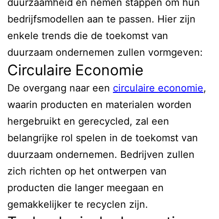
duurzaamheid en nemen stappen om hun
bedrijfsmodellen aan te passen. Hier zijn
enkele trends die de toekomst van
duurzaam ondernemen zullen vormgeven:
Circulaire Economie
De overgang naar een
circulaire economie
,
waarin producten en materialen worden
hergebruikt en gerecycled, zal een
belangrijke rol spelen in de toekomst van
duurzaam ondernemen. Bedrijven zullen
zich richten op het ontwerpen van
producten die langer meegaan en
gemakkelijker te recyclen zijn.