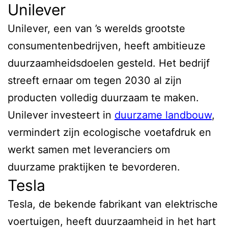
Unilever
Unilever, een van ’s werelds grootste
consumentenbedrijven, heeft ambitieuze
duurzaamheidsdoelen gesteld. Het bedrijf
streeft ernaar om tegen 2030 al zijn
producten volledig duurzaam te maken.
Unilever investeert in
duurzame landbouw
,
vermindert zijn ecologische voetafdruk en
werkt samen met leveranciers om
duurzame praktijken te bevorderen.
Tesla
Tesla, de bekende fabrikant van elektrische
voertuigen, heeft duurzaamheid in het hart