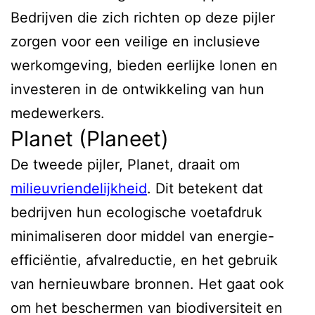
Bedrijven die zich richten op deze pijler
zorgen voor een veilige en inclusieve
werkomgeving, bieden eerlijke lonen en
investeren in de ontwikkeling van hun
medewerkers.
Planet (Planeet)
De tweede pijler, Planet, draait om
milieuvriendelijkheid
. Dit betekent dat
bedrijven hun ecologische voetafdruk
minimaliseren door middel van energie-
efficiëntie, afvalreductie, en het gebruik
van hernieuwbare bronnen. Het gaat ook
om het beschermen van biodiversiteit en