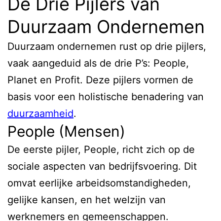
De Drie Pijlers van
Duurzaam Ondernemen
Duurzaam ondernemen rust op drie pijlers,
vaak aangeduid als de drie P’s: People,
Planet en Profit. Deze pijlers vormen de
basis voor een holistische benadering van
duurzaamheid
.
People (Mensen)
De eerste pijler, People, richt zich op de
sociale aspecten van bedrijfsvoering. Dit
omvat eerlijke arbeidsomstandigheden,
gelijke kansen, en het welzijn van
werknemers en gemeenschappen.