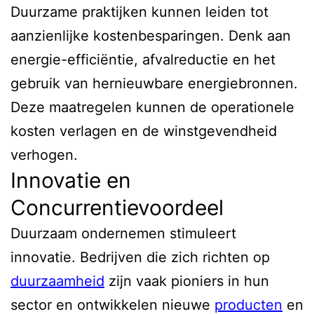
Duurzame praktijken kunnen leiden tot
aanzienlijke kostenbesparingen. Denk aan
energie-efficiëntie, afvalreductie en het
gebruik van hernieuwbare energiebronnen.
Deze maatregelen kunnen de operationele
kosten verlagen en de winstgevendheid
verhogen.
Innovatie en
Concurrentievoordeel
Duurzaam ondernemen stimuleert
innovatie. Bedrijven die zich richten op
duurzaamheid
zijn vaak pioniers in hun
sector en ontwikkelen nieuwe
producten
en