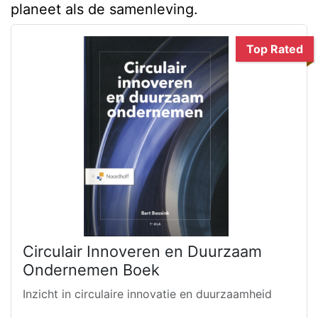
planeet als de samenleving.
Top Rated
Circulair Innoveren en Duurzaam
Ondernemen Boek
Inzicht in circulaire innovatie en duurzaamheid