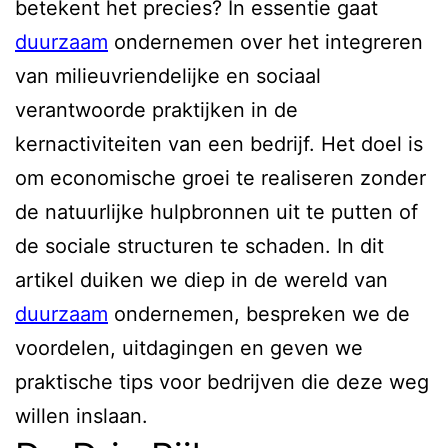
betekent het precies? In essentie gaat
duurzaam
ondernemen over het integreren
van milieuvriendelijke en sociaal
verantwoorde praktijken in de
kernactiviteiten van een bedrijf. Het doel is
om economische groei te realiseren zonder
de natuurlijke hulpbronnen uit te putten of
de sociale structuren te schaden. In dit
artikel duiken we diep in de wereld van
duurzaam
ondernemen, bespreken we de
voordelen, uitdagingen en geven we
praktische tips voor bedrijven die deze weg
willen inslaan.