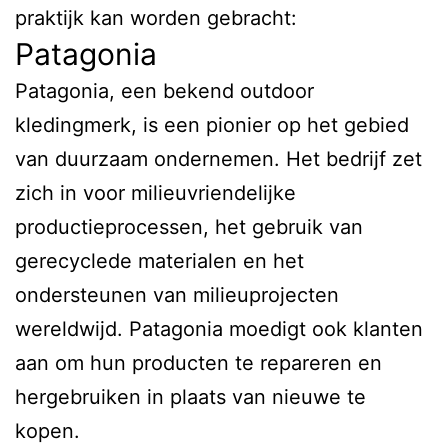
praktijk kan worden gebracht:
Patagonia
Patagonia, een bekend outdoor
kledingmerk, is een pionier op het gebied
van duurzaam ondernemen. Het bedrijf zet
zich in voor milieuvriendelijke
productieprocessen, het gebruik van
gerecyclede materialen en het
ondersteunen van milieuprojecten
wereldwijd. Patagonia moedigt ook klanten
aan om hun producten te repareren en
hergebruiken in plaats van nieuwe te
kopen.