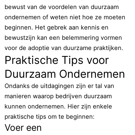
bewust van de voordelen van duurzaam
ondernemen of weten niet hoe ze moeten
beginnen. Het gebrek aan kennis en
bewustzijn kan een belemmering vormen
voor de adoptie van duurzame praktijken.
Praktische Tips voor
Duurzaam Ondernemen
Ondanks de uitdagingen zijn er tal van
manieren waarop bedrijven duurzaam
kunnen ondernemen. Hier zijn enkele
praktische tips om te beginnen:
Voer een