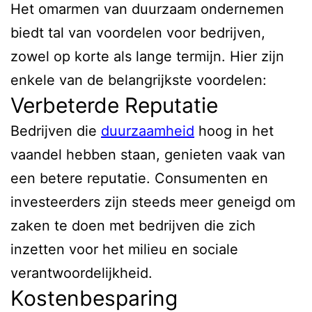
Het omarmen van duurzaam ondernemen
biedt tal van voordelen voor bedrijven,
zowel op korte als lange termijn. Hier zijn
enkele van de belangrijkste voordelen:
Verbeterde Reputatie
Bedrijven die
duurzaamheid
hoog in het
vaandel hebben staan, genieten vaak van
een betere reputatie. Consumenten en
investeerders zijn steeds meer geneigd om
zaken te doen met bedrijven die zich
inzetten voor het milieu en sociale
verantwoordelijkheid.
Kostenbesparing