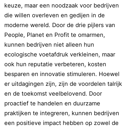
keuze, maar een noodzaak voor bedrijven
die willen overleven en gedijen in de
moderne wereld. Door de drie pijlers van
People, Planet en Profit te omarmen,
kunnen bedrijven niet alleen hun
ecologische voetafdruk verkleinen, maar
ook hun reputatie verbeteren, kosten
besparen en innovatie stimuleren. Hoewel
er uitdagingen zijn, zijn de voordelen talrijk
en de toekomst veelbelovend. Door
proactief te handelen en duurzame
praktijken te integreren, kunnen bedrijven
een positieve impact hebben op zowel de