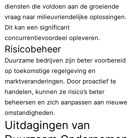
diensten die voldoen aan de groeiende
vraag naar milieuvriendelijke oplossingen.
Dit kan een significant
concurrentievoordeel opleveren.
Risicobeheer
Duurzame bedrijven zijn beter voorbereid
op toekomstige regelgeving en
marktveranderingen. Door proactief te
handelen, kunnen ze risico’s beter
beheersen en zich aanpassen aan nieuwe
omstandigheden.
Uitdagingen van