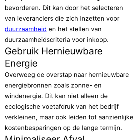
bevorderen. Dit kan door het selecteren
van leveranciers die zich inzetten voor
duurzaamheid
en het stellen van
duurzaamheidscriteria voor inkoop.
Gebruik Hernieuwbare
Energie
Overweeg de overstap naar hernieuwbare
energiebronnen zoals zonne- en
windenergie. Dit kan niet alleen de
ecologische voetafdruk van het bedrijf
verkleinen, maar ook leiden tot aanzienlijke
kostenbesparingen op de lange termijn.
Minimaliseer Afval