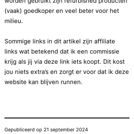
worden gebruikt zijn refurbished producten
(vaak) goedkoper en veel beter voor het
milieu.
Sommige links in dit artikel zijn affiliate
links wat betekend dat ik een commissie
krijg als jij via deze link iets koopt. Dit kost
jou niets extra’s en zorgt er voor dat ik deze
website kan blijven runnen.
Gepubliceerd op
21 september 2024