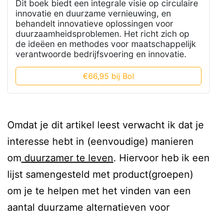
Dit boek biedt een integrale visie op circulaire
innovatie en duurzame vernieuwing, en
behandelt innovatieve oplossingen voor
duurzaamheidsproblemen. Het richt zich op
de ideëen en methodes voor maatschappelijk
verantwoorde bedrijfsvoering en innovatie.
€66,95 bij Bol
Omdat je dit artikel leest verwacht ik dat je
interesse hebt in (eenvoudige) manieren
om
duurzamer te leven
. Hiervoor heb ik een
lijst samengesteld met product(groepen)
om je te helpen met het vinden van een
aantal duurzame alternatieven voor