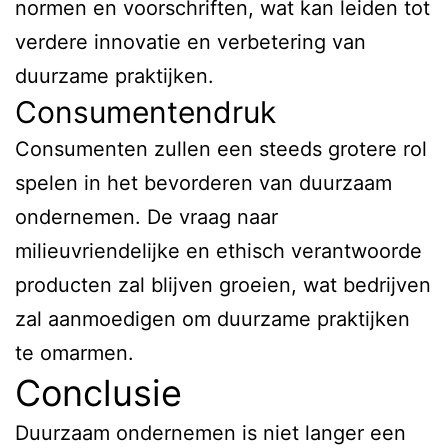
normen en voorschriften, wat kan leiden tot
verdere innovatie en verbetering van
duurzame praktijken.
Consumentendruk
Consumenten zullen een steeds grotere rol
spelen in het bevorderen van duurzaam
ondernemen. De vraag naar
milieuvriendelijke en ethisch verantwoorde
producten zal blijven groeien, wat bedrijven
zal aanmoedigen om duurzame praktijken
te omarmen.
Conclusie
Duurzaam ondernemen is niet langer een