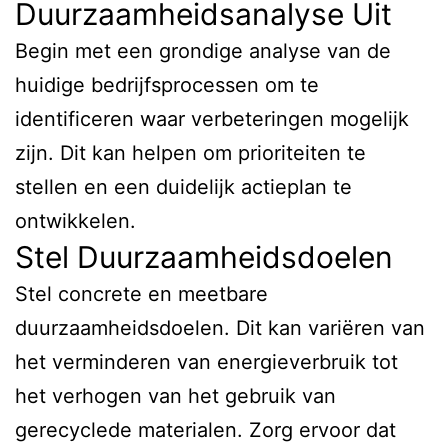
Duurzaamheidsanalyse Uit
Begin met een grondige analyse van de
huidige bedrijfsprocessen om te
identificeren waar verbeteringen mogelijk
zijn. Dit kan helpen om prioriteiten te
stellen en een duidelijk actieplan te
ontwikkelen.
Stel Duurzaamheidsdoelen
Stel concrete en meetbare
duurzaamheidsdoelen. Dit kan variëren van
het verminderen van energieverbruik tot
het verhogen van het gebruik van
gerecyclede materialen. Zorg ervoor dat