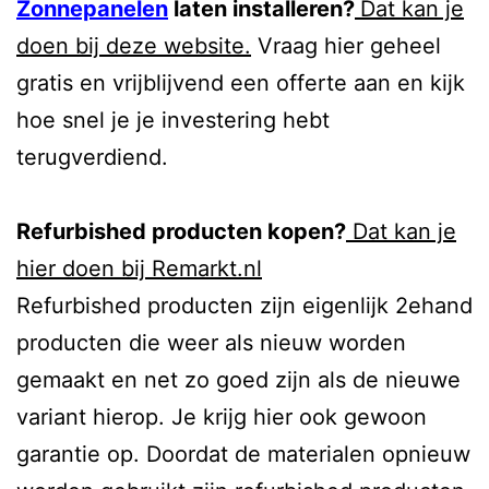
Zonnepanelen
laten installeren?
Dat kan je
doen bij deze website.
Vraag hier geheel
gratis en vrijblijvend een offerte aan en kijk
hoe snel je je investering hebt
terugverdiend.
Refurbished producten kopen?
Dat kan je
hier doen bij Remarkt.nl
Refurbished producten zijn eigenlijk 2ehand
producten die weer als nieuw worden
gemaakt en net zo goed zijn als de nieuwe
variant hierop. Je krijg hier ook gewoon
garantie op. Doordat de materialen opnieuw