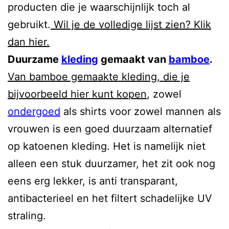
producten die je waarschijnlijk toch al
gebruikt.
Wil je de volledige lijst zien? Klik
dan hier.
Duurzame
kleding
gemaakt van
bamboe
.
Van bamboe gemaakte kleding, die je
bijvoorbeeld hier kunt kopen
, zowel
ondergoed
als shirts voor zowel mannen als
vrouwen is een goed duurzaam alternatief
op katoenen kleding. Het is namelijk niet
alleen een stuk duurzamer, het zit ook nog
eens erg lekker, is anti transparant,
antibacterieel en het filtert schadelijke UV
straling.