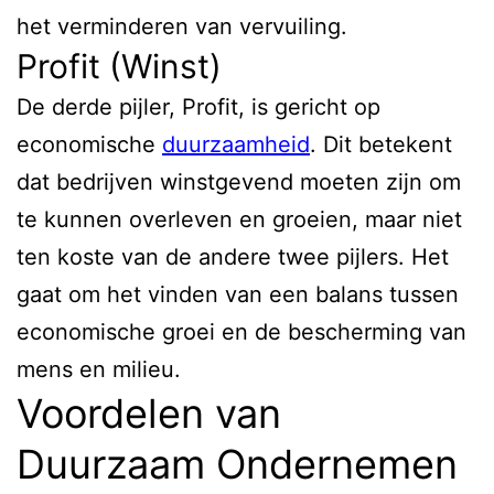
het verminderen van vervuiling.
Profit (Winst)
De derde pijler, Profit, is gericht op
economische
duurzaamheid
. Dit betekent
dat bedrijven winstgevend moeten zijn om
te kunnen overleven en groeien, maar niet
ten koste van de andere twee pijlers. Het
gaat om het vinden van een balans tussen
economische groei en de bescherming van
mens en milieu.
Voordelen van
Duurzaam Ondernemen