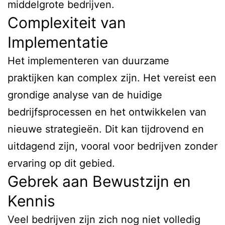
middelgrote bedrijven.
Complexiteit van
Implementatie
Het implementeren van duurzame
praktijken kan complex zijn. Het vereist een
grondige analyse van de huidige
bedrijfsprocessen en het ontwikkelen van
nieuwe strategieën. Dit kan tijdrovend en
uitdagend zijn, vooral voor bedrijven zonder
ervaring op dit gebied.
Gebrek aan Bewustzijn en
Kennis
Veel bedrijven zijn zich nog niet volledig