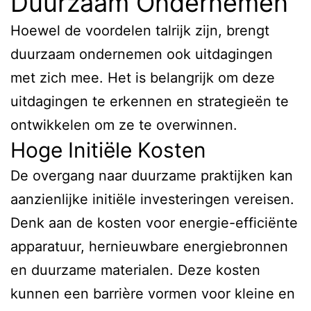
Duurzaam Ondernemen
Hoewel de voordelen talrijk zijn, brengt
duurzaam ondernemen ook uitdagingen
met zich mee. Het is belangrijk om deze
uitdagingen te erkennen en strategieën te
ontwikkelen om ze te overwinnen.
Hoge Initiële Kosten
De overgang naar duurzame praktijken kan
aanzienlijke initiële investeringen vereisen.
Denk aan de kosten voor energie-efficiënte
apparatuur, hernieuwbare energiebronnen
en duurzame materialen. Deze kosten
kunnen een barrière vormen voor kleine en