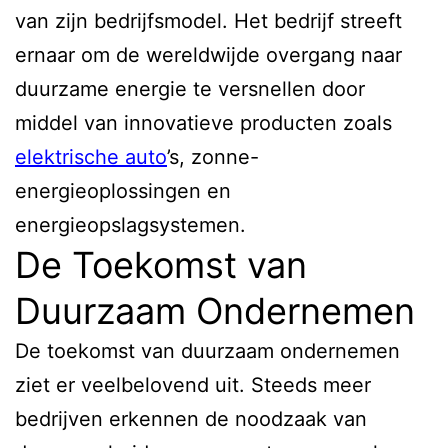
van zijn bedrijfsmodel. Het bedrijf streeft
ernaar om de wereldwijde overgang naar
duurzame energie te versnellen door
middel van innovatieve producten zoals
elektrische auto
’s, zonne-
energieoplossingen en
energieopslagsystemen.
De Toekomst van
Duurzaam Ondernemen
De toekomst van duurzaam ondernemen
ziet er veelbelovend uit. Steeds meer
bedrijven erkennen de noodzaak van