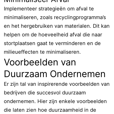
Implementeer strategieën om afval te
minimaliseren, zoals recyclingprogramma’s
en het hergebruiken van materialen. Dit kan
helpen om de hoeveelheid afval die naar
stortplaatsen gaat te verminderen en de
milieueffecten te minimaliseren.
Voorbeelden van
Duurzaam Ondernemen
Er zijn tal van inspirerende voorbeelden van
bedrijven die succesvol duurzaam
ondernemen. Hier zijn enkele voorbeelden
die laten zien hoe duurzaamheid in de