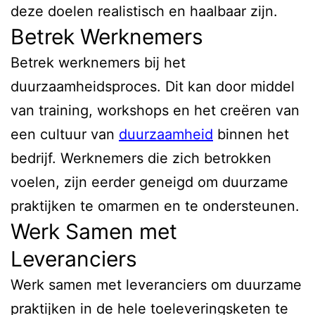
deze doelen realistisch en haalbaar zijn.
Betrek Werknemers
Betrek werknemers bij het
duurzaamheidsproces. Dit kan door middel
van training, workshops en het creëren van
een cultuur van
duurzaamheid
binnen het
bedrijf. Werknemers die zich betrokken
voelen, zijn eerder geneigd om duurzame
praktijken te omarmen en te ondersteunen.
Werk Samen met
Leveranciers
Werk samen met leveranciers om duurzame
praktijken in de hele toeleveringsketen te