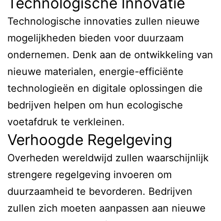
Technologische Innovatie
Technologische innovaties zullen nieuwe
mogelijkheden bieden voor duurzaam
ondernemen. Denk aan de ontwikkeling van
nieuwe materialen, energie-efficiënte
technologieën en digitale oplossingen die
bedrijven helpen om hun ecologische
voetafdruk te verkleinen.
Verhoogde Regelgeving
Overheden wereldwijd zullen waarschijnlijk
strengere regelgeving invoeren om
duurzaamheid te bevorderen. Bedrijven
zullen zich moeten aanpassen aan nieuwe