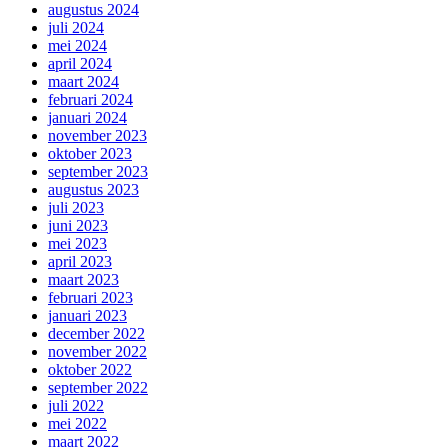
augustus 2024
juli 2024
mei 2024
april 2024
maart 2024
februari 2024
januari 2024
november 2023
oktober 2023
september 2023
augustus 2023
juli 2023
juni 2023
mei 2023
april 2023
maart 2023
februari 2023
januari 2023
december 2022
november 2022
oktober 2022
september 2022
juli 2022
mei 2022
maart 2022