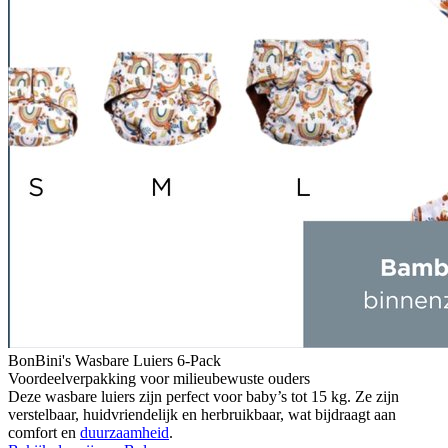
BonBini's Wasbare Luiers 6-Pack
Voordeelverpakking voor milieubewuste ouders
Deze wasbare luiers zijn perfect voor baby’s tot 15 kg. Ze zijn
verstelbaar, huidvriendelijk en herbruikbaar, wat bijdraagt aan
comfort en
duurzaamheid
.