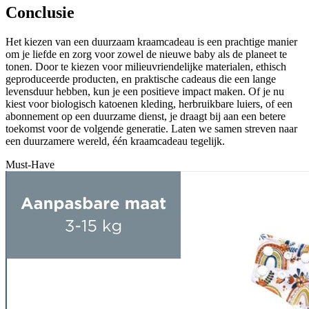
Conclusie
Het kiezen van een duurzaam kraamcadeau is een prachtige manier
om je liefde en zorg voor zowel de nieuwe baby als de planeet te
tonen. Door te kiezen voor milieuvriendelijke materialen, ethisch
geproduceerde producten, en praktische cadeaus die een lange
levensduur hebben, kun je een positieve impact maken. Of je nu
kiest voor biologisch katoenen kleding, herbruikbare luiers, of een
abonnement op een duurzame dienst, je draagt bij aan een betere
toekomst voor de volgende generatie. Laten we samen streven naar
een duurzamere wereld, één kraamcadeau tegelijk.
Must-Have