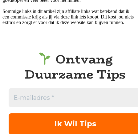
goedkoper en veel beter voor het milieu.
Sommige links in dit artikel zijn affiliate links wat betekend dat ik
een commissie krijg als jij via deze link iets koopt. Dit kost jou niets
extra’s en zorgt er voor dat ik deze website kan blijven runnen.
Ontvang
Duurzame Tips