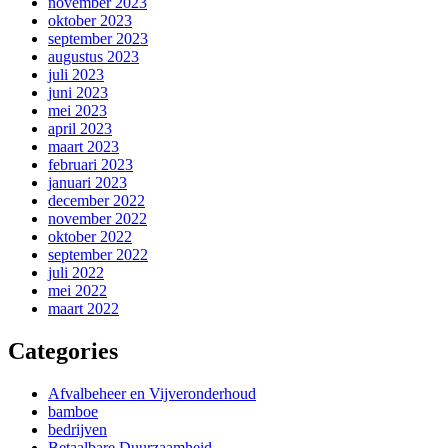
november 2023
oktober 2023
september 2023
augustus 2023
juli 2023
juni 2023
mei 2023
april 2023
maart 2023
februari 2023
januari 2023
december 2022
november 2022
oktober 2022
september 2022
juli 2022
mei 2022
maart 2022
Categories
Afvalbeheer en Vijveronderhoud
bamboe
bedrijven
Betaalbare Duurzaamheid