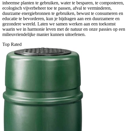
inheemse planten te gebruiken, water te besparen, te composteren,
ecologisch vijverbeheer toe te passen, afval te verminderen,
duurzame energiebronnen te gebruiken, bewust te consumeren en
educatie te bevorderen, kun je bijdragen aan een duurzamere en
gezondere wereld. Laten we samen werken aan een toekomst
waarin we in harmonie leven met de natuur en onze passies op een
milieuvriendelijke manier kunnen uitoefenen.
Top Rated