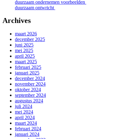
duurzaam ondernemen voorbeelden
duurzaam ontwricht
Archives
maart 2026
december 2025
juni 2025
mei 2025
april 2025
maart 2025
februari 2025
januari 2025
december 2024
november 2024
oktober 2024
september 2024
augustus 2024
juli 2024
mei 2024
april 2024
maart 2024
februari 2024
januari 2024