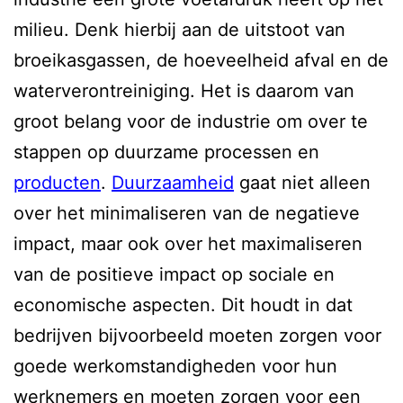
milieu. Denk hierbij aan de uitstoot van
broeikasgassen, de hoeveelheid afval en de
waterverontreiniging. Het is daarom van
groot belang voor de industrie om over te
stappen op duurzame processen en
producten
.
Duurzaamheid
gaat niet alleen
over het minimaliseren van de negatieve
impact, maar ook over het maximaliseren
van de positieve impact op sociale en
economische aspecten. Dit houdt in dat
bedrijven bijvoorbeeld moeten zorgen voor
goede werkomstandigheden voor hun
werknemers en moeten zorgen voor een