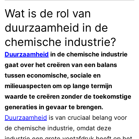
Wat is de rol van
duurzaamheid in de
chemische industrie?
Duurzaamheid
in de chemische industrie
gaat over het creëren van een balans
tussen economische, sociale en
milieuaspecten om op lange termijn
waarde te creëren zonder de toekomstige
generaties in gevaar te brengen.
Duurzaamheid
is van cruciaal belang voor
de chemische industrie, omdat deze
industrie een grote voetafdruk heeft op het