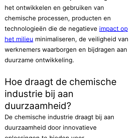
het ontwikkelen en gebruiken van
chemische processen, producten en
technologieën die de negatieve
impact op
het milieu
minimaliseren, de veiligheid van
werknemers waarborgen en bijdragen aan
duurzame ontwikkeling.
Hoe draagt de chemische
industrie bij aan
duurzaamheid?
De chemische industrie draagt bij aan
duurzaamheid door innovatieve
oplossingen te bieden voor