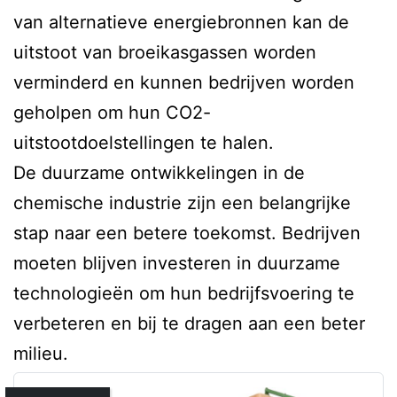
van alternatieve energiebronnen kan de
uitstoot van broeikasgassen worden
verminderd en kunnen bedrijven worden
geholpen om hun CO2-
uitstootdoelstellingen te halen.
De duurzame ontwikkelingen in de
chemische industrie zijn een belangrijke
stap naar een betere toekomst. Bedrijven
moeten blijven investeren in duurzame
technologieën om hun bedrijfsvoering te
verbeteren en bij te dragen aan een beter
milieu.