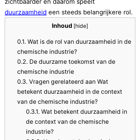
zichtbaarder en daarom speelt
duurzaamheid
een steeds belangrijkere rol.
Inhoud
[
hide
]
0.1.
Wat is de rol van duurzaamheid in de
chemische industrie?
0.2.
De duurzame toekomst van de
chemische industrie
0.3.
Vragen gerelateerd aan Wat
betekent duurzaamheid in de context
van de chemische industrie?
0.3.1.
Wat betekent duurzaamheid in
de context van de chemische
industrie?