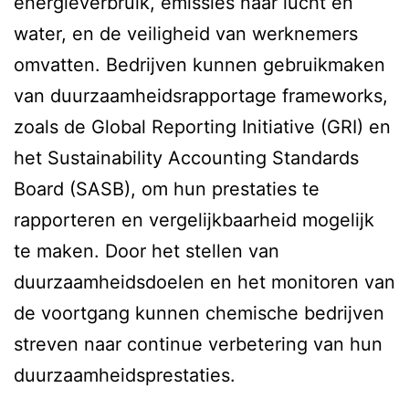
energieverbruik, emissies naar lucht en
water, en de veiligheid van werknemers
omvatten. Bedrijven kunnen gebruikmaken
van duurzaamheidsrapportage frameworks,
zoals de Global Reporting Initiative (GRI) en
het Sustainability Accounting Standards
Board (SASB), om hun prestaties te
rapporteren en vergelijkbaarheid mogelijk
te maken. Door het stellen van
duurzaamheidsdoelen en het monitoren van
de voortgang kunnen chemische bedrijven
streven naar continue verbetering van hun
duurzaamheidsprestaties.