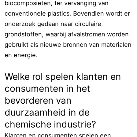
biocomposieten, ter vervanging van
conventionele plastics. Bovendien wordt er
onderzoek gedaan naar circulaire
grondstoffen, waarbij afvalstromen worden
gebruikt als nieuwe bronnen van materialen
en energie.
Welke rol spelen klanten en
consumenten in het
bevorderen van
duurzaamheid in de
chemische industrie?
Klanten en consumenten spelen een