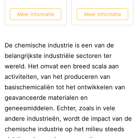
Containerzakken
Meer Informatie
Meer Informatie
De chemische industrie is een van de
belangrijkste industriële sectoren ter
wereld. Het omvat een breed scala aan
activiteiten, van het produceren van
basischemicaliën tot het ontwikkelen van
geavanceerde materialen en
geneesmiddelen. Echter, zoals in vele
andere industrieën, wordt de impact van de
chemische industrie op het milieu steeds