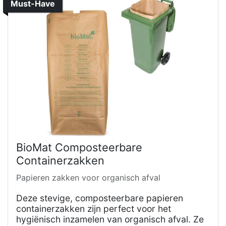
Must-Have
BioMat Composteerbare
Containerzakken
Papieren zakken voor organisch afval
Deze stevige, composteerbare papieren
containerzakken zijn perfect voor het
hygiënisch inzamelen van organisch afval. Ze