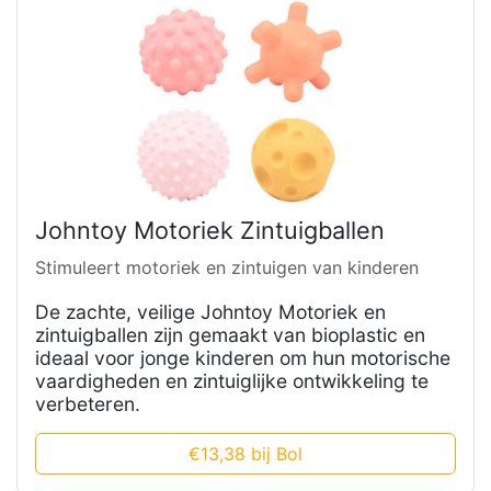
Johntoy Motoriek Zintuigballen
Stimuleert motoriek en zintuigen van kinderen
De zachte, veilige Johntoy Motoriek en
zintuigballen zijn gemaakt van bioplastic en
ideaal voor jonge kinderen om hun motorische
vaardigheden en zintuiglijke ontwikkeling te
verbeteren.
€13,38 bij Bol