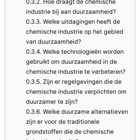
0.3.2.
Hoe draagt de chemische
industrie bij aan duurzaamheid?
0.3.3.
Welke uitdagingen heeft de
chemische industrie op het gebied
van duurzaamheid?
0.3.4.
Welke technologieën worden
gebruikt om duurzaamheid in de
chemische industrie te verbeteren?
0.3.5.
Zijn er regelgevingen die de
chemische industrie verplichten om
duurzamer te zijn?
0.3.6.
Welke duurzame alternatieven
zijn er voor de traditionele
grondstoffen die de chemische