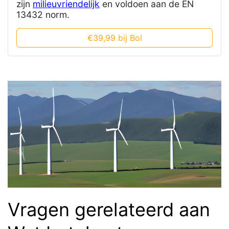
zijn
milieuvriendelijk
en voldoen aan de EN
13432 norm.
€39,99 bij Bol
Vragen gerelateerd aan