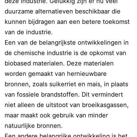
deze industrie. Gelukkig zijn er nu veel
duurzame alternatieven beschikbaar die
kunnen bijdragen aan een betere toekomst
van de industrie.
Een van de belangrijkste ontwikkelingen in
de chemische industrie is de opkomst van
biobased materialen. Deze materialen
worden gemaakt van hernieuwbare
bronnen, zoals suikerriet en mais, in plaats
van fossiele brandstoffen. Dit vermindert
niet alleen de uitstoot van broeikasgassen,
maar maakt ook gebruik van minder
natuurlijke bronnen.
Een andere belangrijke ontwikkeling is het