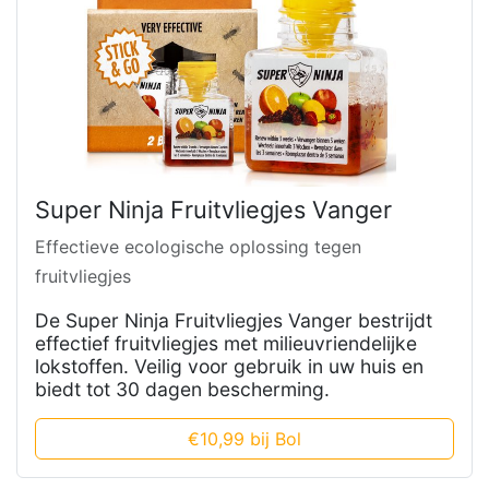
Super Ninja Fruitvliegjes Vanger
Effectieve ecologische oplossing tegen
fruitvliegjes
De Super Ninja Fruitvliegjes Vanger bestrijdt
effectief fruitvliegjes met milieuvriendelijke
lokstoffen. Veilig voor gebruik in uw huis en
biedt tot 30 dagen bescherming.
€10,99 bij Bol