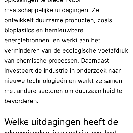
maatschappelijke uitdagingen. Ze
ontwikkelt duurzame producten, zoals
bioplastics en hernieuwbare
energiebronnen, en werkt aan het
verminderen van de ecologische voetafdruk
van chemische processen. Daarnaast
investeert de industrie in onderzoek naar
nieuwe technologieën en werkt ze samen
met andere sectoren om duurzaamheid te
bevorderen.
Welke uitdagingen heeft de