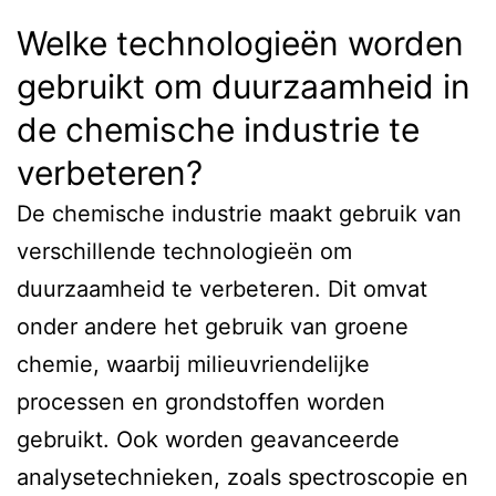
Welke technologieën worden
gebruikt om duurzaamheid in
de chemische industrie te
verbeteren?
De chemische industrie maakt gebruik van
verschillende technologieën om
duurzaamheid te verbeteren. Dit omvat
onder andere het gebruik van groene
chemie, waarbij milieuvriendelijke
processen en grondstoffen worden
gebruikt. Ook worden geavanceerde
analysetechnieken, zoals spectroscopie en