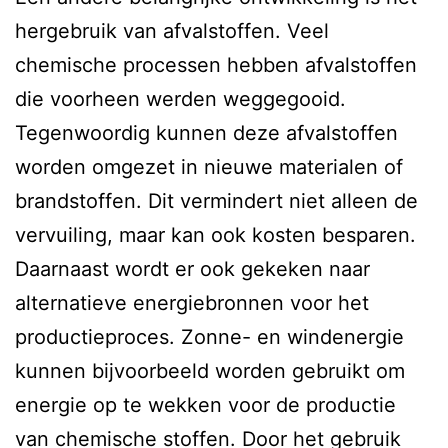
hergebruik van afvalstoffen. Veel
chemische processen hebben afvalstoffen
die voorheen werden weggegooid.
Tegenwoordig kunnen deze afvalstoffen
worden omgezet in nieuwe materialen of
brandstoffen. Dit vermindert niet alleen de
vervuiling, maar kan ook kosten besparen.
Daarnaast wordt er ook gekeken naar
alternatieve energiebronnen voor het
productieproces. Zonne- en windenergie
kunnen bijvoorbeeld worden gebruikt om
energie op te wekken voor de productie
van chemische stoffen. Door het gebruik