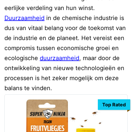
eerlijke verdeling van hun winst.
Duurzaamheid
in de chemische industrie is
dus van vitaal belang voor de toekomst van
de industrie en de planeet. Het vereist een
compromis tussen economische groei en
ecologische
duurzaamheid
, maar door de
ontwikkeling van nieuwe technologieën en
processen is het zeker mogelijk om deze
balans te vinden.
Top Rated