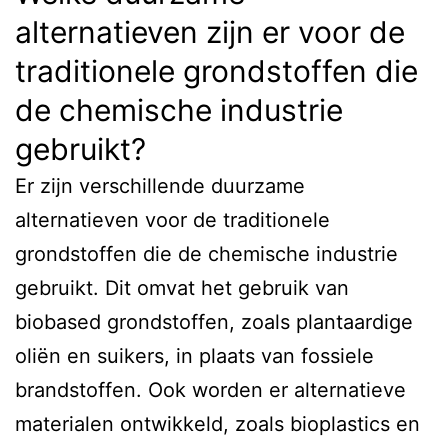
alternatieven zijn er voor de
traditionele grondstoffen die
de chemische industrie
gebruikt?
Er zijn verschillende duurzame
alternatieven voor de traditionele
grondstoffen die de chemische industrie
gebruikt. Dit omvat het gebruik van
biobased grondstoffen, zoals plantaardige
oliën en suikers, in plaats van fossiele
brandstoffen. Ook worden er alternatieve
materialen ontwikkeld, zoals bioplastics en