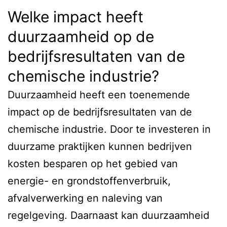
Welke impact heeft
duurzaamheid op de
bedrijfsresultaten van de
chemische industrie?
Duurzaamheid heeft een toenemende
impact op de bedrijfsresultaten van de
chemische industrie. Door te investeren in
duurzame praktijken kunnen bedrijven
kosten besparen op het gebied van
energie- en grondstoffenverbruik,
afvalverwerking en naleving van
regelgeving. Daarnaast kan duurzaamheid