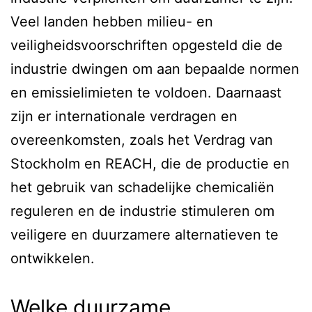
Veel landen hebben milieu- en
veiligheidsvoorschriften opgesteld die de
industrie dwingen om aan bepaalde normen
en emissielimieten te voldoen. Daarnaast
zijn er internationale verdragen en
overeenkomsten, zoals het Verdrag van
Stockholm en REACH, die de productie en
het gebruik van schadelijke chemicaliën
reguleren en de industrie stimuleren om
veiligere en duurzamere alternatieven te
ontwikkelen.
Welke duurzame