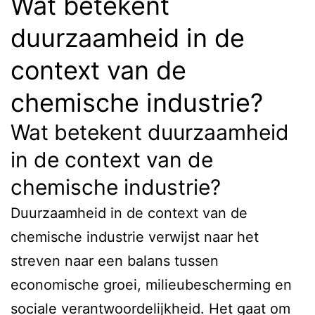
Wat betekent
duurzaamheid in de
context van de
chemische industrie?
Wat betekent duurzaamheid
in de context van de
chemische industrie?
Duurzaamheid in de context van de
chemische industrie verwijst naar het
streven naar een balans tussen
economische groei, milieubescherming en
sociale verantwoordelijkheid. Het gaat om