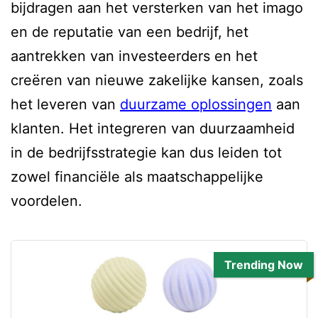
bijdragen aan het versterken van het imago
en de reputatie van een bedrijf, het
aantrekken van investeerders en het
creëren van nieuwe zakelijke kansen, zoals
het leveren van
duurzame oplossingen
aan
klanten. Het integreren van duurzaamheid
in de bedrijfsstrategie kan dus leiden tot
zowel financiële als maatschappelijke
voordelen.
Trending Now