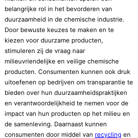
belangrijke rol in het bevorderen van
duurzaamheid in de chemische industrie.
Door bewuste keuzes te maken en te
kiezen voor duurzame producten,
stimuleren zij de vraag naar
milieuvriendelijke en veilige chemische
producten. Consumenten kunnen ook druk
uitoefenen op bedrijven om transparantie te
bieden over hun duurzaamheidspraktijken
en verantwoordelijkheid te nemen voor de
impact van hun producten op het milieu en
de samenleving. Daarnaast kunnen
consumenten door middel van
recycling
en