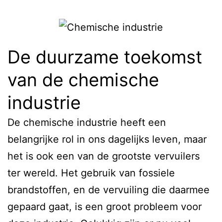
De duurzame toekomst
van de chemische
industrie
De chemische industrie heeft een
belangrijke rol in ons dagelijks leven, maar
het is ook een van de grootste vervuilers
ter wereld. Het gebruik van fossiele
brandstoffen, en de vervuiling die daarmee
gepaard gaat, is een groot probleem voor