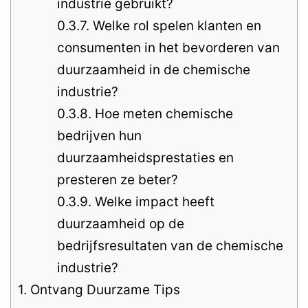
industrie gebruikt?
0.3.7.
Welke rol spelen klanten en
consumenten in het bevorderen van
duurzaamheid in de chemische
industrie?
0.3.8.
Hoe meten chemische
bedrijven hun
duurzaamheidsprestaties en
presteren ze beter?
0.3.9.
Welke impact heeft
duurzaamheid op de
bedrijfsresultaten van de chemische
industrie?
1.
Ontvang Duurzame Tips