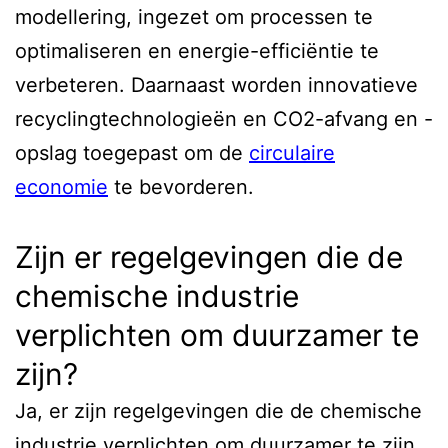
modellering, ingezet om processen te
optimaliseren en energie-efficiëntie te
verbeteren. Daarnaast worden innovatieve
recyclingtechnologieën en CO2-afvang en -
opslag toegepast om de
circulaire
economie
te bevorderen.
Zijn er regelgevingen die de
chemische industrie
verplichten om duurzamer te
zijn?
Ja, er zijn regelgevingen die de chemische
industrie verplichten om duurzamer te zijn.