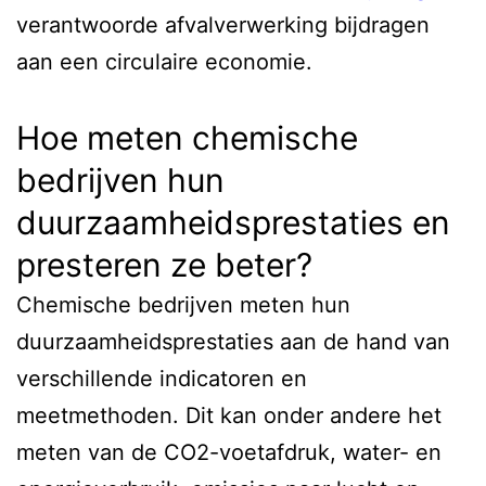
verantwoorde afvalverwerking bijdragen
aan een circulaire economie.
Hoe meten chemische
bedrijven hun
duurzaamheidsprestaties en
presteren ze beter?
Chemische bedrijven meten hun
duurzaamheidsprestaties aan de hand van
verschillende indicatoren en
meetmethoden. Dit kan onder andere het
meten van de CO2-voetafdruk, water- en