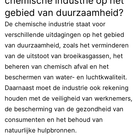
chemische industrie op het
gebied van duurzaamheid?
De chemische industrie staat voor
verschillende uitdagingen op het gebied
van duurzaamheid, zoals het verminderen
van de uitstoot van broeikasgassen, het
beheren van chemisch afval en het
beschermen van water- en luchtkwaliteit.
Daarnaast moet de industrie ook rekening
houden met de veiligheid van werknemers,
de bescherming van de gezondheid van
consumenten en het behoud van
natuurlijke hulpbronnen.