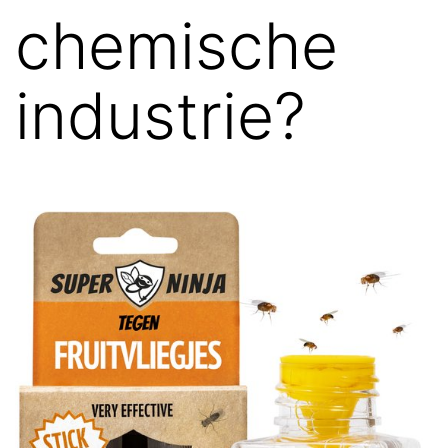
chemische
industrie?