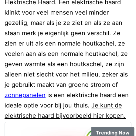
Elektrische Haard. Een elektrische haard
klinkt voor veel mensen veel minder
gezellig, maar als je ze ziet en als ze aan
staan merk je eigenlijk geen verschil. Ze
zien er uit als een normale houtkachel, ze
voelen aan als een normale houtkachel, ze
geven warmte als een houtkachel, ze zijn
alleen niet slecht voor het milieu, zeker als
je gebruikt maakt van groene stroom of
zonnepanelen
is een elektrische haard een
ideale optie voor bij jou thuis.
Je kunt de
elektrische haard bijvoorbeeld hier kopen.
Trending Now