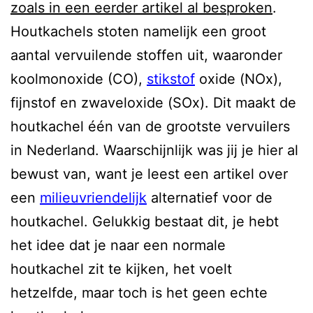
zoals in een eerder artikel al besproken
.
Houtkachels stoten namelijk een groot
aantal vervuilende stoffen uit, waaronder
koolmonoxide (CO),
stikstof
oxide (NOx),
fijnstof en zwaveloxide (SOx). Dit maakt de
houtkachel één van de grootste vervuilers
in Nederland. Waarschijnlijk was jij je hier al
bewust van, want je leest een artikel over
een
milieuvriendelijk
alternatief voor de
houtkachel. Gelukkig bestaat dit, je hebt
het idee dat je naar een normale
houtkachel zit te kijken, het voelt
hetzelfde, maar toch is het geen echte