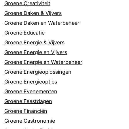
Groene Creativiteit
Groene Daken & Vijvers
Groene Daken en Waterbeheer
Groene Educatie
Groene Energie & Vijvers
Groene Energie en Vijvers
Groene Energie en Waterbeheer
Groene Energieoplossingen
Groene Energieopties
Groene Evenementen
Groene Feestdagen
Groene Financiën
Groene Gastronomie