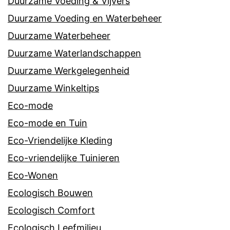
Duurzame Voeding & Vijvers
Duurzame Voeding en Waterbeheer
Duurzame Waterbeheer
Duurzame Waterlandschappen
Duurzame Werkgelegenheid
Duurzame Winkeltips
Eco-mode
Eco-mode en Tuin
Eco-Vriendelijke Kleding
Eco-vriendelijke Tuinieren
Eco-Wonen
Ecologisch Bouwen
Ecologisch Comfort
Ecologisch Leefmilieu