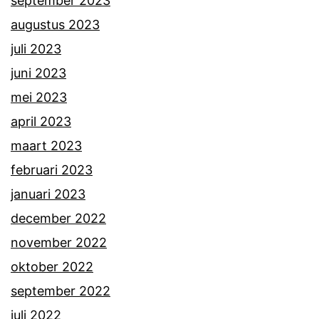
september 2023
augustus 2023
juli 2023
juni 2023
mei 2023
april 2023
maart 2023
februari 2023
januari 2023
december 2022
november 2022
oktober 2022
september 2022
juli 2022