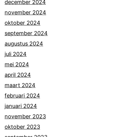
december 2024
november 2024
oktober 2024
september 2024
augustus 2024
juli 2024
mei 2024
april 2024
maart 2024
februari 2024
januari 2024
november 2023
oktober 2023