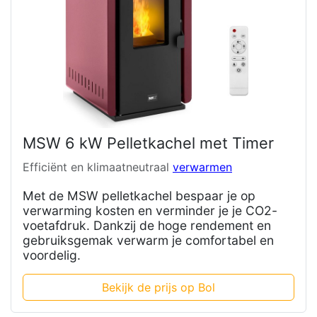
MSW 6 kW Pelletkachel met Timer
Efficiënt en klimaatneutraal
verwarmen
Met de MSW pelletkachel bespaar je op
verwarming kosten en verminder je je CO2-
voetafdruk. Dankzij de hoge rendement en
gebruiksgemak verwarm je comfortabel en
voordelig.
Bekijk de prijs op Bol