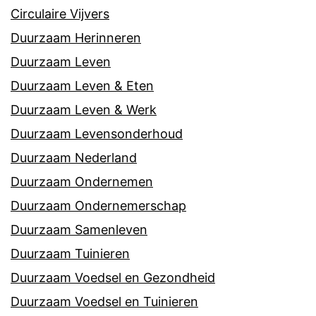
Circulaire Vijvers
Duurzaam Herinneren
Duurzaam Leven
Duurzaam Leven & Eten
Duurzaam Leven & Werk
Duurzaam Levensonderhoud
Duurzaam Nederland
Duurzaam Ondernemen
Duurzaam Ondernemerschap
Duurzaam Samenleven
Duurzaam Tuinieren
Duurzaam Voedsel en Gezondheid
Duurzaam Voedsel en Tuinieren