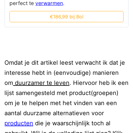
perfect te
verwarmen
.
€186,99 bij Bol
Omdat je dit artikel leest verwacht ik dat je
interesse hebt in (eenvoudige) manieren
om
duurzamer te leven
. Hiervoor heb ik een
lijst samengesteld met product(groepen)
om je te helpen met het vinden van een
aantal duurzame alternatieven voor
producten
die je waarschijnlijk toch al