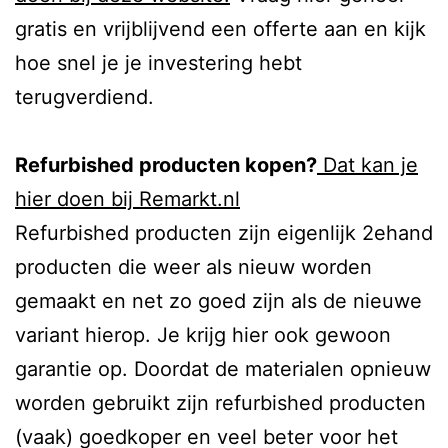
gratis en vrijblijvend een offerte aan en kijk
hoe snel je je investering hebt
terugverdiend.
Refurbished producten kopen?
Dat kan je
hier doen bij Remarkt.nl
Refurbished producten zijn eigenlijk 2ehand
producten die weer als nieuw worden
gemaakt en net zo goed zijn als de nieuwe
variant hierop. Je krijg hier ook gewoon
garantie op. Doordat de materialen opnieuw
worden gebruikt zijn refurbished producten
(vaak) goedkoper en veel beter voor het