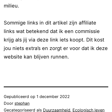
milieu.
Sommige links in dit artikel zijn affiliate
links wat betekend dat ik een commissie
krijg als jij via deze link iets koopt. Dit kost
jou niets extra’s en zorgt er voor dat ik deze
website kan blijven runnen.
Gepubliceerd op
1 december 2022
Door
stephan
Gecategoriseerd als
Duurzaamheid
,
Ecologisch leven