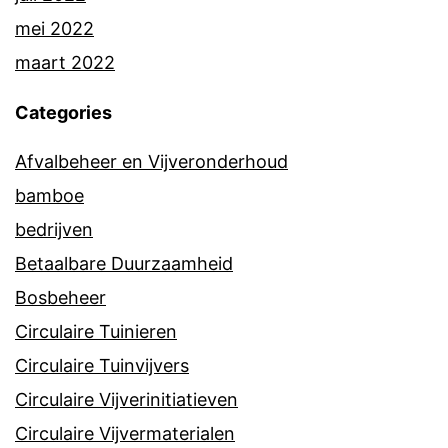
mei 2022
maart 2022
Categories
Afvalbeheer en Vijveronderhoud
bamboe
bedrijven
Betaalbare Duurzaamheid
Bosbeheer
Circulaire Tuinieren
Circulaire Tuinvijvers
Circulaire Vijverinitiatieven
Circulaire Vijvermaterialen