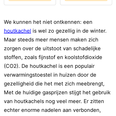
We kunnen het niet ontkennen: een
houtkachel
is wel zo gezellig in de winter.
Maar steeds meer mensen maken zich
zorgen over de uitstoot van schadelijke
stoffen, zoals fijnstof en koolstofdioxide
(CO2). De houtkachel is een populair
verwarmingstoestel in huizen door de
gezelligheid die het met zich meebrengt,
Met de huidige gasprijzen stijgt het gebruik
van houtkachels nog veel meer. Er zitten
echter enorme nadelen aan verbonden,