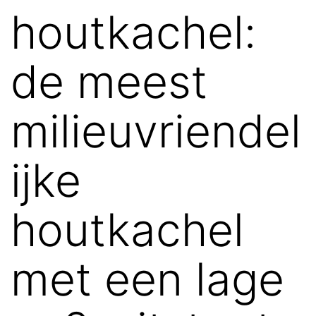
houtkachel:
de meest
milieuvriendel
ijke
houtkachel
met een lage