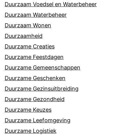
Duurzaam Voedsel en Waterbeheer
Duurzaam Waterbeheer
Duurzaam Wonen
Duurzaamheid
Duurzame Creaties
Duurzame Feestdagen
Duurzame Gemeenschappen
Duurzame Geschenken
Duurzame Gezinsuitbreiding
Duurzame Gezondheid
Duurzame Keuzes
Duurzame Leefomgeving
Duurzame Logistiek