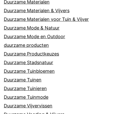
Duurzame Materialen
Duurzame Materialen & Vijvers
Duurzame Materialen voor Tuin & Vijver
Duurzame Mode & Natuur
Duurzame Mode en Outdoor
duurzame producten
Duurzame Productkeuzes
Duurzame Stadsnatuur
Duurzame Tuinbloemen
Duurzame Tuinen
Duurzame Tuinieren
Duurzame Tuinmode
Duurzame Vijvervissen