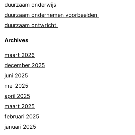
duurzaam onderwijs
duurzaam ondernemen voorbeelden
duurzaam ontwricht
Archives
maart 2026
december 2025
juni 2025
mei 2025
april 2025
maart 2025
februari 2025
januari 2025