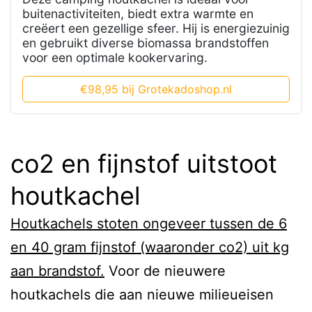
buitenactiviteiten, biedt extra warmte en
creëert een gezellige sfeer. Hij is energiezuinig
en gebruikt diverse biomassa brandstoffen
voor een optimale kookervaring.
€98,95 bij Grotekadoshop.nl
co2 en fijnstof uitstoot
houtkachel
Houtkachels stoten ongeveer tussen de 6
en 40 gram fijnstof (waaronder co2) uit kg
aan brandstof.
Voor de nieuwere
houtkachels die aan nieuwe milieueisen