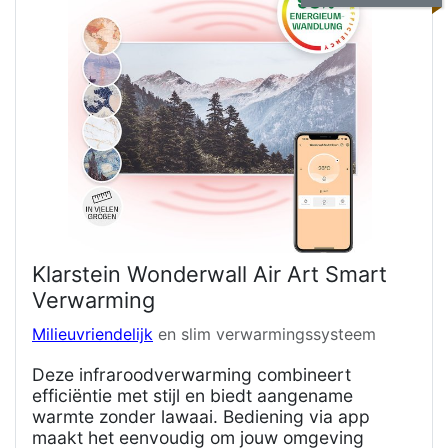
Klarstein Wonderwall Air Art Smart
Verwarming
Milieuvriendelijk
en slim verwarmingssysteem
Deze infraroodverwarming combineert
efficiëntie met stijl en biedt aangename
warmte zonder lawaai. Bediening via app
maakt het eenvoudig om jouw omgeving