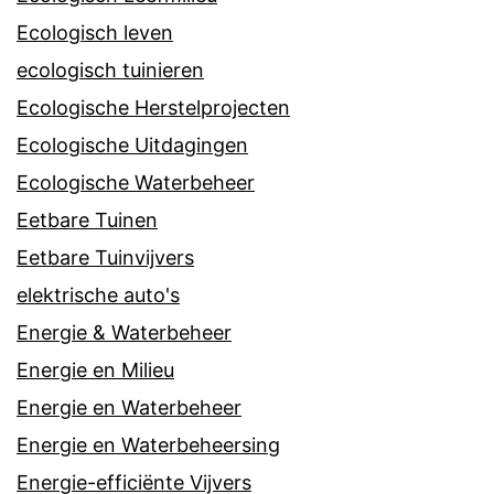
Ecologisch leven
ecologisch tuinieren
Ecologische Herstelprojecten
Ecologische Uitdagingen
Ecologische Waterbeheer
Eetbare Tuinen
Eetbare Tuinvijvers
elektrische auto's
Energie & Waterbeheer
Energie en Milieu
Energie en Waterbeheer
Energie en Waterbeheersing
Energie-efficiënte Vijvers