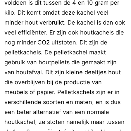
voldoen is dit tussen de 4 en 10 gram per
kilo. Dit komt omdat deze kachel veel
minder hout verbruikt. De kachel is dan ook
veel efficiënter. Er zijn ook houtkachels die
nog minder CO2 uitstoten. Dit zijn de
pelletkachels. De pelletkachel maakt
gebruik van houtpellets die gemaakt zijn
van houtafval. Dit zijn kleine deeltjes hout
die overblijven bij de productie van
meubels of papier. Pelletkachels zijn er in
verschillende soorten en maten, en is dus
een beter alternatief van een normale
houtkachel, ze stoten namelijk maar tussen