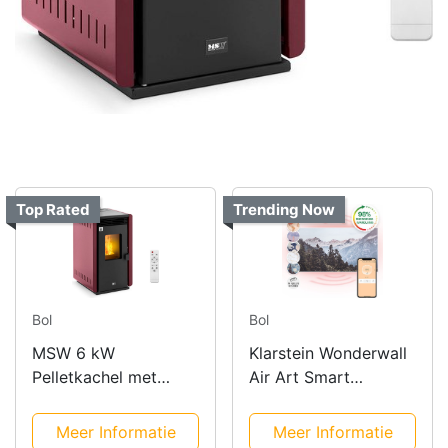
Top Rated
Trending Now
Bol
Bol
MSW 6 kW
Klarstein Wonderwall
Pelletkachel met
Air Art Smart
Timer
Verwarming
Meer Informatie
Meer Informatie