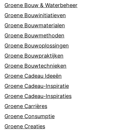
Groene Bouw & Waterbeheer
Groene Bouwinitiatieven
Groene Bouwmaterialen
Groene Bouwmethoden
Groene Bouwoplossingen
Groene Bouwpraktijken
Groene Bouwtechnieken
Groene Cadeau Ideeën
Groene Cadeau-Inspiratie
Groene Cadeau-Inspiraties
Groene Carrières
Groene Consumptie
Groene Creaties