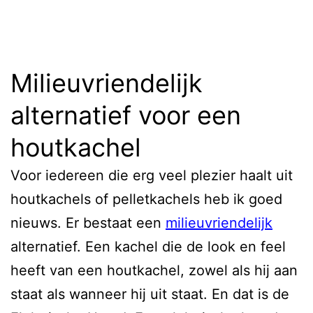
Milieuvriendelijk
alternatief voor een
houtkachel
Voor iedereen die erg veel plezier haalt uit
houtkachels of pelletkachels heb ik goed
nieuws. Er bestaat een
milieuvriendelijk
alternatief. Een kachel die de look en feel
heeft van een houtkachel, zowel als hij aan
staat als wanneer hij uit staat. En dat is de