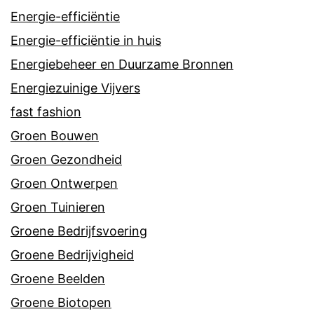
Energie-efficiëntie
Energie-efficiëntie in huis
Energiebeheer en Duurzame Bronnen
Energiezuinige Vijvers
fast fashion
Groen Bouwen
Groen Gezondheid
Groen Ontwerpen
Groen Tuinieren
Groene Bedrijfsvoering
Groene Bedrijvigheid
Groene Beelden
Groene Biotopen