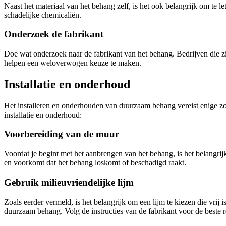
Naast het materiaal van het behang zelf, is het ook belangrijk om te l
schadelijke chemicaliën.
Onderzoek de fabrikant
Doe wat onderzoek naar de fabrikant van het behang. Bedrijven die z
helpen een weloverwogen keuze te maken.
Installatie en onderhoud
Het installeren en onderhouden van duurzaam behang vereist enige zor
installatie en onderhoud:
Voorbereiding van de muur
Voordat je begint met het aanbrengen van het behang, is het belangri
en voorkomt dat het behang loskomt of beschadigd raakt.
Gebruik milieuvriendelijke lijm
Zoals eerder vermeld, is het belangrijk om een lijm te kiezen die vrij
duurzaam behang. Volg de instructies van de fabrikant voor de beste r