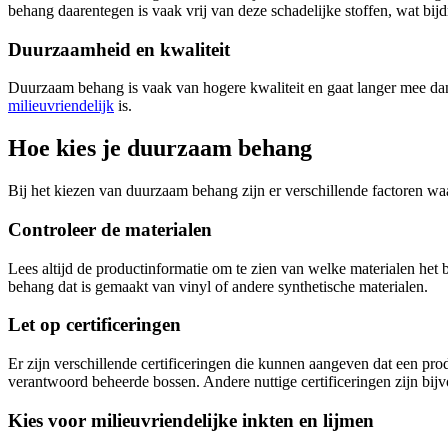
behang daarentegen is vaak vrij van deze schadelijke stoffen, wat bij
Duurzaamheid en kwaliteit
Duurzaam behang is vaak van hogere kwaliteit en gaat langer mee dan 
milieuvriendelijk
is.
Hoe kies je duurzaam behang
Bij het kiezen van duurzaam behang zijn er verschillende factoren wa
Controleer de materialen
Lees altijd de productinformatie om te zien van welke materialen het
behang dat is gemaakt van vinyl of andere synthetische materialen.
Let op certificeringen
Er zijn verschillende certificeringen die kunnen aangeven dat een pro
verantwoord beheerde bossen. Andere nuttige certificeringen zijn bijv
Kies voor milieuvriendelijke inkten en lijmen