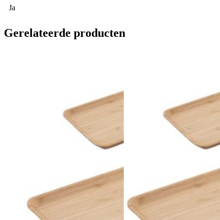
Ja
Gerelateerde producten