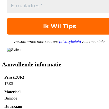
We spammen niet! Lees ons
privacybeleid
voor meer info.
Aanvullende informatie
Prijs (EUR)
17.95
Materiaal
Bamboe
Duurzaam