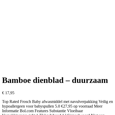
Bamboe dienblad – duurzaam
€
17,95
Top Rated Frosch Baby afwasmiddel met navulverpakking Veilig en
hypoallergeen voor babyspullen 5.0 €27,95 op voorraad Meer
Informatie Bol.com Features Substantie Vloeibaar