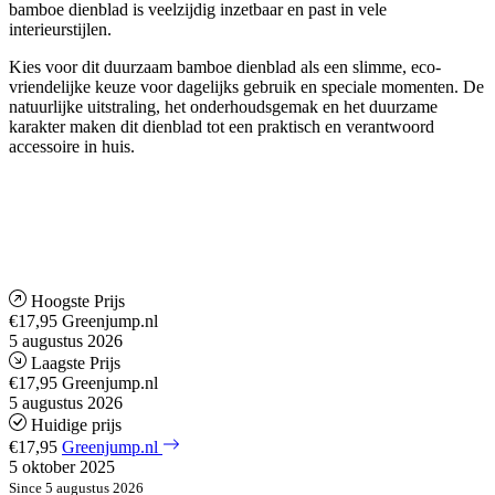
bamboe dienblad is veelzijdig inzetbaar en past in vele
interieurstijlen.
Kies voor dit duurzaam bamboe dienblad als een slimme, eco-
vriendelijke keuze voor dagelijks gebruik en speciale momenten. De
natuurlijke uitstraling, het onderhoudsgemak en het duurzame
karakter maken dit dienblad tot een praktisch en verantwoord
accessoire in huis.
Hoogste Prijs
€17,95
Greenjump.nl
5 augustus 2026
Laagste Prijs
€17,95
Greenjump.nl
5 augustus 2026
Huidige prijs
€17,95
Greenjump.nl
5 oktober 2025
Since 5 augustus 2026