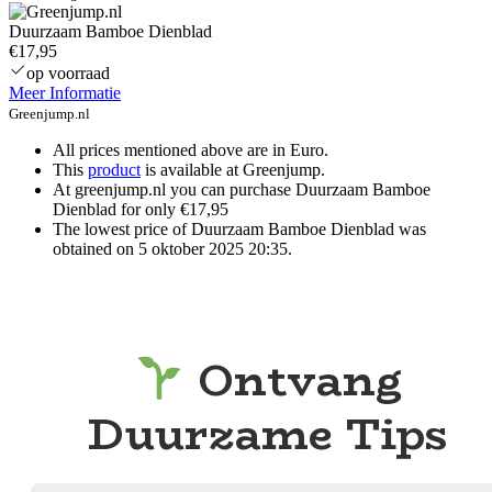
Duurzaam Bamboe Dienblad
€17,95
op voorraad
Meer Informatie
Greenjump.nl
All prices mentioned above are in Euro.
This
product
is available at Greenjump.
At greenjump.nl you can purchase Duurzaam Bamboe
Dienblad for only €17,95
The lowest price of Duurzaam Bamboe Dienblad was
obtained on 5 oktober 2025 20:35.
Ontvang
Duurzame Tips