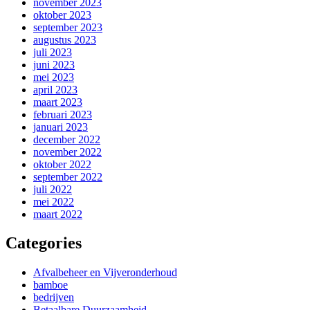
november 2023
oktober 2023
september 2023
augustus 2023
juli 2023
juni 2023
mei 2023
april 2023
maart 2023
februari 2023
januari 2023
december 2022
november 2022
oktober 2022
september 2022
juli 2022
mei 2022
maart 2022
Categories
Afvalbeheer en Vijveronderhoud
bamboe
bedrijven
Betaalbare Duurzaamheid