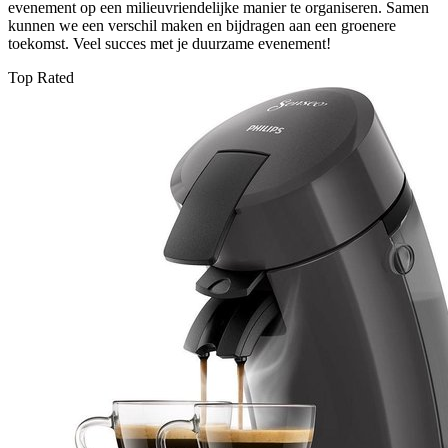
evenement op een milieuvriendelijke manier te organiseren. Samen
kunnen we een verschil maken en bijdragen aan een groenere
toekomst. Veel succes met je duurzame evenement!
Top Rated