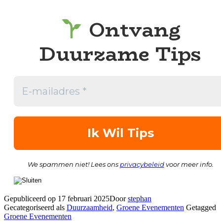
Ontvang
Duurzame Tips
We spammen niet! Lees ons
privacybeleid
voor meer info.
Gepubliceerd op
17 februari 2025
Door
stephan
Gecategoriseerd als
Duurzaamheid
,
Groene Evenementen
Getagged
Groene Evenementen