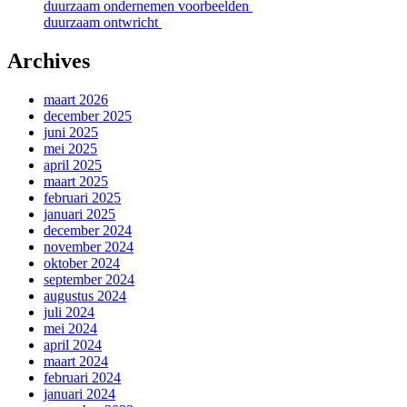
duurzaam ondernemen voorbeelden
duurzaam ontwricht
Archives
maart 2026
december 2025
juni 2025
mei 2025
april 2025
maart 2025
februari 2025
januari 2025
december 2024
november 2024
oktober 2024
september 2024
augustus 2024
juli 2024
mei 2024
april 2024
maart 2024
februari 2024
januari 2024