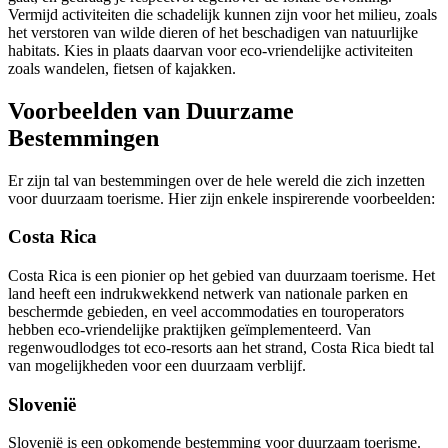
Vermijd activiteiten die schadelijk kunnen zijn voor het milieu, zoals
het verstoren van wilde dieren of het beschadigen van natuurlijke
habitats. Kies in plaats daarvan voor eco-vriendelijke activiteiten
zoals wandelen, fietsen of kajakken.
Voorbeelden van Duurzame
Bestemmingen
Er zijn tal van bestemmingen over de hele wereld die zich inzetten
voor duurzaam toerisme. Hier zijn enkele inspirerende voorbeelden:
Costa Rica
Costa Rica is een pionier op het gebied van duurzaam toerisme. Het
land heeft een indrukwekkend netwerk van nationale parken en
beschermde gebieden, en veel accommodaties en touroperators
hebben eco-vriendelijke praktijken geïmplementeerd. Van
regenwoudlodges tot eco-resorts aan het strand, Costa Rica biedt tal
van mogelijkheden voor een duurzaam verblijf.
Slovenië
Slovenië is een opkomende bestemming voor duurzaam toerisme.