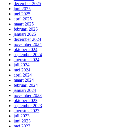
december 2025
juni 2025
mei 2025
april 2025
maart 2025
februari 2025
januari 2025
december 2024
november 2024
oktober 2024
september 2024
augustus 2024
juli 2024
mei 2024
april 2024
maart 2024
februari 2024
januari 2024
november 2023
oktober 2023
september 2023
augustus 2023
juli 2023
juni 2023
mei 2023