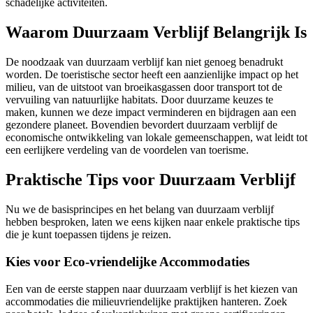
schadelijke activiteiten.
Waarom Duurzaam Verblijf Belangrijk Is
De noodzaak van duurzaam verblijf kan niet genoeg benadrukt
worden. De toeristische sector heeft een aanzienlijke impact op het
milieu, van de uitstoot van broeikasgassen door transport tot de
vervuiling van natuurlijke habitats. Door duurzame keuzes te
maken, kunnen we deze impact verminderen en bijdragen aan een
gezondere planeet. Bovendien bevordert duurzaam verblijf de
economische ontwikkeling van lokale gemeenschappen, wat leidt tot
een eerlijkere verdeling van de voordelen van toerisme.
Praktische Tips voor Duurzaam Verblijf
Nu we de basisprincipes en het belang van duurzaam verblijf
hebben besproken, laten we eens kijken naar enkele praktische tips
die je kunt toepassen tijdens je reizen.
Kies voor Eco-vriendelijke Accommodaties
Een van de eerste stappen naar duurzaam verblijf is het kiezen van
accommodaties die milieuvriendelijke praktijken hanteren. Zoek