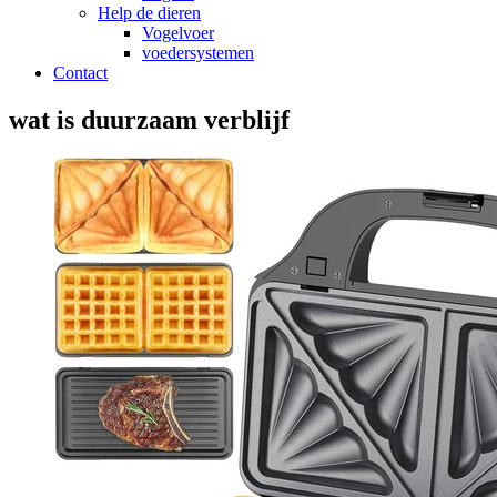
Help de dieren
Vogelvoer
voedersystemen
Contact
wat is duurzaam verblijf