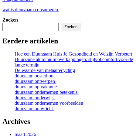
wat is duurzaam consumeren
Zoeken
Zoeken
Eerdere artikelen
Hoe een Duurzaam Huis Je Gezondheid en Welzijn Verbetert
Duurzame aluminium overkappingen: stijlvol comfort voor de
lange termijn
De waarde van metaalrecycling
duurzaam oosterhout
duurzaam ontwerpen
duurzaam op vakantie
duurzaam ondernemen betekenis
duurzaam onderwijs
duurzaam ondernemen voorbeelden
duurzaam ontwricht
Archives
maart 2026