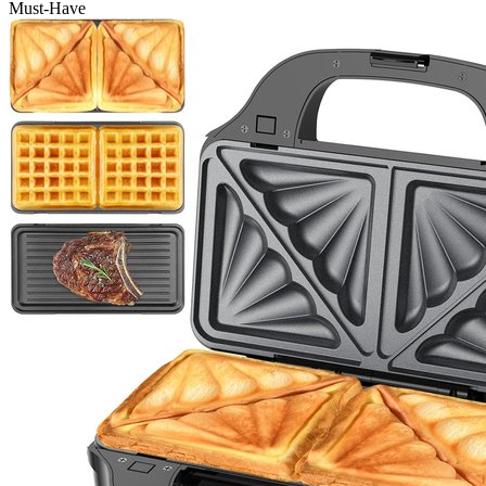
Must-Have