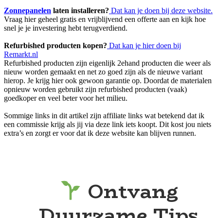
Zonnepanelen
laten installeren?
Dat kan je doen bij deze website.
Vraag hier geheel gratis en vrijblijvend een offerte aan en kijk hoe
snel je je investering hebt terugverdiend.
Refurbished producten kopen?
Dat kan je hier doen bij
Remarkt.nl
Refurbished producten zijn eigenlijk 2ehand producten die weer als
nieuw worden gemaakt en net zo goed zijn als de nieuwe variant
hierop. Je krijg hier ook gewoon garantie op. Doordat de materialen
opnieuw worden gebruikt zijn refurbished producten (vaak)
goedkoper en veel beter voor het milieu.
Sommige links in dit artikel zijn affiliate links wat betekend dat ik
een commissie krijg als jij via deze link iets koopt. Dit kost jou niets
extra’s en zorgt er voor dat ik deze website kan blijven runnen.
Ontvang
Duurzame Tips