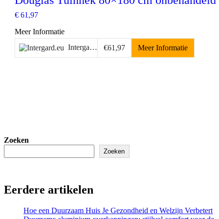
€
61,97
Meer Informatie
Intergard.eu
€61,97
Meer Informatie
Zoeken
Zoeken
Eerdere artikelen
Hoe een Duurzaam Huis Je Gezondheid en Welzijn Verbetert