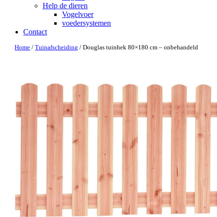
Help de dieren
Vogelvoer
voedersystemen
Contact
Home
/
Tuinafscheiding
/ Douglas tuinhek 80×180 cm – onbehandeld