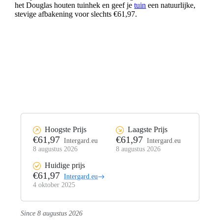
het Douglas houten tuinhek en geef je
tuin
een natuurlijke,
stevige afbakening voor slechts €61,97.
Hoogste Prijs
Laagste Prijs
€61,97
€61,97
Intergard.eu
Intergard.eu
8 augustus 2026
8 augustus 2026
Huidige prijs
€61,97
Intergard.eu
4 oktober 2025
Since 8 augustus 2026