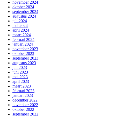
november 2024
oktober 2024
september 2024
augustus 2024
juli 2024
mei 2024
april 2024
maart 2024
februari 2024
januari 2024
november 2023
oktober 2023
september 2023
augustus 2023
juli 2023
juni 2023
mei 2023
april 2023
maart 2023
februari 2023
januari 2023
december 2022
november 2022
oktober 2022
september 2022