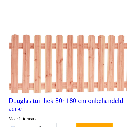
Douglas tuinhek 80×180 cm onbehandeld
€
61,97
Meer Informatie