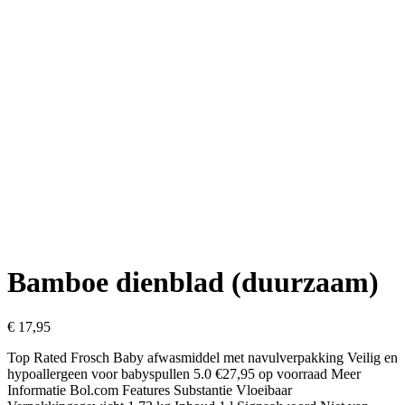
Bamboe dienblad (duurzaam)
€
17,95
Top Rated Frosch Baby afwasmiddel met navulverpakking Veilig en
hypoallergeen voor babyspullen 5.0 €27,95 op voorraad Meer
Informatie Bol.com Features Substantie Vloeibaar