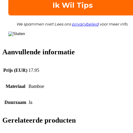
We spammen niet! Lees ons
privacybeleid
voor meer info.
Aanvullende informatie
Prijs (EUR)
17.95
Materiaal
Bamboe
Duurzaam
Ja
Gerelateerde producten