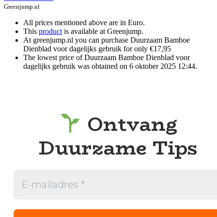
Greenjump.nl
All prices mentioned above are in Euro.
This
product
is available at Greenjump.
At greenjump.nl you can purchase Duurzaam Bamboe
Dienblad voor dagelijks gebruik for only €17,95
The lowest price of Duurzaam Bamboe Dienblad voor
dagelijks gebruik was obtained on 6 oktober 2025 12:44.
Ontvang
Duurzame Tips