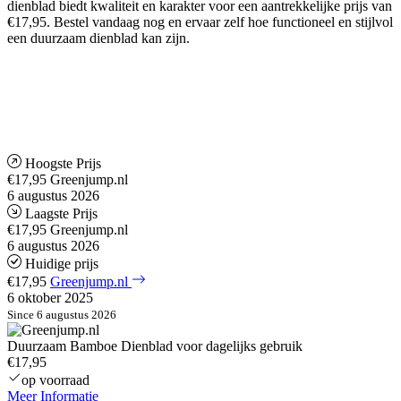
dienblad biedt kwaliteit en karakter voor een aantrekkelijke prijs van
€17,95. Bestel vandaag nog en ervaar zelf hoe functioneel en stijlvol
een duurzaam dienblad kan zijn.
Hoogste Prijs
€17,95
Greenjump.nl
6 augustus 2026
Laagste Prijs
€17,95
Greenjump.nl
6 augustus 2026
Huidige prijs
€17,95
Greenjump.nl
6 oktober 2025
Since 6 augustus 2026
Duurzaam Bamboe Dienblad voor dagelijks gebruik
€17,95
op voorraad
Meer Informatie