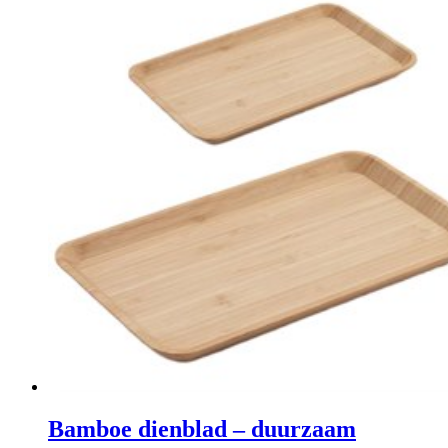
Bamboe dienblad – duurzaam