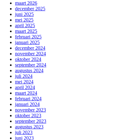
maart 2026
december 2025
juni 2025
mei 2025
april 2025
maart 2025
februari 2025
januari 2025
december 2024
november 2024
oktober 2024
september 2024
augustus 2024
juli 2024
mei 2024
april 2024
maart 2024
februari 2024
januari 2024
november 2023
oktober 2023
september 2023
augustus 2023
juli 2023
juni 2023