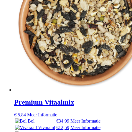
Premium Vitaalmix
€
5,84
Meer Informatie
Bol
€34,99
Meer Informatie
Vivara.nl
€12,59
Meer Informatie