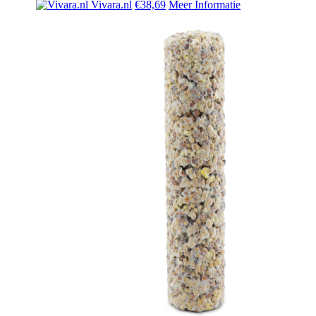
Vivara.nl
€38,69
Meer Informatie