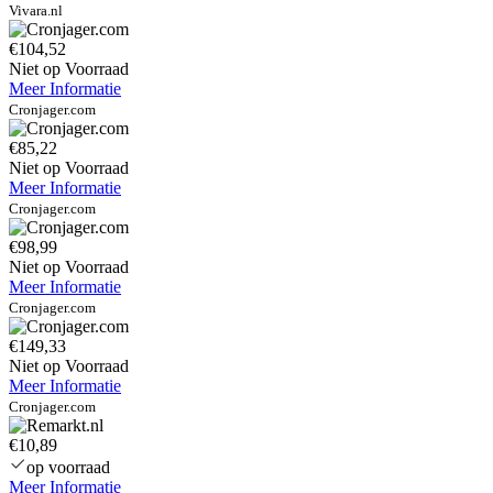
Vivara.nl
€104,52
Niet op Voorraad
Meer Informatie
Cronjager.com
€85,22
Niet op Voorraad
Meer Informatie
Cronjager.com
€98,99
Niet op Voorraad
Meer Informatie
Cronjager.com
€149,33
Niet op Voorraad
Meer Informatie
Cronjager.com
€10,89
op voorraad
Meer Informatie