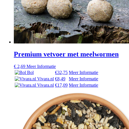
Premium vetvoer met meelwormen
€
2,69
Meer Informatie
Bol
€32,75
Meer Informatie
Vivara.nl
€8,49
Meer Informatie
Vivara.nl
€17,09
Meer Informatie