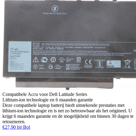
Compatibele Accu voor Dell Latitude Series
Lithium-ion technologie en 6 maanden garantie
Deze compatibele laptop batterij biedt uitstekende prestaties met
lithium-ion technologie en is net zo betrouwbaar als het origineel. U
krijgt 6 maanden garantie en de mogelijkheid om binnen 30 dagen te
retourneren.
€27,90 bij Bol