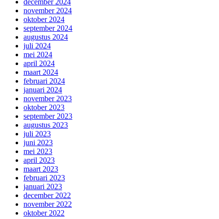
december 2024
november 2024
oktober 2024
september 2024
augustus 2024
juli 2024
mei 2024
april 2024
maart 2024
februari 2024
januari 2024
november 2023
oktober 2023
september 2023
augustus 2023
juli 2023
juni 2023
mei 2023
april 2023
maart 2023
februari 2023
januari 2023
december 2022
november 2022
oktober 2022