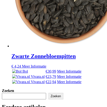
Zwarte Zonnebloempitten
€
4,24
Meer Informatie
Bol
€30,99
Meer Informatie
Vivara.nl
€23,79
Meer Informatie
Vivara.nl
€22,94
Meer Informatie
Zoeken
Zoeken