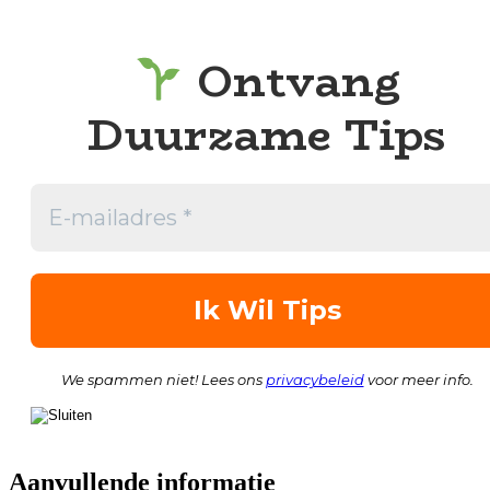
Ontvang
Duurzame Tips
We spammen niet! Lees ons
privacybeleid
voor meer info.
Aanvullende informatie