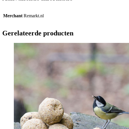
Merchant
Remarkt.nl
Gerelateerde producten