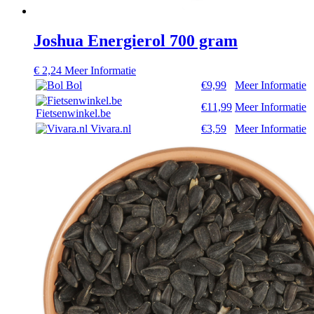
Joshua Energierol 700 gram
€
2,24
Meer Informatie
Bol
€9,99
Meer Informatie
€11,99
Meer Informatie
Fietsenwinkel.be
Vivara.nl
€3,59
Meer Informatie