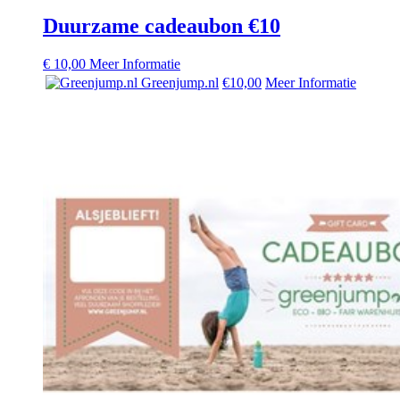
Duurzame cadeaubon €10
€
10,00
Meer Informatie
Greenjump.nl
€10,00
Meer Informatie