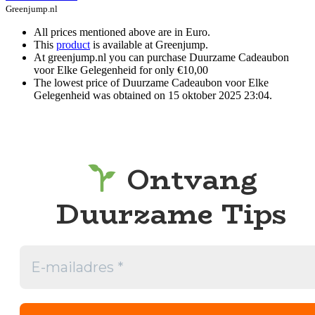
Greenjump.nl
All prices mentioned above are in Euro.
This
product
is available at Greenjump.
At greenjump.nl you can purchase Duurzame Cadeaubon
voor Elke Gelegenheid for only €10,00
The lowest price of Duurzame Cadeaubon voor Elke
Gelegenheid was obtained on 15 oktober 2025 23:04.
Ontvang
Duurzame Tips