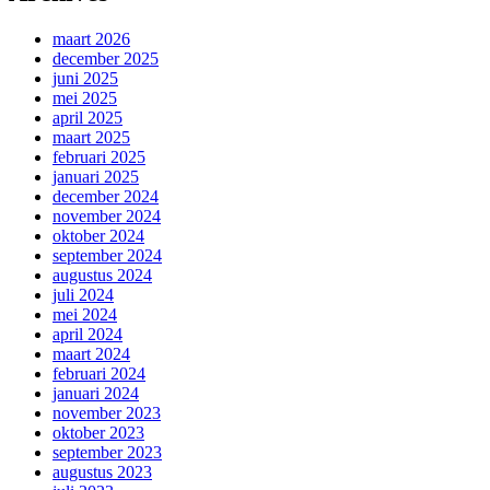
maart 2026
december 2025
juni 2025
mei 2025
april 2025
maart 2025
februari 2025
januari 2025
december 2024
november 2024
oktober 2024
september 2024
augustus 2024
juli 2024
mei 2024
april 2024
maart 2024
februari 2024
januari 2024
november 2023
oktober 2023
september 2023
augustus 2023