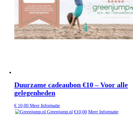
Duurzame cadeaubon €10 – Voor alle
gelegenheden
€
10,00
Meer Informatie
Greenjump.nl
€10,00
Meer Informatie