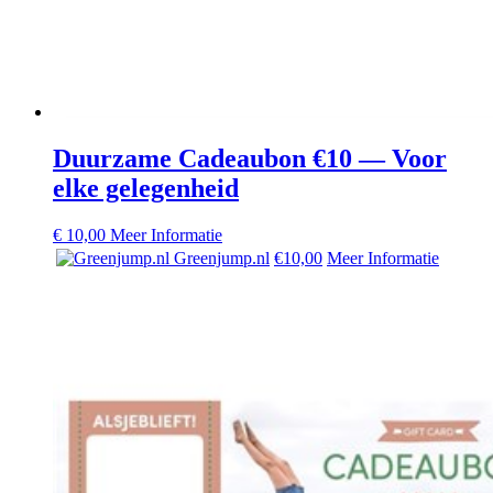
Duurzame Cadeaubon €10 — Voor
elke gelegenheid
€
10,00
Meer Informatie
Greenjump.nl
€10,00
Meer Informatie