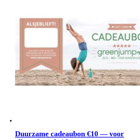
Duurzame cadeaubon €10 — voor