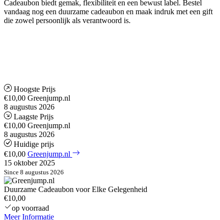
Cadeaubon biedt gemak, flexibiliteit en een bewust label. Bestel
vandaag nog een duurzame cadeaubon en maak indruk met een gift
die zowel persoonlijk als verantwoord is.
Hoogste Prijs
€10,00
Greenjump.nl
8 augustus 2026
Laagste Prijs
€10,00
Greenjump.nl
8 augustus 2026
Huidige prijs
€10,00
Greenjump.nl
15 oktober 2025
Since 8 augustus 2026
Duurzame Cadeaubon voor Elke Gelegenheid
€10,00
op voorraad
Meer Informatie