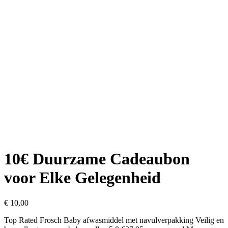
10€ Duurzame Cadeaubon
voor Elke Gelegenheid
€
10,00
Top Rated Frosch Baby afwasmiddel met navulverpakking Veilig en