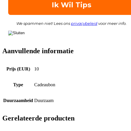
We spammen niet! Lees ons
privacybeleid
voor meer info.
Aanvullende informatie
Prijs (EUR)
10
Type
Cadeaubon
Duurzaamheid
Duurzaam
Gerelateerde producten