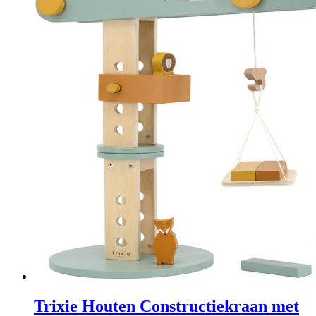
Trixie Houten Constructiekraan met