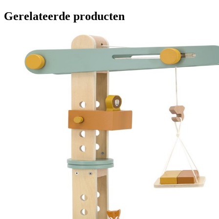
Gerelateerde producten