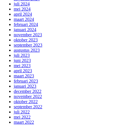
juli 2024
mei 2024
april 2024
maart 2024
februari 2024
januari 2024
november 2023
oktober 2023
september 2023
augustus 2023
juli 2023
juni 2023
mei 2023
april 2023
maart 2023
februari 2023
januari 2023
december 2022
november 2022
oktober 2022
september 2022
juli 2022
mei 2022
maart 2022