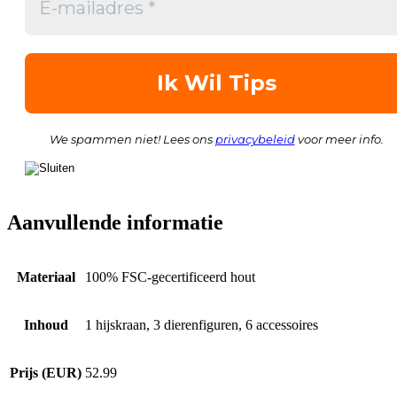
We spammen niet! Lees ons
privacybeleid
voor meer info.
Aanvullende informatie
Materiaal
100% FSC-gecertificeerd hout
Inhoud
1 hijskraan, 3 dierenfiguren, 6 accessoires
Prijs (EUR)
52.99