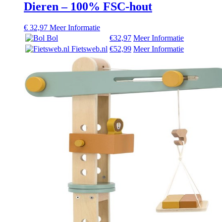
Dieren – 100% FSC-hout
€
32,97
Meer Informatie
Bol
€32,97
Meer Informatie
Fietsweb.nl
€52,99
Meer Informatie