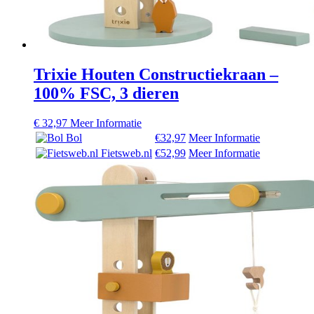
Trixie Houten Constructiekraan –
100% FSC, 3 dieren
€
32,97
Meer Informatie
Bol
€32,97
Meer Informatie
Fietsweb.nl
€52,99
Meer Informatie