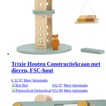
Trixie Houten Constructiekraan met
dieren, FSC-hout
€
32,97
Meer Informatie
Bol
€32,97
Meer Informatie
Fietsweb.nl
€52,99
Meer Informatie