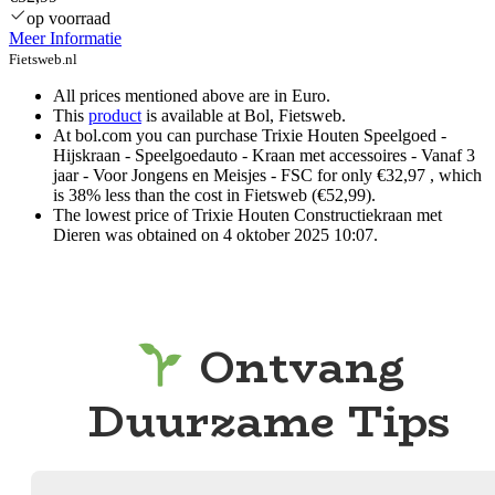
op voorraad
Meer Informatie
Fietsweb.nl
All prices mentioned above are in Euro.
This
product
is available at Bol, Fietsweb.
At bol.com you can purchase Trixie Houten Speelgoed -
Hijskraan - Speelgoedauto - Kraan met accessoires - Vanaf 3
jaar - Voor Jongens en Meisjes - FSC for only €32,97 , which
is 38% less than the cost in Fietsweb (€52,99).
The lowest price of Trixie Houten Constructiekraan met
Dieren was obtained on 4 oktober 2025 10:07.
Ontvang
Duurzame Tips