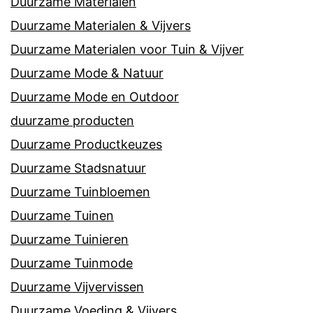
Duurzame Materialen
Duurzame Materialen & Vijvers
Duurzame Materialen voor Tuin & Vijver
Duurzame Mode & Natuur
Duurzame Mode en Outdoor
duurzame producten
Duurzame Productkeuzes
Duurzame Stadsnatuur
Duurzame Tuinbloemen
Duurzame Tuinen
Duurzame Tuinieren
Duurzame Tuinmode
Duurzame Vijvervissen
Duurzame Voeding & Vijvers