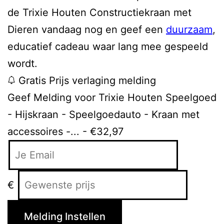
de Trixie Houten Constructiekraan met
Dieren vandaag nog en geef een
duurzaam
,
educatief cadeau waar lang mee gespeeld
wordt.
Gratis Prijs verlaging melding
Geef Melding voor Trixie Houten Speelgoed
- Hijskraan - Speelgoedauto - Kraan met
accessoires -... - €32,97
€
Melding Instellen