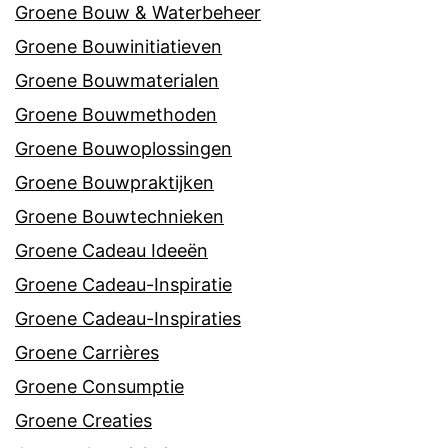
Groene Bouw & Waterbeheer
Groene Bouwinitiatieven
Groene Bouwmaterialen
Groene Bouwmethoden
Groene Bouwoplossingen
Groene Bouwpraktijken
Groene Bouwtechnieken
Groene Cadeau Ideeën
Groene Cadeau-Inspiratie
Groene Cadeau-Inspiraties
Groene Carrières
Groene Consumptie
Groene Creaties