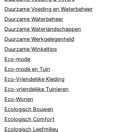
Duurzame Voeding en Waterbeheer
Duurzame Waterbeheer
Duurzame Waterlandschappen
Duurzame Werkgelegenheid
Duurzame Winkeltips
Eco-mode
Eco-mode en Tuin
Eco-Vriendelijke Kleding
Eco-vriendelijke Tuinieren
Eco-Wonen
Ecologisch Bouwen
Ecologisch Comfort
Ecologisch Leefmilieu