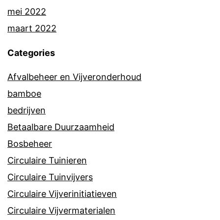
mei 2022
maart 2022
Categories
Afvalbeheer en Vijveronderhoud
bamboe
bedrijven
Betaalbare Duurzaamheid
Bosbeheer
Circulaire Tuinieren
Circulaire Tuinvijvers
Circulaire Vijverinitiatieven
Circulaire Vijvermaterialen