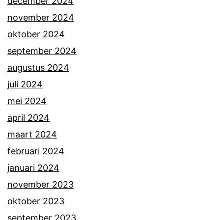
december 2024
november 2024
oktober 2024
september 2024
augustus 2024
juli 2024
mei 2024
april 2024
maart 2024
februari 2024
januari 2024
november 2023
oktober 2023
september 2023