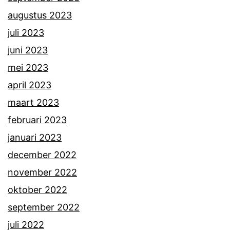
augustus 2023
juli 2023
juni 2023
mei 2023
april 2023
maart 2023
februari 2023
januari 2023
december 2022
november 2022
oktober 2022
september 2022
juli 2022