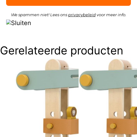
We spammen niet! Lees ons
privacybeleid
voor meer info.
Gerelateerde producten