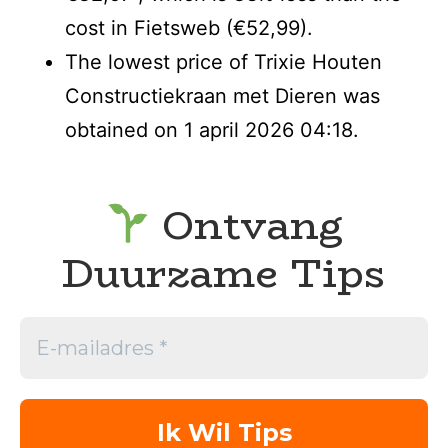
cost in Fietsweb (€52,99).
The lowest price of Trixie Houten
Constructiekraan met Dieren was
obtained on 1 april 2026 04:18.
Ontvang
Duurzame Tips