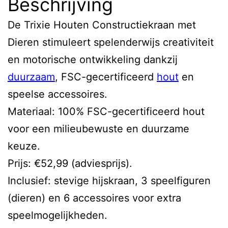
Beschrijving
De Trixie Houten Constructiekraan met
Dieren stimuleert spelenderwijs creativiteit
en motorische ontwikkeling dankzij
duurzaam
, FSC-gecertificeerd
hout
en
speelse accessoires.
Materiaal: 100% FSC-gecertificeerd hout
voor een milieubewuste en duurzame
keuze.
Prijs: €52,99 (adviesprijs).
Inclusief: stevige hijskraan, 3 speelfiguren
(dieren) en 6 accessoires voor extra
speelmogelijkheden.