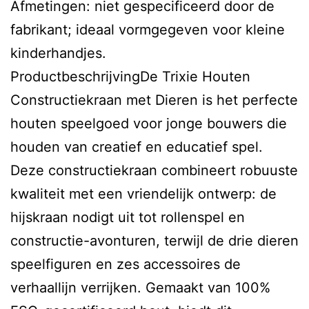
Afmetingen: niet gespecificeerd door de
fabrikant; ideaal vormgegeven voor kleine
kinderhandjes.
ProductbeschrijvingDe Trixie Houten
Constructiekraan met Dieren is het perfecte
houten speelgoed voor jonge bouwers die
houden van creatief en educatief spel.
Deze constructiekraan combineert robuuste
kwaliteit met een vriendelijk ontwerp: de
hijskraan nodigt uit tot rollenspel en
constructie-avonturen, terwijl de drie dieren
speelfiguren en zes accessoires de
verhaallijn verrijken. Gemaakt van 100%