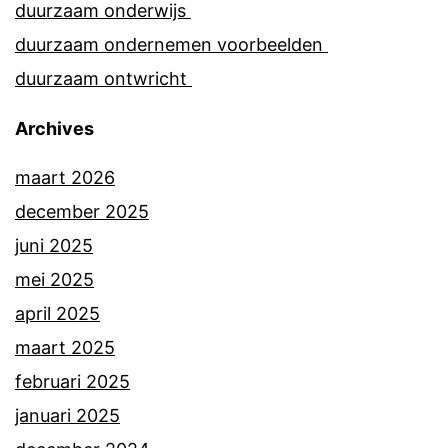
duurzaam onderwijs
duurzaam ondernemen voorbeelden
duurzaam ontwricht
Archives
maart 2026
december 2025
juni 2025
mei 2025
april 2025
maart 2025
februari 2025
januari 2025