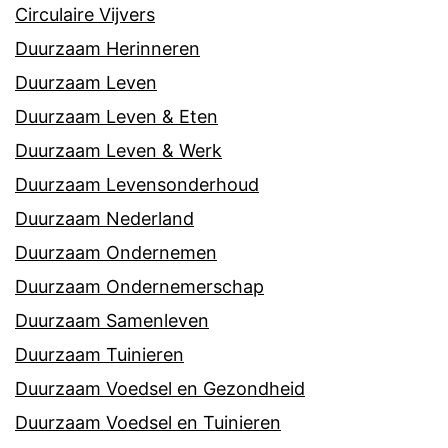
Circulaire Vijvers
Duurzaam Herinneren
Duurzaam Leven
Duurzaam Leven & Eten
Duurzaam Leven & Werk
Duurzaam Levensonderhoud
Duurzaam Nederland
Duurzaam Ondernemen
Duurzaam Ondernemerschap
Duurzaam Samenleven
Duurzaam Tuinieren
Duurzaam Voedsel en Gezondheid
Duurzaam Voedsel en Tuinieren