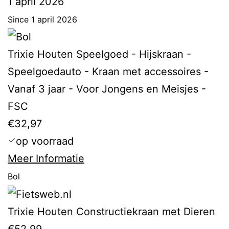
1 april 2026
Since 1 april 2026
Trixie Houten Speelgoed - Hijskraan -
Speelgoedauto - Kraan met accessoires -
Vanaf 3 jaar - Voor Jongens en Meisjes -
FSC
€32,97
op voorraad
Meer Informatie
Bol
Trixie Houten Constructiekraan met Dieren
€52,99