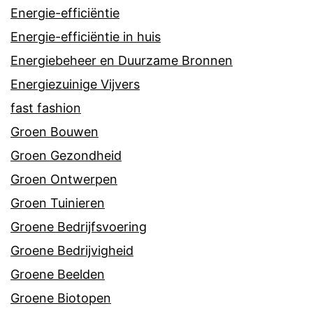
Energie-efficiëntie
Energie-efficiëntie in huis
Energiebeheer en Duurzame Bronnen
Energiezuinige Vijvers
fast fashion
Groen Bouwen
Groen Gezondheid
Groen Ontwerpen
Groen Tuinieren
Groene Bedrijfsvoering
Groene Bedrijvigheid
Groene Beelden
Groene Biotopen