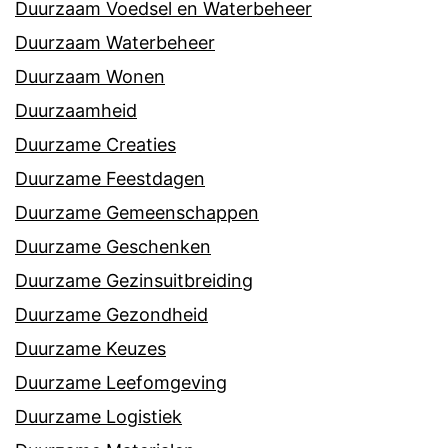
Duurzaam Voedsel en Waterbeheer
Duurzaam Waterbeheer
Duurzaam Wonen
Duurzaamheid
Duurzame Creaties
Duurzame Feestdagen
Duurzame Gemeenschappen
Duurzame Geschenken
Duurzame Gezinsuitbreiding
Duurzame Gezondheid
Duurzame Keuzes
Duurzame Leefomgeving
Duurzame Logistiek