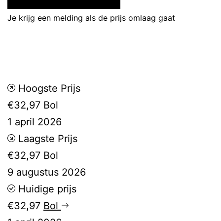
Je krijg een melding als de prijs omlaag gaat
Hoogste Prijs
€32,97
Bol
1 april 2026
Laagste Prijs
€32,97
Bol
9 augustus 2026
Huidige prijs
€32,97
Bol