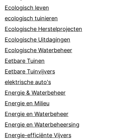
Ecologisch leven
ecologisch tuinieren
Ecologische Herstelprojecten
Ecologische Uitdagingen
Ecologische Waterbeheer
Eetbare Tuinen
Eetbare Tuinvijvers
elektrische auto's
Energie & Waterbeheer
Energie en Milieu
Energie en Waterbeheer
Energie en Waterbeheersing
Energie-efficiënte Vijvers