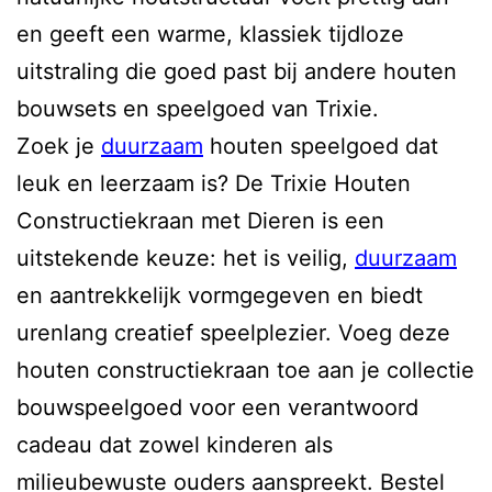
en geeft een warme, klassiek tijdloze
uitstraling die goed past bij andere houten
bouwsets en speelgoed van Trixie.
Zoek je
duurzaam
houten speelgoed dat
leuk en leerzaam is? De Trixie Houten
Constructiekraan met Dieren is een
uitstekende keuze: het is veilig,
duurzaam
en aantrekkelijk vormgegeven en biedt
urenlang creatief speelplezier. Voeg deze
houten constructiekraan toe aan je collectie
bouwspeelgoed voor een verantwoord
cadeau dat zowel kinderen als
milieubewuste ouders aanspreekt. Bestel