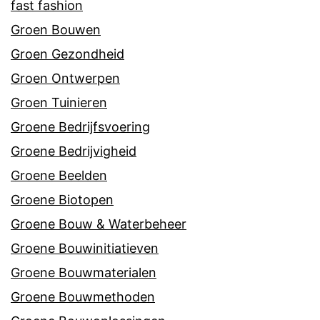
fast fashion
Groen Bouwen
Groen Gezondheid
Groen Ontwerpen
Groen Tuinieren
Groene Bedrijfsvoering
Groene Bedrijvigheid
Groene Beelden
Groene Biotopen
Groene Bouw & Waterbeheer
Groene Bouwinitiatieven
Groene Bouwmaterialen
Groene Bouwmethoden