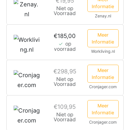
€19,95
Informatie
Niet op
Voorraad
Zenay.nl
Meer
€185,00
Informatie
op
voorraad
Workliving.nl
Meer
€298,95
Informatie
Niet op
Voorraad
Cronjager.com
Meer
€109,95
Informatie
Niet op
Voorraad
Cronjager.com