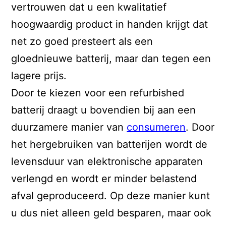
vertrouwen dat u een kwalitatief
hoogwaardig product in handen krijgt dat
net zo goed presteert als een
gloednieuwe batterij, maar dan tegen een
lagere prijs.
Door te kiezen voor een refurbished
batterij draagt u bovendien bij aan een
duurzamere manier van
consumeren
. Door
het hergebruiken van batterijen wordt de
levensduur van elektronische apparaten
verlengd en wordt er minder belastend
afval geproduceerd. Op deze manier kunt
u dus niet alleen geld besparen, maar ook