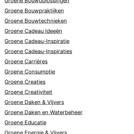
Groene Bouwoplossingen
Groene Bouwpraktijken
Groene Bouwtechnieken
Groene Cadeau Ideeën
Groene Cadeau-Inspiratie
Groene Cadeau-Inspiraties
Groene Carrières
Groene Consumptie
Groene Creaties
Groene Creativiteit
Groene Daken & Vijvers
Groene Daken en Waterbeheer
Groene Educatie
Groene Energie & Vijvers