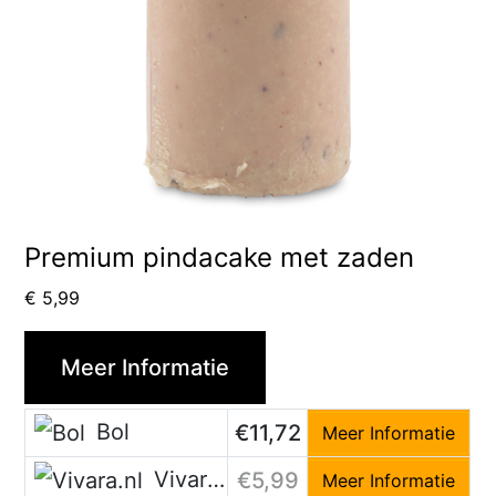
Premium pindacake met zaden
€
5,99
Meer Informatie
Bol
€11,72
Meer Informatie
Vivara.nl
€5,99
Meer Informatie