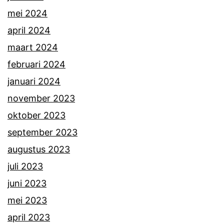
mei 2024
april 2024
maart 2024
februari 2024
januari 2024
november 2023
oktober 2023
september 2023
augustus 2023
juli 2023
juni 2023
mei 2023
april 2023