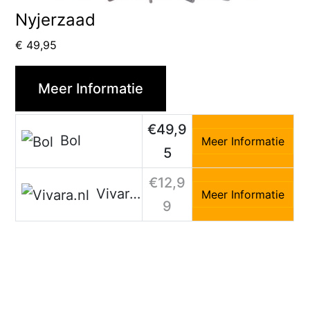
Nyjerzaad
€
49,95
Meer Informatie
€49,9
Bol
Meer Informatie
5
€12,9
Vivara.nl
Meer Informatie
9