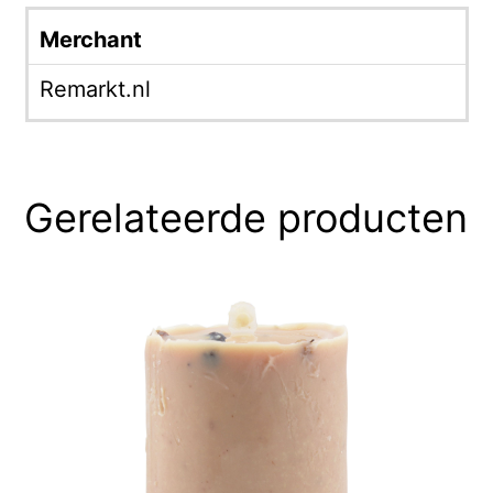
Merchant
Remarkt.nl
Gerelateerde producten