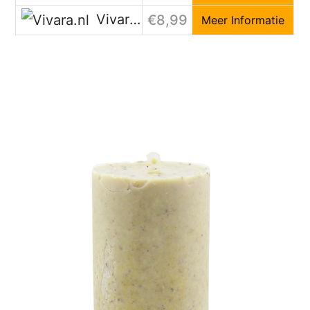
Vivara.nl
€8,99
Meer Informatie