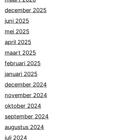
december 2025
juni 2025
mei 2025
april 2025
maart 2025
februari 2025
januari 2025
december 2024
november 2024
oktober 2024
september 2024
augustus 2024
juli 2024