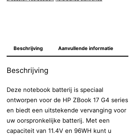
Beschrijving
Aanvullende informatie
Beschrijving
Deze notebook batterij is speciaal
ontworpen voor de HP ZBook 17 G4 series
en biedt een uitstekende vervanging voor
uw oorspronkelijke batterij. Met een
capaciteit van 11.4V en 96WH kunt u