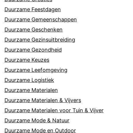
Duurzame Feestdagen
Duurzame Gemeenschappen
Duurzame Geschenken
Duurzame Gezinsuitbreiding
Duurzame Gezondheid
Duurzame Keuzes
Duurzame Leefomgeving
Duurzame Logistiek
Duurzame Materialen
Duurzame Materialen & Vijvers
Duurzame Materialen voor Tuin & Vijver
Duurzame Mode & Natuur
Duurzame Mode en Outdoor