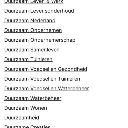
Duurzaam Leven & Werk
Duurzaam Levensonderhoud
Duurzaam Nederland
Duurzaam Ondernemen
Duurzaam Ondernemerschap
Duurzaam Samenleven
Duurzaam Tuinieren
Duurzaam Voedsel en Gezondheid
Duurzaam Voedsel en Tuinieren
Duurzaam Voedsel en Waterbeheer
Duurzaam Waterbeheer
Duurzaam Wonen
Duurzaamheid
Duurzame Creaties