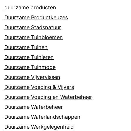
duurzame producten
Duurzame Productkeuzes
Duurzame Stadsnatuur
Duurzame Tuinbloemen
Duurzame Tuinen
Duurzame Tuinieren
Duurzame Tuinmode
Duurzame Vijvervissen
Duurzame Voeding & Vijvers
Duurzame Voeding en Waterbeheer
Duurzame Waterbeheer
Duurzame Waterlandschappen
Duurzame Werkgelegenheid