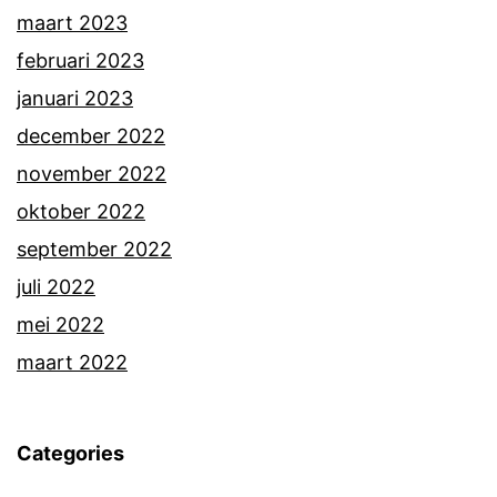
maart 2023
februari 2023
januari 2023
december 2022
november 2022
oktober 2022
september 2022
juli 2022
mei 2022
maart 2022
Categories