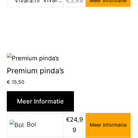
€5,99
Meer Informatie
Premium pinda’s
€
15,50
Meer Informatie
€24,9
Bol
Meer Informatie
9