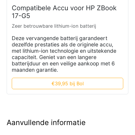
Compatibele Accu voor HP ZBook
17-G5
Zeer betrouwbare lithium-ion batterij
Deze vervangende batterij garandeert
dezelfde prestaties als de originele accu,
met lithium-ion technologie en uitstekende
capaciteit. Geniet van een langere
batterijduur en een veilige aankoop met 6
maanden garantie.
€39,95 bij Bol
Aanvullende informatie