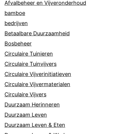
Afvalbeheer en Vijveronderhoud
bamboe
bedrijven
Betaalbare Duurzaamheid
Bosbeheer
Circulaire Tuinieren
Circulaire Tuinvijvers
Circulaire Vijverinitiatieven
Circulaire Vijvermaterialen
Circulaire Vijvers
Duurzaam Herinneren
Duurzaam Leven
Duurzaam Leven & Eten