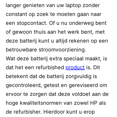
langer genieten van uw laptop zonder
constant op zoek te moeten gaan naar
een stopcontact. Of u nu onderweg bent
of gewoon thuis aan het werk bent, met
deze batterij kunt u altijd rekenen op een
betrouwbare stroomvoorziening.
Wat deze batterij extra speciaal maakt, is
dat het een refurbished
product
is. Dit
betekent dat de batterij zorgvuldig is
gecontroleerd, getest en gereviseerd om
ervoor te zorgen dat deze voldoet aan de
hoge kwaliteitsnormen van zowel HP als
de refurbisher. Hierdoor kunt u erop