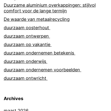
Duurzame aluminium overkappingen: stijlvol
comfort voor de lange termijn
De waarde van metaalrecycling
duurzaam oosterhout
duurzaam ontwerpen
duurzaam op vakantie
duurzaam ondernemen betekenis
duurzaam onderwijs
duurzaam ondernemen voorbeelden
duurzaam ontwricht
Archives
maart 2026