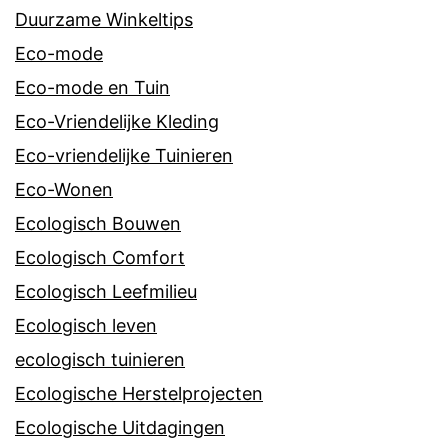
Duurzame Winkeltips
Eco-mode
Eco-mode en Tuin
Eco-Vriendelijke Kleding
Eco-vriendelijke Tuinieren
Eco-Wonen
Ecologisch Bouwen
Ecologisch Comfort
Ecologisch Leefmilieu
Ecologisch leven
ecologisch tuinieren
Ecologische Herstelprojecten
Ecologische Uitdagingen