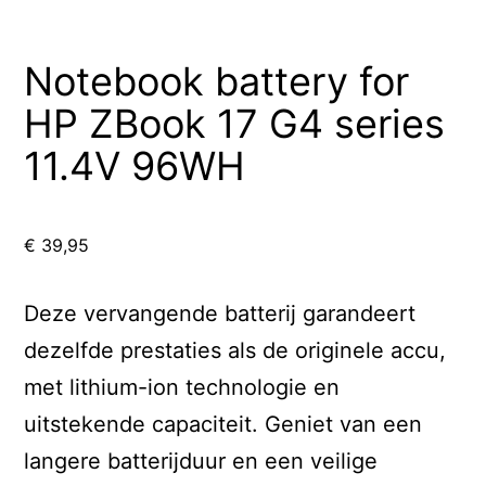
Notebook battery for
HP ZBook 17 G4 series
11.4V 96WH
€
39,95
Deze vervangende batterij garandeert
dezelfde prestaties als de originele accu,
met lithium-ion technologie en
uitstekende capaciteit. Geniet van een
langere batterijduur en een veilige