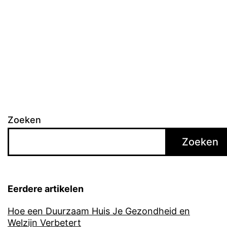
Zoeken
Zoeken
Eerdere artikelen
Hoe een Duurzaam Huis Je Gezondheid en
Welzijn Verbetert