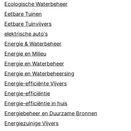
Ecologische Waterbeheer
Eetbare Tuinen
Eetbare Tuinvijvers
elektrische auto's
Energie & Waterbeheer
Energie en Milieu
Energie en Waterbeheer
Energie en Waterbeheersing
Energie-efficiënte Vijvers
Energie-efficiëntie
Energie-efficiëntie in huis
Energiebeheer en Duurzame Bronnen
Energiezuinige Vijvers