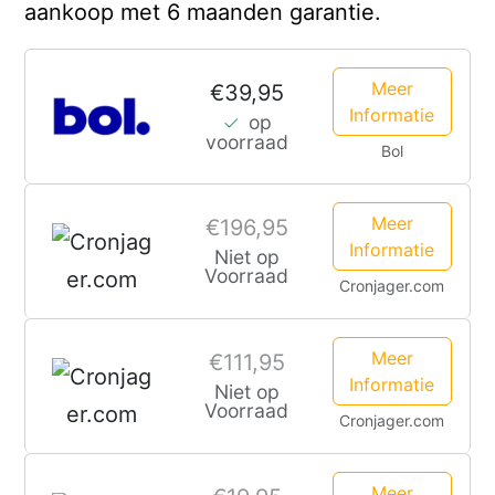
aankoop met 6 maanden garantie.
Meer
€39,95
Informatie
op
voorraad
Bol
Meer
€196,95
Informatie
Niet op
Voorraad
Cronjager.com
Meer
€111,95
Informatie
Niet op
Voorraad
Cronjager.com
Meer