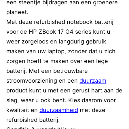
een steentje bijdragen aan een groenere
planeet.
Met deze refurbished notebook batterij
voor de HP ZBook 17 G4 series kunt u
weer zorgeloos en langdurig gebruik
maken van uw laptop, zonder dat u zich
zorgen hoeft te maken over een lege
batterij. Met een betrouwbare
stroomvoorziening en een
duurzaam
product kunt u met een gerust hart aan de
slag, waar u ook bent. Kies daarom voor
kwaliteit en
duurzaamheid
met deze
refurbished batterij.