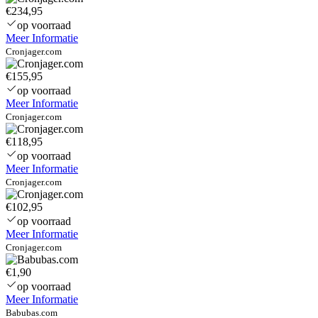
€234,95
op voorraad
Meer Informatie
Cronjager.com
€155,95
op voorraad
Meer Informatie
Cronjager.com
€118,95
op voorraad
Meer Informatie
Cronjager.com
€102,95
op voorraad
Meer Informatie
Cronjager.com
€1,90
op voorraad
Meer Informatie
Babubas.com