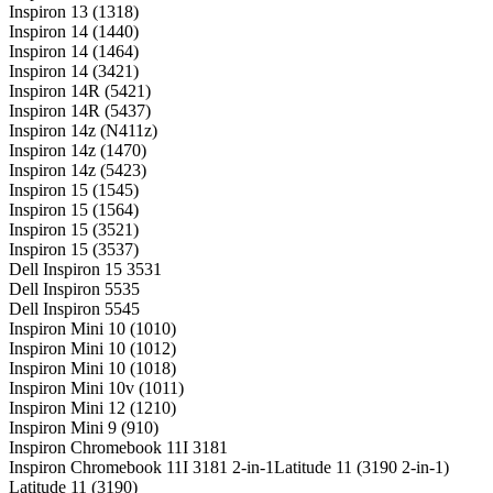
Inspiron 13 (1318)
Inspiron 14 (1440)
Inspiron 14 (1464)
Inspiron 14 (3421)
Inspiron 14R (5421)
Inspiron 14R (5437)
Inspiron 14z (N411z)
Inspiron 14z (1470)
Inspiron 14z (5423)
Inspiron 15 (1545)
Inspiron 15 (1564)
Inspiron 15 (3521)
Inspiron 15 (3537)
Dell Inspiron 15 3531
Dell Inspiron 5535
Dell Inspiron 5545
Inspiron Mini 10 (1010)
Inspiron Mini 10 (1012)
Inspiron Mini 10 (1018)
Inspiron Mini 10v (1011)
Inspiron Mini 12 (1210)
Inspiron Mini 9 (910)
Inspiron Chromebook 11I 3181
Inspiron Chromebook 11I 3181 2-in-1Latitude 11 (3190 2-in-1)
Latitude 11 (3190)