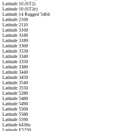
Latitude 10 (ST2)
Latitude 10 (ST2e)
Latitude 14 Rugged 5404
Latitude 2100
Latitude 2110
Latitude 3160
Latitude 3180
Latitude 3189
Latitude 3300
Latitude 3330
Latitude 3340
Latitude 3350
Latitude 3380
Latitude 3440
Latitude 3450
Latitude 3540
Latitude 3550
Latitude 5280
Latitude 5480
Latitude 5490
Latitude 5500
Latitude 5580
Latitude 5590
Latitude 6430u
Latitude E5250