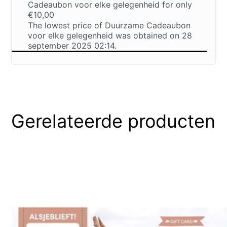
Cadeaubon voor elke gelegenheid for only
€10,00
The lowest price of Duurzame Cadeaubon
voor elke gelegenheid was obtained on 28
september 2025 02:14.
Gerelateerde producten