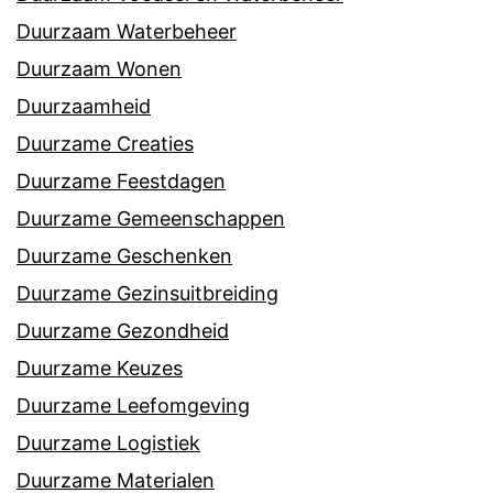
Duurzaam Waterbeheer
Duurzaam Wonen
Duurzaamheid
Duurzame Creaties
Duurzame Feestdagen
Duurzame Gemeenschappen
Duurzame Geschenken
Duurzame Gezinsuitbreiding
Duurzame Gezondheid
Duurzame Keuzes
Duurzame Leefomgeving
Duurzame Logistiek
Duurzame Materialen