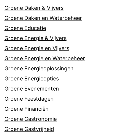
Groene Daken & Vijvers
Groene Daken en Waterbeheer
Groene Educatie
Groene Energie & Vijvers
Groene Energie en Vijvers
Groene Energie en Waterbeheer
Groene Energieoplossingen
Groene Energieopties
Groene Evenementen
Groene Feestdagen
Groene Financiën
Groene Gastronomie
Groene Gastvrijheid