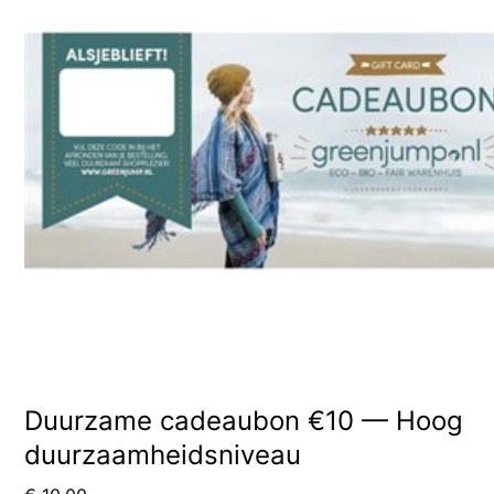
Duurzame cadeaubon €10 — Hoog
duurzaamheidsniveau