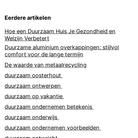
Eerdere artikelen
Hoe een Duurzaam Huis Je Gezondheid en
Welzijn Verbetert
Duurzame aluminium overkappingen: stijlvol
comfort voor de lange termijn
De waarde van metaalrecycling
duurzaam oosterhout
duurzaam ontwerpen
duurzaam op vakantie
duurzaam ondernemen betekenis
duurzaam onderwijs
duurzaam ondernemen voorbeelden