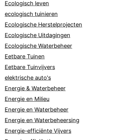
Ecologisch leven
ecologisch tuinieren
Ecologische Herstelprojecten
Ecologische Uitdagingen
Ecologische Waterbeheer
Eetbare Tuinen
Eetbare Tuinvijvers
elektrische auto's
Energie & Waterbeheer
Energie en Milieu
Energie en Waterbeheer
Energie en Waterbeheersing
Energie-efficiënte Vijvers