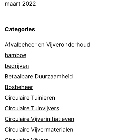
maart 2022
Categories
Afvalbeheer en Vijveronderhoud
bamboe
bedrijven
Betaalbare Duurzaamheid
Bosbeheer
Circulaire Tuinieren
Circulaire Tuinvijvers
Circulaire Vijverinitiatieven
Circulaire Vijvermaterialen