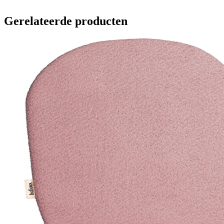
Gerelateerde producten