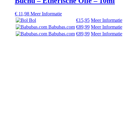
Buchu – Etherische Olie – 10ml
€
11,98
Meer Informatie
Bol
€15,95
Meer Informatie
Babubas.com
€89,99
Meer Informatie
Babubas.com
€89,99
Meer Informatie