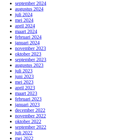
september 2024
augustus 2024
juli 2024
mei 2024
april 2024
maart 2024
februari 2024
januari 2024
november 2023
oktober 2023
september 2023
augustus 2023
juli 2023
juni 2023
mei 2023
april 2023
maart 2023
februari 2023
januari 2023
december 2022
november 2022
oktober 2022
september 2022
juli 2022
mei 2022