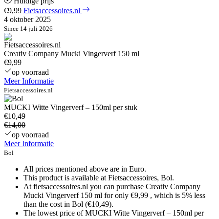
Huidige prijs
€9,99
Fietsaccessoires.nl
4 oktober 2025
Since 14 juli 2026
Creativ Company Mucki Vingerverf 150 ml
€9,99
op voorraad
Meer Informatie
Fietsaccessoires.nl
MUCKI Witte Vingerverf – 150ml per stuk
€10,49
€14,00
op voorraad
Meer Informatie
Bol
All prices mentioned above are in Euro.
This product is available at Fietsaccessoires, Bol.
At fietsaccessoires.nl you can purchase Creativ Company
Mucki Vingerverf 150 ml for only €9,99 , which is 5% less
than the cost in Bol (€10,49).
The lowest price of MUCKI Witte Vingerverf – 150ml per