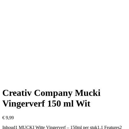
Creativ Company Mucki
Vingerverf 150 ml Wit
€
9,99
Inhoud1 MUCKI Witte Vingerverf – 150ml per stuk1.1 Features2