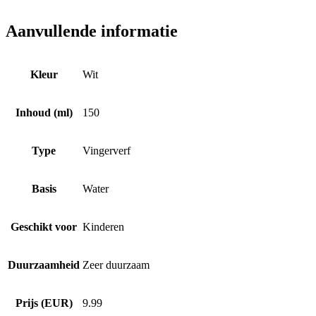
Aanvullende informatie
Kleur
Wit
Inhoud (ml)
150
Type
Vingerverf
Basis
Water
Geschikt voor
Kinderen
Duurzaamheid
Zeer duurzaam
Prijs (EUR)
9.99