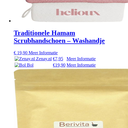
Traditionele Hamam
Scrubhandschoen – Washandje
€
19,90
Meer Informatie
Zenay.nl
€7,95
Meer Informatie
Bol
€19,90
Meer Informatie