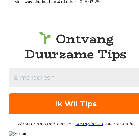
stuk was obtained on 4 oktober 2025 02:25.
Ontvang
Duurzame Tips
We spammen niet! Lees ons
privacybeleid
voor meer info.