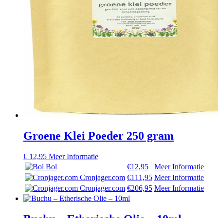
Groene Klei Poeder 250 gram
€
12,95
Meer Informatie
Bol
€12,95
Meer Informatie
Cronjager.com
€111,95
Meer Informatie
Cronjager.com
€206,95
Meer Informatie