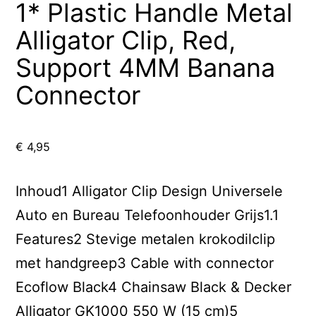
1* Plastic Handle Metal
Alligator Clip, Red,
Support 4MM Banana
Connector
€
4,95
Inhoud1 Alligator Clip Design Universele
Auto en Bureau Telefoonhouder Grijs1.1
Features2 Stevige metalen krokodilclip
met handgreep3 Cable with connector
Ecoflow Black4 Chainsaw Black & Decker
Alligator GK1000 550 W (15 cm)5