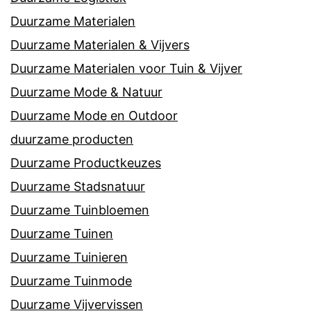
Duurzame Materialen
Duurzame Materialen & Vijvers
Duurzame Materialen voor Tuin & Vijver
Duurzame Mode & Natuur
Duurzame Mode en Outdoor
duurzame producten
Duurzame Productkeuzes
Duurzame Stadsnatuur
Duurzame Tuinbloemen
Duurzame Tuinen
Duurzame Tuinieren
Duurzame Tuinmode
Duurzame Vijvervissen