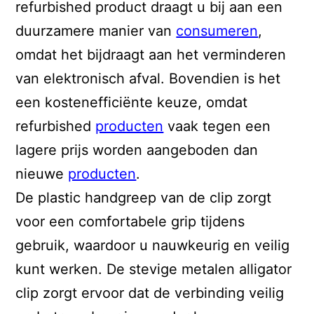
refurbished product draagt u bij aan een
duurzamere manier van
consumeren
,
omdat het bijdraagt aan het verminderen
van elektronisch afval. Bovendien is het
een kostenefficiënte keuze, omdat
refurbished
producten
vaak tegen een
lagere prijs worden aangeboden dan
nieuwe
producten
.
De plastic handgreep van de clip zorgt
voor een comfortabele grip tijdens
gebruik, waardoor u nauwkeurig en veilig
kunt werken. De stevige metalen alligator
clip zorgt ervoor dat de verbinding veilig