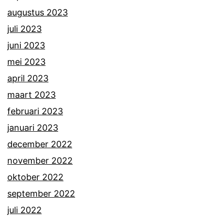
augustus 2023
juli 2023
juni 2023
mei 2023
april 2023
maart 2023
februari 2023
januari 2023
december 2022
november 2022
oktober 2022
september 2022
juli 2022