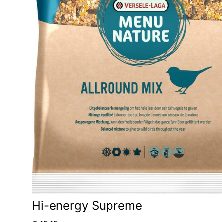
Hi-energy Supreme