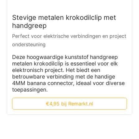
Stevige metalen krokodilclip met
handgreep
Perfect voor elektrische verbindingen en project
ondersteuning
Deze hoogwaardige kunststof handgreep
metalen krokodilclip is essentieel voor elk
elektronisch project. Het biedt een
betrouwbare verbinding met de handige
4MM banana connector, ideaal voor diverse
toepassingen.
€4,95 bij Remarkt.nl