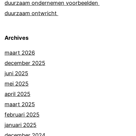
duurzaam ondernemen voorbeelden
duurzaam ontwricht
Archives
maart 2026
december 2025
juni 2025
mei 2025
april 2025
maart 2025
februari 2025
januari 2025
december 2024