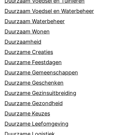
Duurzaam Voedsel en Tuinieren
Duurzaam Voedsel en Waterbeheer
Duurzaam Waterbeheer
Duurzaam Wonen
Duurzaamheid
Duurzame Creaties
Duurzame Feestdagen
Duurzame Gemeenschappen
Duurzame Geschenken
Duurzame Gezinsuitbreiding
Duurzame Gezondheid
Duurzame Keuzes
Duurzame Leefomgeving
Duurzame Logistiek