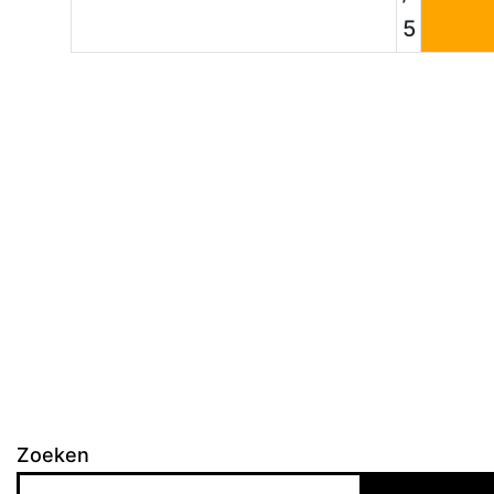
5
Zoeken