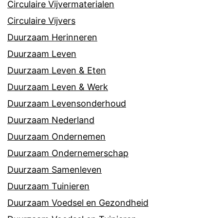
Circulaire Vijvermaterialen
Circulaire Vijvers
Duurzaam Herinneren
Duurzaam Leven
Duurzaam Leven & Eten
Duurzaam Leven & Werk
Duurzaam Levensonderhoud
Duurzaam Nederland
Duurzaam Ondernemen
Duurzaam Ondernemerschap
Duurzaam Samenleven
Duurzaam Tuinieren
Duurzaam Voedsel en Gezondheid