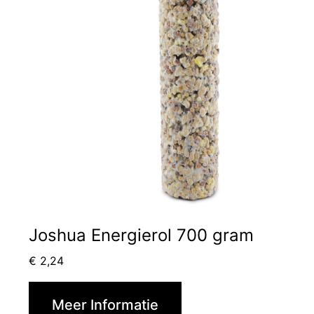
Joshua Energierol 700 gram
€
2,24
Meer Informatie