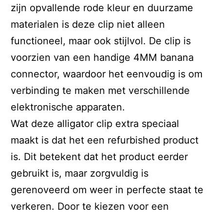
zijn opvallende rode kleur en duurzame
materialen is deze clip niet alleen
functioneel, maar ook stijlvol. De clip is
voorzien van een handige 4MM banana
connector, waardoor het eenvoudig is om
verbinding te maken met verschillende
elektronische apparaten.
Wat deze alligator clip extra speciaal
maakt is dat het een refurbished product
is. Dit betekent dat het product eerder
gebruikt is, maar zorgvuldig is
gerenoveerd om weer in perfecte staat te
verkeren. Door te kiezen voor een