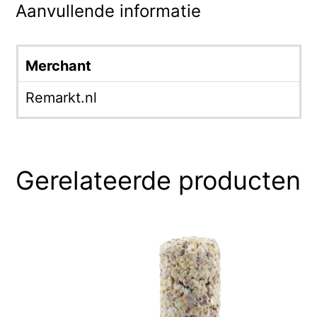
Aanvullende informatie
Merchant
Remarkt.nl
Gerelateerde producten