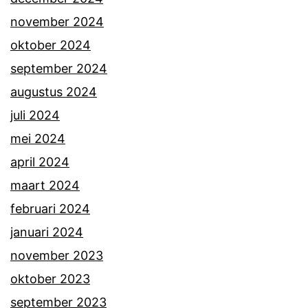
november 2024
oktober 2024
september 2024
augustus 2024
juli 2024
mei 2024
april 2024
maart 2024
februari 2024
januari 2024
november 2023
oktober 2023
september 2023