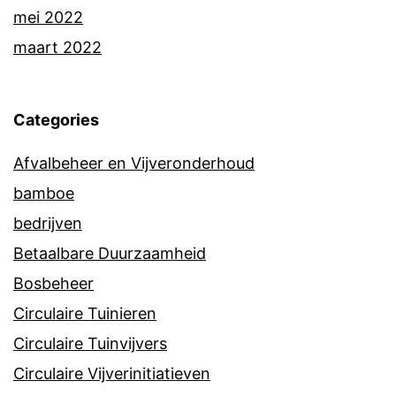
mei 2022
maart 2022
Categories
Afvalbeheer en Vijveronderhoud
bamboe
bedrijven
Betaalbare Duurzaamheid
Bosbeheer
Circulaire Tuinieren
Circulaire Tuinvijvers
Circulaire Vijverinitiatieven