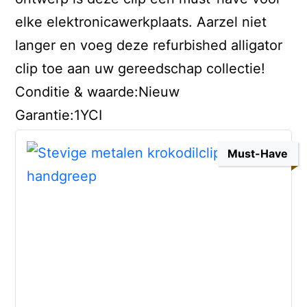
elke elektronicawerkplaats. Aarzel niet
langer en voeg deze refurbished alligator
clip toe aan uw gereedschap collectie!
Conditie & waarde:Nieuw
Garantie:1YCI
Must-Have