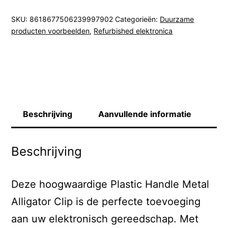
SKU:
8618677506239997902
Categorieën:
Duurzame
producten voorbeelden
,
Refurbished elektronica
Beschrijving
Aanvullende informatie
Beschrijving
Deze hoogwaardige Plastic Handle Metal
Alligator Clip is de perfecte toevoeging
aan uw elektronisch gereedschap. Met