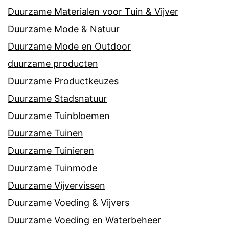
Duurzame Materialen voor Tuin & Vijver
Duurzame Mode & Natuur
Duurzame Mode en Outdoor
duurzame producten
Duurzame Productkeuzes
Duurzame Stadsnatuur
Duurzame Tuinbloemen
Duurzame Tuinen
Duurzame Tuinieren
Duurzame Tuinmode
Duurzame Vijvervissen
Duurzame Voeding & Vijvers
Duurzame Voeding en Waterbeheer