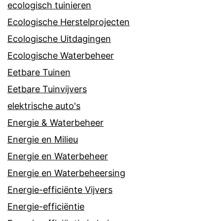
ecologisch tuinieren
Ecologische Herstelprojecten
Ecologische Uitdagingen
Ecologische Waterbeheer
Eetbare Tuinen
Eetbare Tuinvijvers
elektrische auto's
Energie & Waterbeheer
Energie en Milieu
Energie en Waterbeheer
Energie en Waterbeheersing
Energie-efficiënte Vijvers
Energie-efficiëntie