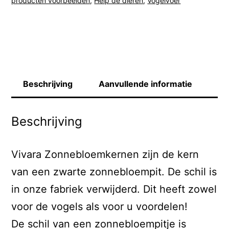
producten voorbeelden
,
Help de dieren
,
Vogelvoer
Beschrijving
Aanvullende informatie
Beschrijving
Vivara Zonnebloemkernen zijn de kern
van een zwarte zonnebloempit. De schil is
in onze fabriek verwijderd. Dit heeft zowel
voor de vogels als voor u voordelen!
De schil van een zonnebloempitje is