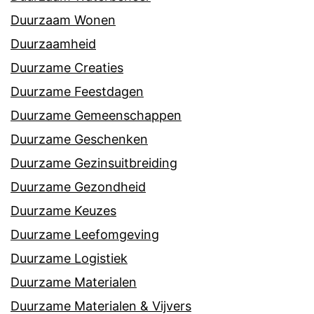
Duurzaam Wonen
Duurzaamheid
Duurzame Creaties
Duurzame Feestdagen
Duurzame Gemeenschappen
Duurzame Geschenken
Duurzame Gezinsuitbreiding
Duurzame Gezondheid
Duurzame Keuzes
Duurzame Leefomgeving
Duurzame Logistiek
Duurzame Materialen
Duurzame Materialen & Vijvers