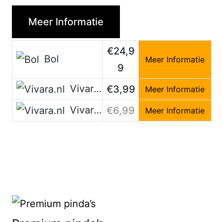
Meer Informatie
€24,9
Bol
Meer Informatie
9
Vivara.nl
€3,99
Meer Informatie
Vivara.nl
€6,99
Meer Informatie