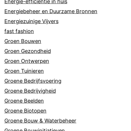
Energie-efficiëntie in huis
Energiebeheer en Duurzame Bronnen
Energiezuinige Vijvers
fast fashion
Groen Bouwen
Groen Gezondheid
Groen Ontwerpen
Groen Tuinieren
Groene Bedrijfsvoering
Groene Bedrijvigheid
Groene Beelden
Groene Biotopen
Groene Bouw & Waterbeheer
Groene Bouwinitiatieven