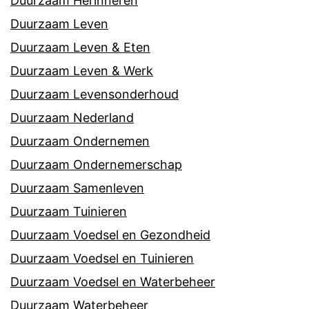
Duurzaam Herinneren
Duurzaam Leven
Duurzaam Leven & Eten
Duurzaam Leven & Werk
Duurzaam Levensonderhoud
Duurzaam Nederland
Duurzaam Ondernemen
Duurzaam Ondernemerschap
Duurzaam Samenleven
Duurzaam Tuinieren
Duurzaam Voedsel en Gezondheid
Duurzaam Voedsel en Tuinieren
Duurzaam Voedsel en Waterbeheer
Duurzaam Waterbeheer