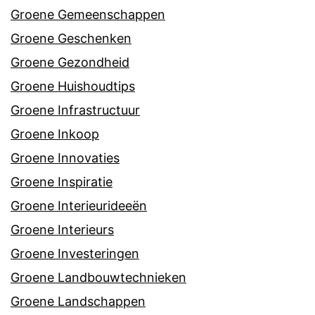
Groene Gemeenschappen
Groene Geschenken
Groene Gezondheid
Groene Huishoudtips
Groene Infrastructuur
Groene Inkoop
Groene Innovaties
Groene Inspiratie
Groene Interieurideeën
Groene Interieurs
Groene Investeringen
Groene Landbouwtechnieken
Groene Landschappen