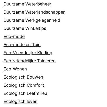
Duurzame Waterbeheer
Duurzame Waterlandschappen
Duurzame Werkgelegenheid
Duurzame Winkeltips
Eco-mode
Eco-mode en Tuin
Eco-Vriendelijke Kleding
Eco-vriendelijke Tuinieren
Eco-Wonen
Ecologisch Bouwen
Ecologisch Comfort
Ecologisch Leefmilieu
Ecologisch leven