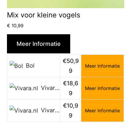
Mix voor kleine vogels
€
10,99
Meer Informatie
€50,9
Bol
Meer Informatie
9
€18,6
Vivara.nl
Meer Informatie
9
€10,9
Vivara.nl
Meer Informatie
9