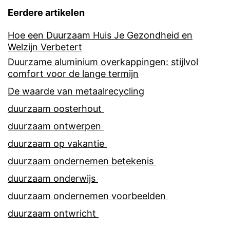
Eerdere artikelen
Hoe een Duurzaam Huis Je Gezondheid en
Welzijn Verbetert
Duurzame aluminium overkappingen: stijlvol
comfort voor de lange termijn
De waarde van metaalrecycling
duurzaam oosterhout
duurzaam ontwerpen
duurzaam op vakantie
duurzaam ondernemen betekenis
duurzaam onderwijs
duurzaam ondernemen voorbeelden
duurzaam ontwricht