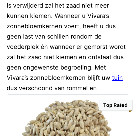
is verwijderd zal het zaad niet meer
kunnen kiemen. Wanneer u Vivara’s
zonnebloemkernen voert, heeft u dus
geen last van schillen rondom de
voederplek én wanneer er gemorst wordt
zal het zaad niet kiemen en ontstaat dus
geen ongewenste begroeiing. Met
Vivara’s zonnebloemkernen blijft uw
tuin
dus verschoond van rommel en
Top Rated