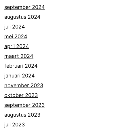
september 2024
augustus 2024
juli 2024
mei 2024
april 2024
maart 2024
februari 2024
januari 2024
november 2023
oktober 2023
september 2023
augustus 2023
juli 2023