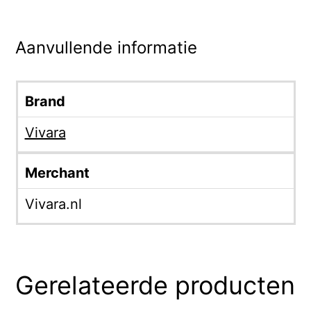
Aanvullende informatie
Brand
Vivara
Merchant
Vivara.nl
Gerelateerde producten