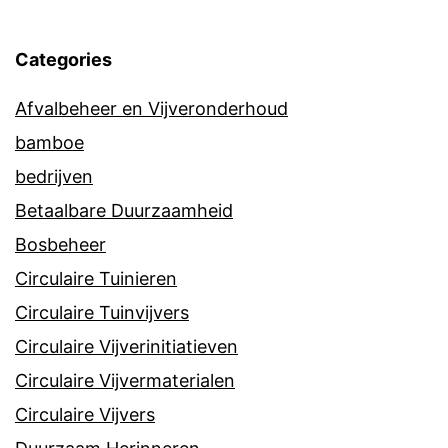
Categories
Afvalbeheer en Vijveronderhoud
bamboe
bedrijven
Betaalbare Duurzaamheid
Bosbeheer
Circulaire Tuinieren
Circulaire Tuinvijvers
Circulaire Vijverinitiatieven
Circulaire Vijvermaterialen
Circulaire Vijvers