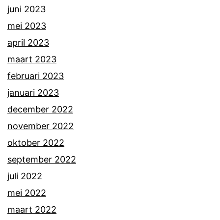
juni 2023
mei 2023
april 2023
maart 2023
februari 2023
januari 2023
december 2022
november 2022
oktober 2022
september 2022
juli 2022
mei 2022
maart 2022