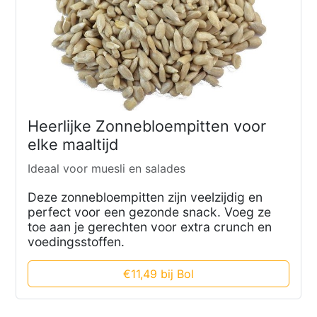
Heerlijke Zonnebloempitten voor
elke maaltijd
Ideaal voor muesli en salades
Deze zonnebloempitten zijn veelzijdig en
perfect voor een gezonde snack. Voeg ze
toe aan je gerechten voor extra crunch en
voedingsstoffen.
€11,49 bij Bol