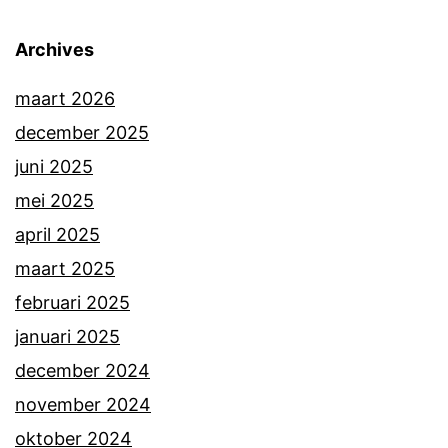
Archives
maart 2026
december 2025
juni 2025
mei 2025
april 2025
maart 2025
februari 2025
januari 2025
december 2024
november 2024
oktober 2024