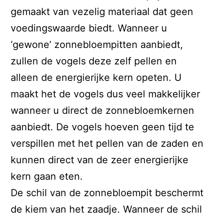
gemaakt van vezelig materiaal dat geen
voedingswaarde biedt. Wanneer u
‘gewone’ zonnebloempitten aanbiedt,
zullen de vogels deze zelf pellen en
alleen de energierijke kern opeten. U
maakt het de vogels dus veel makkelijker
wanneer u direct de zonnebloemkernen
aanbiedt. De vogels hoeven geen tijd te
verspillen met het pellen van de zaden en
kunnen direct van de zeer energierijke
kern gaan eten.
De schil van de zonnebloempit beschermt
de kiem van het zaadje. Wanneer de schil