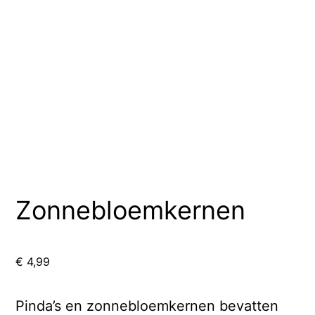
Zonnebloemkernen
€
4,99
Pinda’s en zonnebloemkernen bevatten