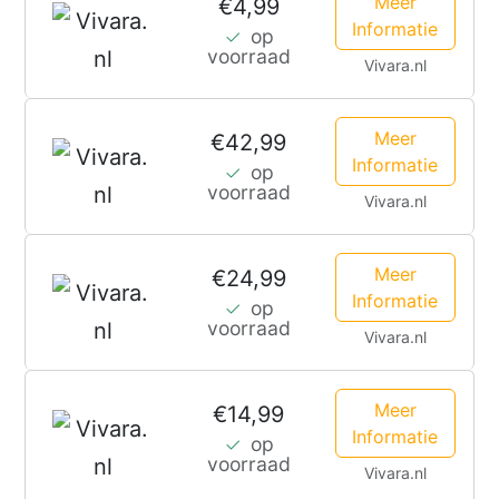
Meer
€4,99
Informatie
op
voorraad
Vivara.nl
Meer
€42,99
Informatie
op
voorraad
Vivara.nl
Meer
€24,99
Informatie
op
voorraad
Vivara.nl
Meer
€14,99
Informatie
op
voorraad
Vivara.nl