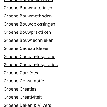
Groene Bouwmaterialen
Groene Bouwmethoden
Groene Bouwoplossingen
Groene Bouwpraktijken
Groene Bouwtechnieken
Groene Cadeau Ideeën
Groene Cadeau-Inspiratie
Groene Cadeau-Inspiraties
Groene Carrières
Groene Consumptie
Groene Creaties
Groene Creativiteit
Groene Daken & Vijvers