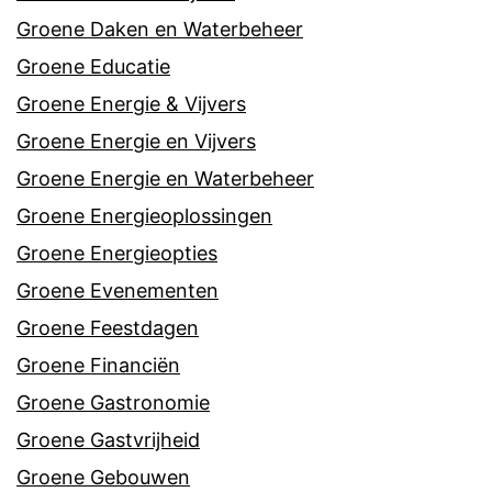
Groene Daken en Waterbeheer
Groene Educatie
Groene Energie & Vijvers
Groene Energie en Vijvers
Groene Energie en Waterbeheer
Groene Energieoplossingen
Groene Energieopties
Groene Evenementen
Groene Feestdagen
Groene Financiën
Groene Gastronomie
Groene Gastvrijheid
Groene Gebouwen