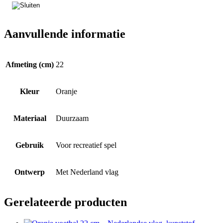
Aanvullende informatie
Afmeting (cm)
22
Kleur
Oranje
Materiaal
Duurzaam
Gebruik
Voor recreatief spel
Ontwerp
Met Nederland vlag
Gerelateerde producten