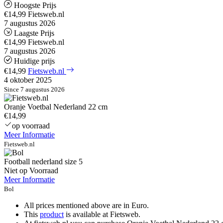
Hoogste Prijs
€14,99
Fietsweb.nl
7 augustus 2026
Laagste Prijs
€14,99
Fietsweb.nl
7 augustus 2026
Huidige prijs
€14,99
Fietsweb.nl
4 oktober 2025
Since 7 augustus 2026
Oranje Voetbal Nederland 22 cm
€14,99
op voorraad
Meer Informatie
Fietsweb.nl
Football nederland size 5
Niet op Voorraad
Meer Informatie
Bol
All prices mentioned above are in Euro.
This
product
is available at Fietsweb.