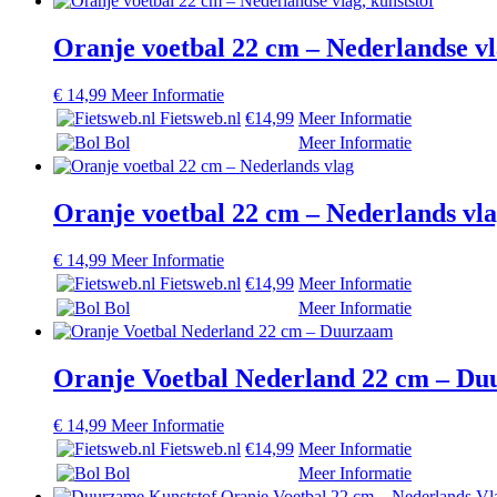
Oranje voetbal 22 cm – Nederlandse vl
€
14,99
Meer Informatie
Fietsweb.nl
€14,99
Meer Informatie
Bol
Meer Informatie
Oranje voetbal 22 cm – Nederlands vl
€
14,99
Meer Informatie
Fietsweb.nl
€14,99
Meer Informatie
Bol
Meer Informatie
Oranje Voetbal Nederland 22 cm – D
€
14,99
Meer Informatie
Fietsweb.nl
€14,99
Meer Informatie
Bol
Meer Informatie