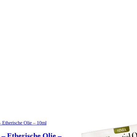
– Etherische Olie –