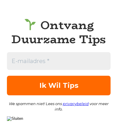
Ontvang
Duurzame Tips
We spammen niet! Lees ons
privacybeleid
voor meer
info.