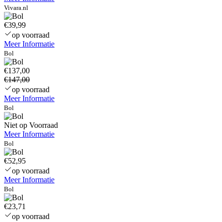
Vivara.nl
€39,99
op voorraad
Meer Informatie
Bol
€137,00
€147,00
op voorraad
Meer Informatie
Bol
Niet op Voorraad
Meer Informatie
Bol
€52,95
op voorraad
Meer Informatie
Bol
€23,71
op voorraad