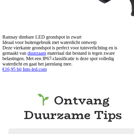
Ramsay dimbare LED grondspot in zwart
Ideaal voor buitengebruik met waterdicht ontwerp
Deze vierkante grondspot is perfect voor tuinverlichting en is
gemaakt van
duurzaam
materiaal dat bestand is tegen zware
belastingen. Met een IP67-classificatie is deze spot volledig
waterdicht en gaat het jarenlang mee.
€16,95 bij Into-led.com
Ontvang
Duurzame Tips