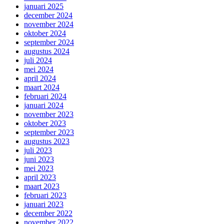
januari 2025
december 2024
november 2024
oktober 2024
september 2024
augustus 2024
juli 2024
mei 2024
april 2024
maart 2024
februari 2024
januari 2024
november 2023
oktober 2023
september 2023
augustus 2023
juli 2023
juni 2023
mei 2023
april 2023
maart 2023
februari 2023
januari 2023
december 2022
november 2022