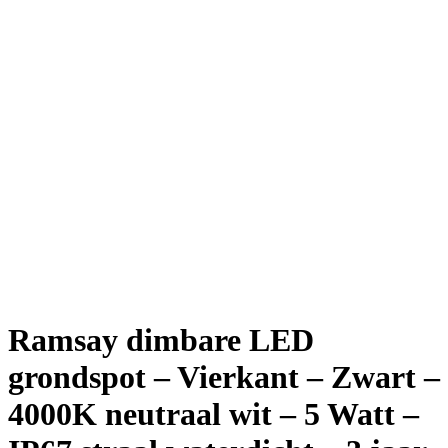
Ramsay dimbare LED
grondspot – Vierkant – Zwart –
4000K neutraal wit – 5 Watt –