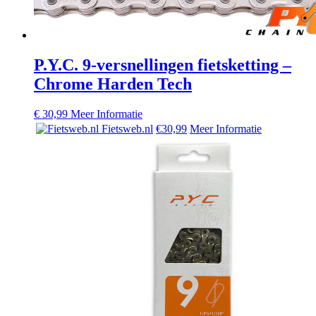
P.Y.C. 9-versnellingen fietsketting –
Chrome Harden Tech
€
30,99
Meer Informatie
Fietsweb.nl
€30,99
Meer Informatie