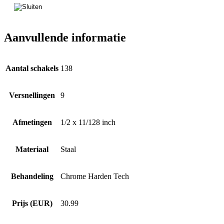
Aanvullende informatie
Aantal schakels
138
Versnellingen
9
Afmetingen
1/2 x 11/128 inch
Materiaal
Staal
Behandeling
Chrome Harden Tech
Prijs (EUR)
30.99