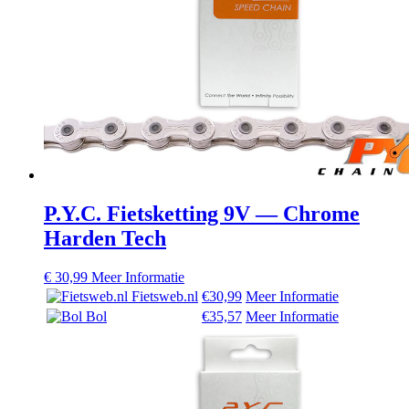
P.Y.C. Fietsketting 9V — Chrome
Harden Tech
€
30,99
Meer Informatie
Fietsweb.nl
€30,99
Meer Informatie
Bol
€35,57
Meer Informatie