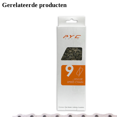
Gerelateerde producten