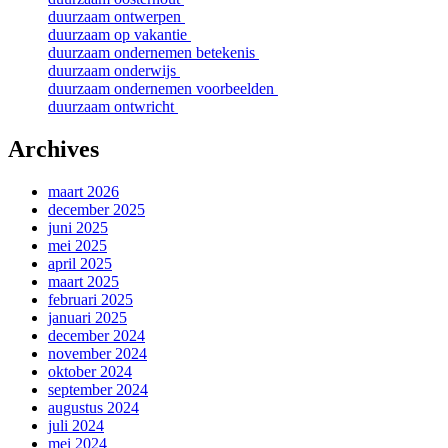
duurzaam ontwerpen
duurzaam op vakantie
duurzaam ondernemen betekenis
duurzaam onderwijs
duurzaam ondernemen voorbeelden
duurzaam ontwricht
Archives
maart 2026
december 2025
juni 2025
mei 2025
april 2025
maart 2025
februari 2025
januari 2025
december 2024
november 2024
oktober 2024
september 2024
augustus 2024
juli 2024
mei 2024