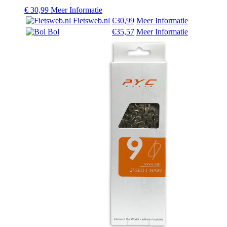
€
30,99
Meer Informatie
Fietsweb.nl
€30,99
Meer Informatie
Bol
€35,57
Meer Informatie