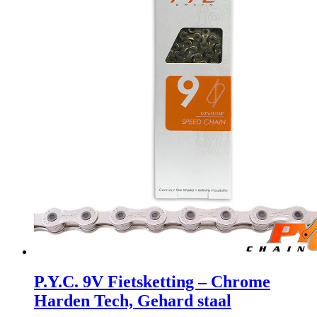
P.Y.C. 9V Fietsketting – Chrome
Harden Tech, Gehard staal