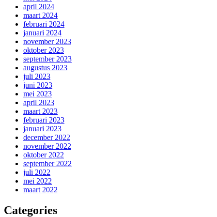
april 2024
maart 2024
februari 2024
januari 2024
november 2023
oktober 2023
september 2023
augustus 2023
juli 2023
juni 2023
mei 2023
april 2023
maart 2023
februari 2023
januari 2023
december 2022
november 2022
oktober 2022
september 2022
juli 2022
mei 2022
maart 2022
Categories