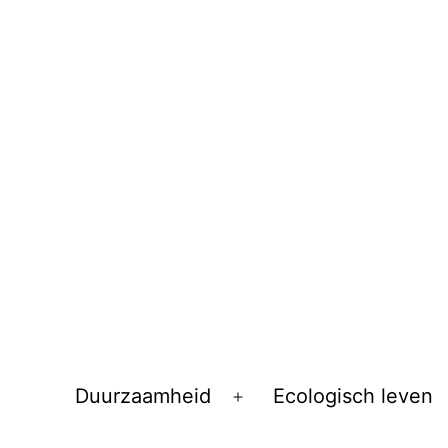
Duurzaamheid
Ecologisch leven
Open
menu