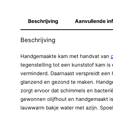
Beschrijving
Aanvullende in
Beschrijving
Handgemaakte kam met handvat van
tegenstelling tot een kunststof kam is
verminderd. Daarnaast verspreidt een h
glanzend en gezond te maken. Hand
zorgt ervoor dat schimmels en bacteri
gewonnen olijfhout en handgemaakt is,
lauwwarm bakje water met azijn. Spoe