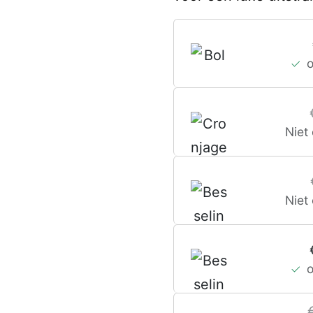
Niet
Niet