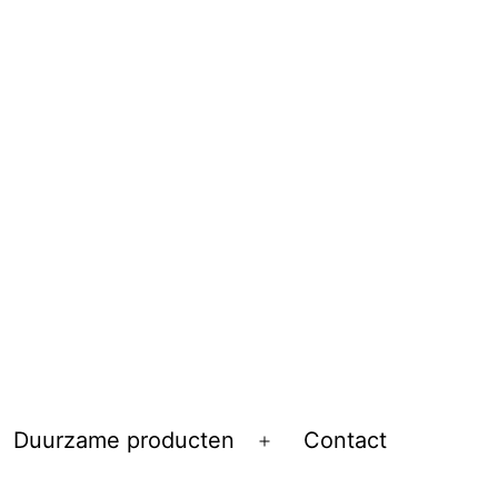
Duurzame producten
Contact
Open
menu