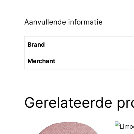
Aanvullende informatie
Brand
Merchant
Gerelateerde p