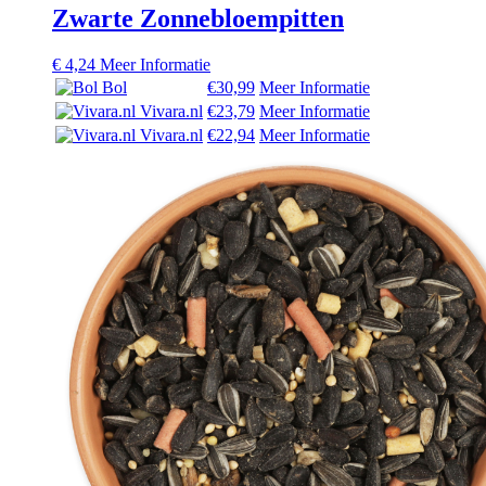
Zwarte Zonnebloempitten
€
4,24
Meer Informatie
Bol
€30,99
Meer Informatie
Vivara.nl
€23,79
Meer Informatie
Vivara.nl
€22,94
Meer Informatie