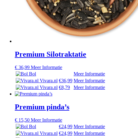
Premium Silotraktatie
€
36,99
Meer Informatie
Bol
Meer Informatie
Vivara.nl
€36,99
Meer Informatie
Vivara.nl
€8,79
Meer Informatie
Premium pinda’s
€
15,50
Meer Informatie
Bol
€24,99
Meer Informatie
Vivara.nl
€24,99
Meer Informatie