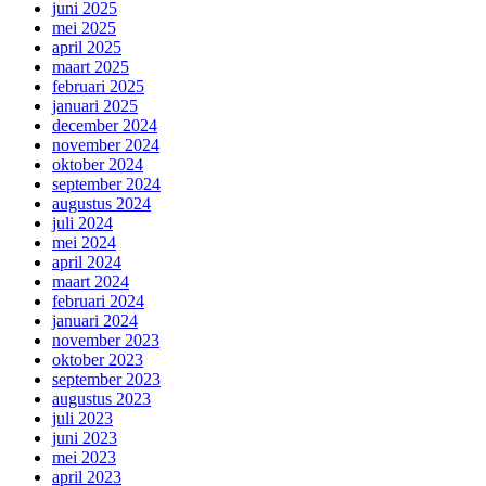
juni 2025
mei 2025
april 2025
maart 2025
februari 2025
januari 2025
december 2024
november 2024
oktober 2024
september 2024
augustus 2024
juli 2024
mei 2024
april 2024
maart 2024
februari 2024
januari 2024
november 2023
oktober 2023
september 2023
augustus 2023
juli 2023
juni 2023
mei 2023
april 2023