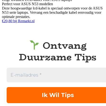
Perfect voor ASUS N53 modellen
Deze hoogwaardige lcd-kabel is speciaal ontworpen voor de ASUS
N53 serie laptops. Vervang een beschadigde kabel eenvoudig voor
optimale prestaties.
€20,80 bij Remarkt.nl
Ontvang
Duurzame Tips