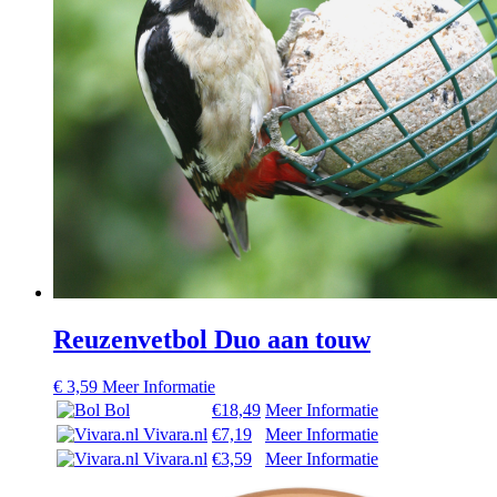
Reuzenvetbol Duo aan touw
€
3,59
Meer Informatie
Bol
€18,49
Meer Informatie
Vivara.nl
€7,19
Meer Informatie
Vivara.nl
€3,59
Meer Informatie