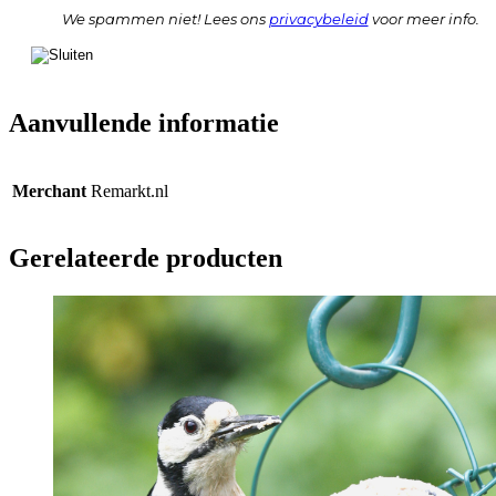
We spammen niet! Lees ons
privacybeleid
voor meer info.
Aanvullende informatie
Merchant
Remarkt.nl
Gerelateerde producten