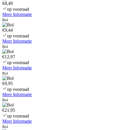
€8,49
op voorraad
Meer Informatie
Bol
€9,44
op voorraad
Meer Informatie
Bol
€12,97
op voorraad
Meer Informatie
Bol
€9,95
op voorraad
Meer Informatie
Bol
€21,95
op voorraad
Meer Informatie
Bol