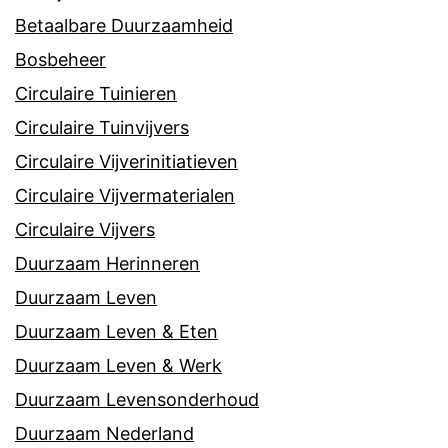
Betaalbare Duurzaamheid
Bosbeheer
Circulaire Tuinieren
Circulaire Tuinvijvers
Circulaire Vijverinitiatieven
Circulaire Vijvermaterialen
Circulaire Vijvers
Duurzaam Herinneren
Duurzaam Leven
Duurzaam Leven & Eten
Duurzaam Leven & Werk
Duurzaam Levensonderhoud
Duurzaam Nederland