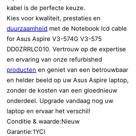
kabel is de perfecte keuze.
Kies voor kwaliteit, prestaties en
duurzaamheid
met de Notebook lcd cable
for Asus Aspire V3-574G V3-575
DD0ZRRLC010. Vertrouw op de expertise
en ervaring van onze refurbished
producten
en geniet van een betrouwbaar
en helder beeld op uw Asus Aspire laptop,
zonder de kosten van een gloednieuw
onderdeel. Upgrade vandaag nog uw
laptop en ervaar het verschil!
Conditie & waarde:Nieuw
Garantie:1YCI