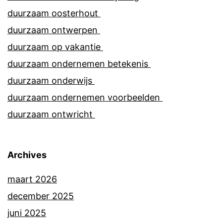
duurzaam oosterhout
duurzaam ontwerpen
duurzaam op vakantie
duurzaam ondernemen betekenis
duurzaam onderwijs
duurzaam ondernemen voorbeelden
duurzaam ontwricht
Archives
maart 2026
december 2025
juni 2025