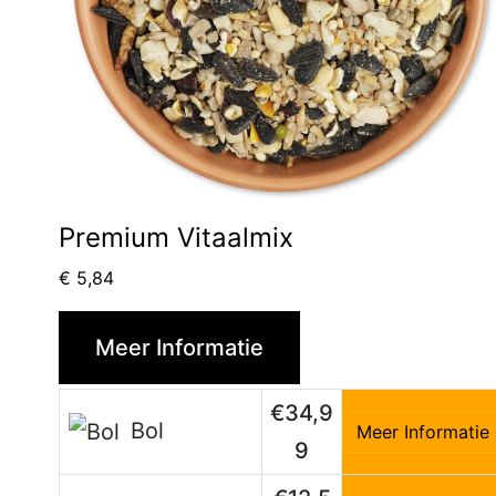
Premium Vitaalmix
€
5,84
Meer Informatie
€34,9
Bol
Meer Informatie
9