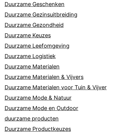
Duurzame Geschenken
Duurzame Gezinsuitbreiding
Duurzame Gezondheid
Duurzame Keuzes
Duurzame Leefomgeving
Duurzame Logistiek
Duurzame Materialen
Duurzame Materialen & Vijvers
Duurzame Materialen voor Tuin & Vijver
Duurzame Mode & Natuur
Duurzame Mode en Outdoor
duurzame producten
Duurzame Productkeuzes