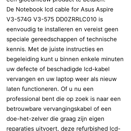
De Notebook lcd cable for Asus Aspire
V3-574G V3-575 DD0ZRRLC010 is
eenvoudig te installeren en vereist geen
speciale gereedschappen of technische
kennis. Met de juiste instructies en
begeleiding kunt u binnen enkele minuten
uw defecte of beschadigde lcd-kabel
vervangen en uw laptop weer als nieuw
laten functioneren. Of u nu een
professional bent die op zoek is naar een
betrouwbare vervangingskabel of een
doe-het-zelver die graag zijn eigen
reparaties uitvoert, deze refurbished lcd-