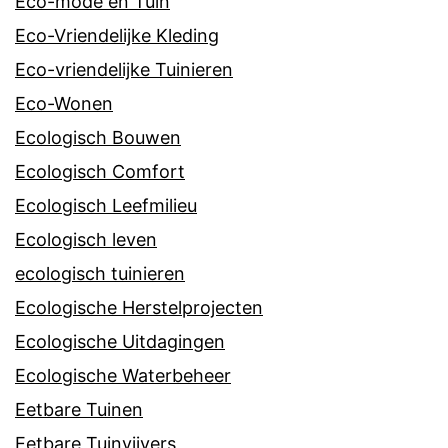
Eco-mode en Tuin
Eco-Vriendelijke Kleding
Eco-vriendelijke Tuinieren
Eco-Wonen
Ecologisch Bouwen
Ecologisch Comfort
Ecologisch Leefmilieu
Ecologisch leven
ecologisch tuinieren
Ecologische Herstelprojecten
Ecologische Uitdagingen
Ecologische Waterbeheer
Eetbare Tuinen
Eetbare Tuinvijvers