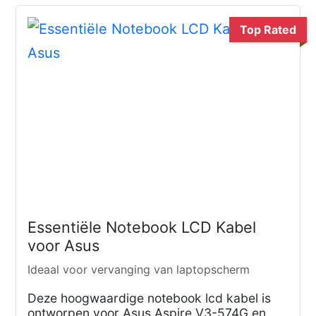
Top Rated
Essentiële Notebook LCD Kabel
voor Asus
Ideaal voor vervanging van laptopscherm
Deze hoogwaardige notebook lcd kabel is
ontworpen voor Asus Aspire V3-574G en