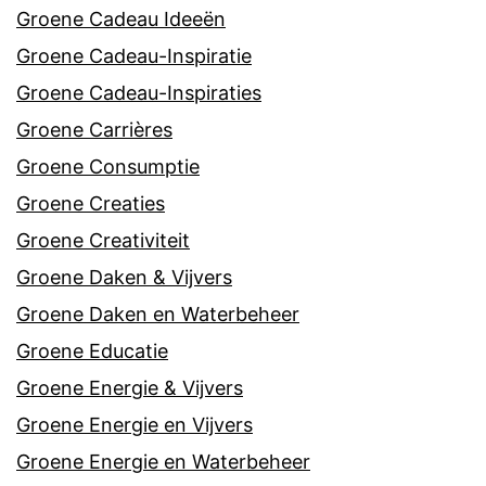
Groene Cadeau Ideeën
Groene Cadeau-Inspiratie
Groene Cadeau-Inspiraties
Groene Carrières
Groene Consumptie
Groene Creaties
Groene Creativiteit
Groene Daken & Vijvers
Groene Daken en Waterbeheer
Groene Educatie
Groene Energie & Vijvers
Groene Energie en Vijvers
Groene Energie en Waterbeheer