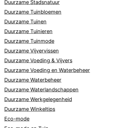
Duurzame Stadsnatuur
Duurzame Tuinbloemen
Duurzame Tuinen
Duurzame Tuinieren
Duurzame Tuinmode
Duurzame Vijvervissen
Duurzame Voeding & Vijvers
Duurzame Voeding en Waterbeheer
Duurzame Waterbeheer
Duurzame Waterlandschappen
Duurzame Werkgelegenheid
Duurzame Winkeltips
Eco-mode