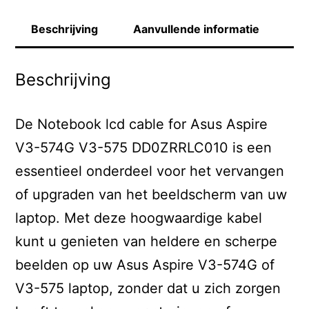
Beschrijving
Aanvullende informatie
Beschrijving
De Notebook lcd cable for Asus Aspire
V3-574G V3-575 DD0ZRRLC010 is een
essentieel onderdeel voor het vervangen
of upgraden van het beeldscherm van uw
laptop. Met deze hoogwaardige kabel
kunt u genieten van heldere en scherpe
beelden op uw Asus Aspire V3-574G of
V3-575 laptop, zonder dat u zich zorgen