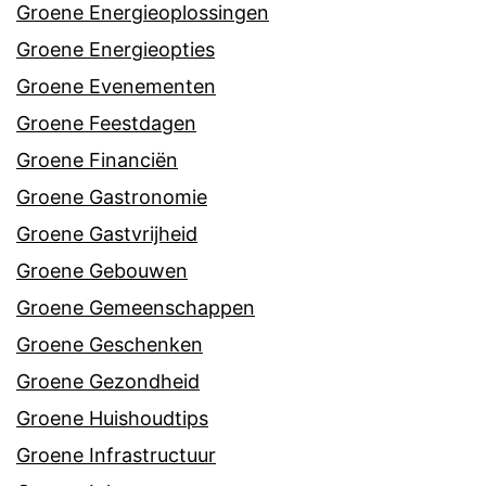
Groene Energieoplossingen
Groene Energieopties
Groene Evenementen
Groene Feestdagen
Groene Financiën
Groene Gastronomie
Groene Gastvrijheid
Groene Gebouwen
Groene Gemeenschappen
Groene Geschenken
Groene Gezondheid
Groene Huishoudtips
Groene Infrastructuur