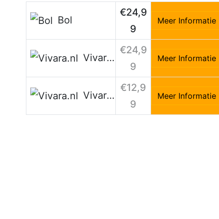
€24,9
Bol
Meer Informatie
9
€24,9
Vivara.nl
Meer Informatie
9
€12,9
Vivara.nl
Meer Informatie
9