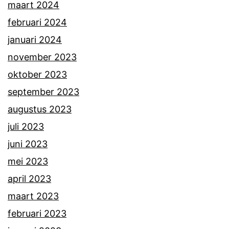
maart 2024
februari 2024
januari 2024
november 2023
oktober 2023
september 2023
augustus 2023
juli 2023
juni 2023
mei 2023
april 2023
maart 2023
februari 2023