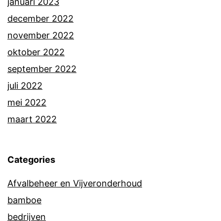
januari 2023
december 2022
november 2022
oktober 2022
september 2022
juli 2022
mei 2022
maart 2022
Categories
Afvalbeheer en Vijveronderhoud
bamboe
bedrijven