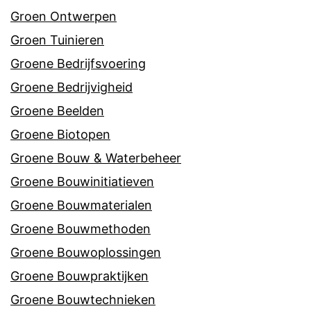
Groen Ontwerpen
Groen Tuinieren
Groene Bedrijfsvoering
Groene Bedrijvigheid
Groene Beelden
Groene Biotopen
Groene Bouw & Waterbeheer
Groene Bouwinitiatieven
Groene Bouwmaterialen
Groene Bouwmethoden
Groene Bouwoplossingen
Groene Bouwpraktijken
Groene Bouwtechnieken