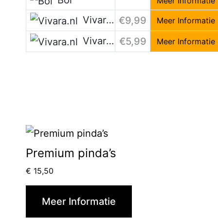
Bol
Meer Informatie
Vivara.nl
€9,99
Meer Informatie
Vivara.nl
€5,99
Meer Informatie
Premium pinda’s
€
15,50
Meer Informatie