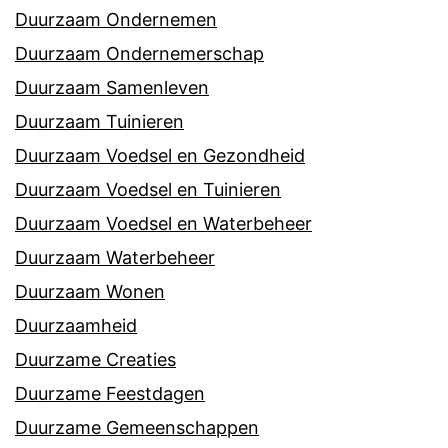
Duurzaam Ondernemen
Duurzaam Ondernemerschap
Duurzaam Samenleven
Duurzaam Tuinieren
Duurzaam Voedsel en Gezondheid
Duurzaam Voedsel en Tuinieren
Duurzaam Voedsel en Waterbeheer
Duurzaam Waterbeheer
Duurzaam Wonen
Duurzaamheid
Duurzame Creaties
Duurzame Feestdagen
Duurzame Gemeenschappen