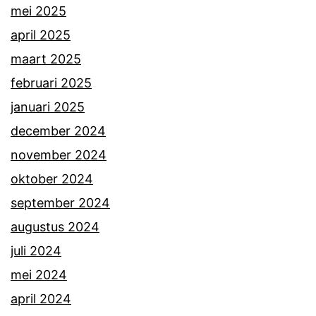
mei 2025
april 2025
maart 2025
februari 2025
januari 2025
december 2024
november 2024
oktober 2024
september 2024
augustus 2024
juli 2024
mei 2024
april 2024