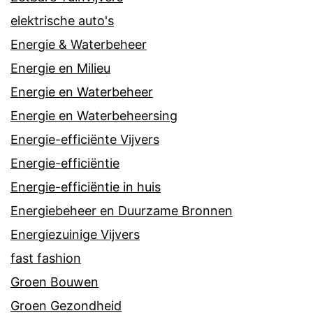
elektrische auto's
Energie & Waterbeheer
Energie en Milieu
Energie en Waterbeheer
Energie en Waterbeheersing
Energie-efficiënte Vijvers
Energie-efficiëntie
Energie-efficiëntie in huis
Energiebeheer en Duurzame Bronnen
Energiezuinige Vijvers
fast fashion
Groen Bouwen
Groen Gezondheid