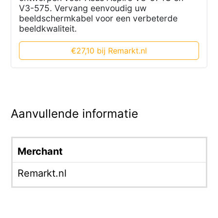
V3-575. Vervang eenvoudig uw
beeldschermkabel voor een verbeterde
beeldkwaliteit.
€27,10 bij Remarkt.nl
Aanvullende informatie
Merchant
Remarkt.nl