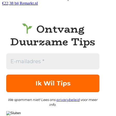
€22,38 bij Remarkt.nl
Ontvang
Duurzame Tips
We spammen niet! Lees ons
privacybeleid
voor meer
info.