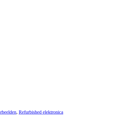
rbeelden
,
Refurbished elektronica