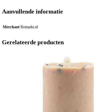
Aanvullende informatie
Merchant
Remarkt.nl
Gerelateerde producten