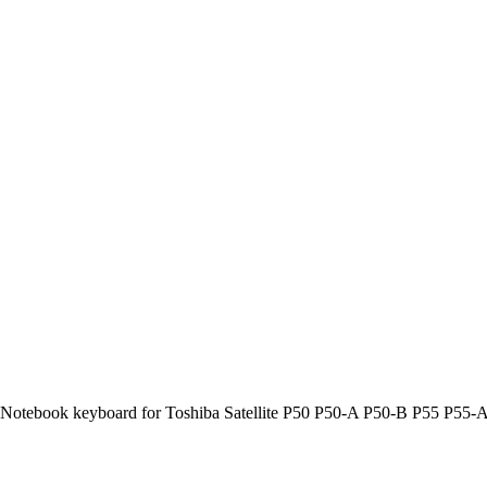
 Notebook keyboard for Toshiba Satellite P50 P50-A P50-B P55 P55-A 