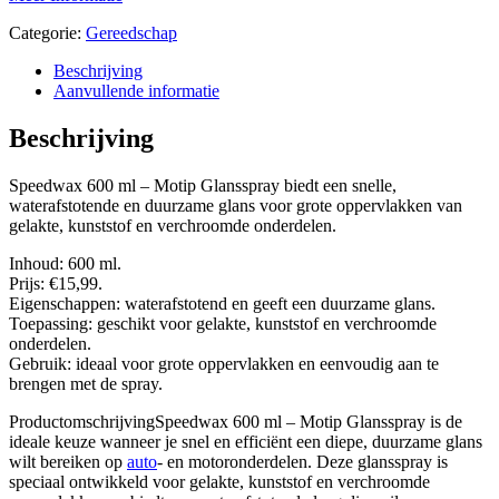
Categorie:
Gereedschap
Beschrijving
Aanvullende informatie
Beschrijving
Speedwax 600 ml – Motip Glansspray biedt een snelle,
waterafstotende en duurzame glans voor grote oppervlakken van
gelakte, kunststof en verchroomde onderdelen.
Inhoud: 600 ml.
Prijs: €15,99.
Eigenschappen: waterafstotend en geeft een duurzame glans.
Toepassing: geschikt voor gelakte, kunststof en verchroomde
onderdelen.
Gebruik: ideaal voor grote oppervlakken en eenvoudig aan te
brengen met de spray.
ProductomschrijvingSpeedwax 600 ml – Motip Glansspray is de
ideale keuze wanneer je snel en efficiënt een diepe, duurzame glans
wilt bereiken op
auto
- en motoronderdelen. Deze glansspray is
speciaal ontwikkeld voor gelakte, kunststof en verchroomde