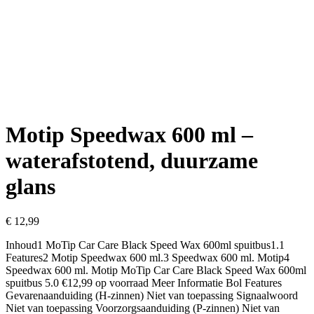
Motip Speedwax 600 ml –
waterafstotend, duurzame
glans
€
12,99
Inhoud1 MoTip Car Care Black Speed Wax 600ml spuitbus1.1
Features2 Motip Speedwax 600 ml.3 Speedwax 600 ml. Motip4
Speedwax 600 ml. Motip MoTip Car Care Black Speed Wax 600ml
spuitbus 5.0 €12,99 op voorraad Meer Informatie Bol Features
Gevarenaanduiding (H-zinnen) Niet van toepassing Signaalwoord
Niet van toepassing Voorzorgsaanduiding (P-zinnen) Niet van