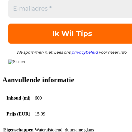
We spammen niet! Lees ons
privacybeleid
voor meer info.
Aanvullende informatie
Inhoud (ml)
600
Prijs (EUR)
15.99
Eigenschappen
Waterafstotend, duurzame glans