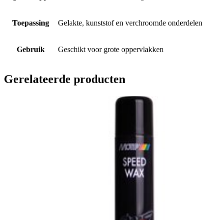
Toepassing
Gelakte, kunststof en verchroomde onderdelen
Gebruik
Geschikt voor grote oppervlakken
Gerelateerde producten