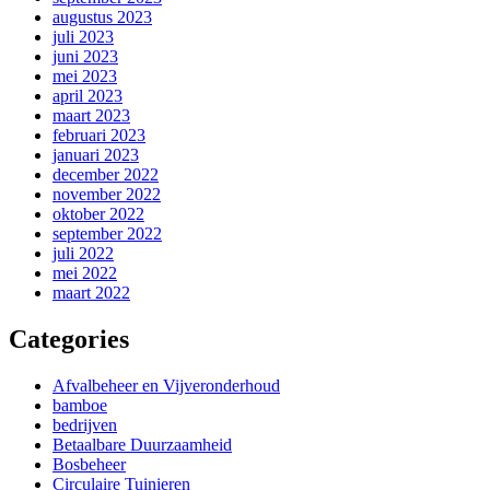
augustus 2023
juli 2023
juni 2023
mei 2023
april 2023
maart 2023
februari 2023
januari 2023
december 2022
november 2022
oktober 2022
september 2022
juli 2022
mei 2022
maart 2022
Categories
Afvalbeheer en Vijveronderhoud
bamboe
bedrijven
Betaalbare Duurzaamheid
Bosbeheer
Circulaire Tuinieren