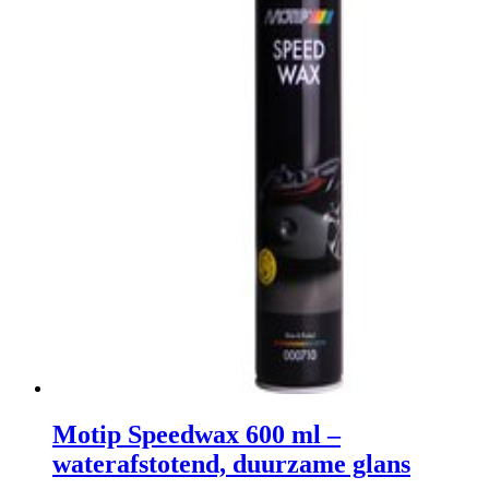
Motip Speedwax 600 ml –
waterafstotend, duurzame glans