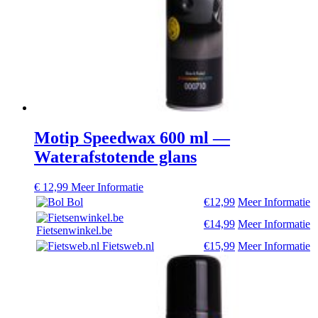
Motip Speedwax 600 ml —
Waterafstotende glans
€
12,99
Meer Informatie
Bol
€12,99
Meer Informatie
€14,99
Meer Informatie
Fietsenwinkel.be
Fietsweb.nl
€15,99
Meer Informatie