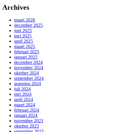
Archives
maart 2026
december 2025
juni 2025
mei 2025
april 2025
maart 2025
februari 2025
januari 2025
december 2024
november 2024
oktober 2024
september 2024
augustus 2024
juli 2024
mei 2024
april 2024
maart 2024
februari 2024
januari 2024
november 2023
oktober 2023
september 2023