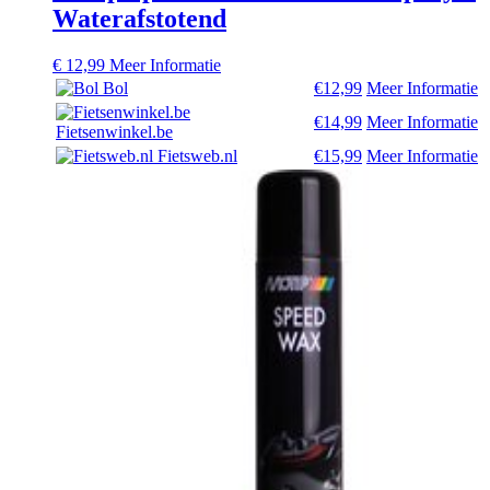
Waterafstotend
€
12,99
Meer Informatie
Bol
€12,99
Meer Informatie
€14,99
Meer Informatie
Fietsenwinkel.be
Fietsweb.nl
€15,99
Meer Informatie