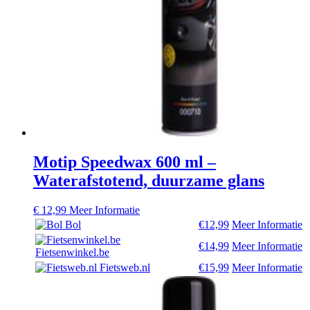
Motip Speedwax 600 ml –
Waterafstotend, duurzame glans
€
12,99
Meer Informatie
Bol
€12,99
Meer Informatie
€14,99
Meer Informatie
Fietsenwinkel.be
Fietsweb.nl
€15,99
Meer Informatie