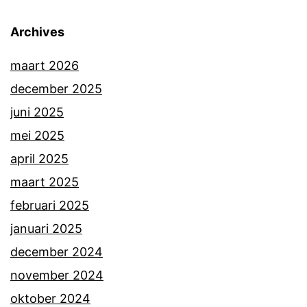
Archives
maart 2026
december 2025
juni 2025
mei 2025
april 2025
maart 2025
februari 2025
januari 2025
december 2024
november 2024
oktober 2024