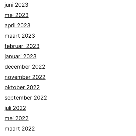
juni 2023
mei 2023
april 2023
maart 2023
februari 2023
januari 2023
december 2022
november 2022
oktober 2022
september 2022
juli 2022
mei 2022
maart 2022