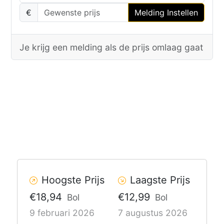
€
Melding Instellen
Je krijg een melding als de prijs omlaag gaat
Hoogste Prijs
Laagste Prijs
€18,94
€12,99
Bol
Bol
9 februari 2026
7 augustus 2026