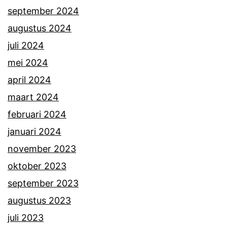
september 2024
augustus 2024
juli 2024
mei 2024
april 2024
maart 2024
februari 2024
januari 2024
november 2023
oktober 2023
september 2023
augustus 2023
juli 2023