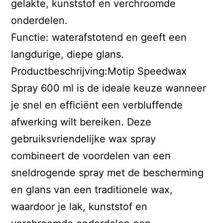
gelakte, kunststof en verchroomde
onderdelen.
Functie: waterafstotend en geeft een
langdurige, diepe glans.
Productbeschrijving:Motip Speedwax
Spray 600 ml is de ideale keuze wanneer
je snel en efficiënt een verbluffende
afwerking wilt bereiken. Deze
gebruiksvriendelijke wax spray
combineert de voordelen van een
sneldrogende spray met de bescherming
en glans van een traditionele wax,
waardoor je lak, kunststof en