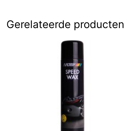
Gerelateerde producten