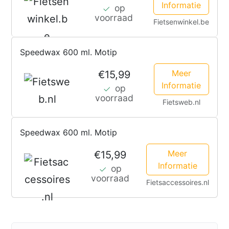
Informatie
op
voorraad
Fietsenwinkel.be
Speedwax 600 ml. Motip
Meer
€15,99
Informatie
op
voorraad
Fietsweb.nl
Speedwax 600 ml. Motip
Meer
€15,99
Informatie
op
voorraad
Fietsaccessoires.nl