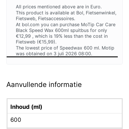
All prices mentioned above are in Euro.
This product is available at Bol, Fietsenwinkel,
Fietsweb, Fietsaccessoires.
At bol.com you can purchase MoTip Car Care
Black Speed Wax 600ml spuitbus for only
€12,99 , which is 19% less than the cost in
Fietsweb (€15,99).
The lowest price of Speedwax 600 ml. Motip
was obtained on 3 juli 2026 08:00.
Aanvullende informatie
Inhoud (ml)
600