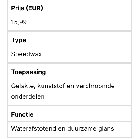
Prijs (EUR)
15,99
Type
Speedwax
Toepassing
Gelakte, kunststof en verchroomde
onderdelen
Functie
Waterafstotend en duurzame glans