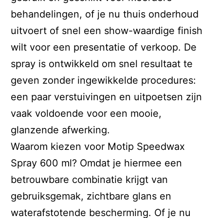
behandelingen, of je nu thuis onderhoud
uitvoert of snel een show-waardige finish
wilt voor een presentatie of verkoop. De
spray is ontwikkeld om snel resultaat te
geven zonder ingewikkelde procedures:
een paar verstuivingen en uitpoetsen zijn
vaak voldoende voor een mooie,
glanzende afwerking.
Waarom kiezen voor Motip Speedwax
Spray 600 ml? Omdat je hiermee een
betrouwbare combinatie krijgt van
gebruiksgemak, zichtbare glans en
waterafstotende bescherming. Of je nu