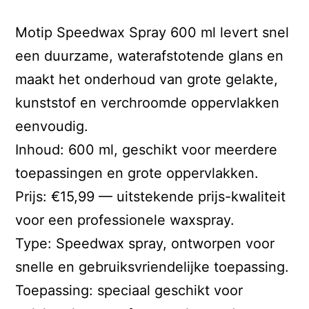
Motip Speedwax Spray 600 ml levert snel
een duurzame, waterafstotende glans en
maakt het onderhoud van grote gelakte,
kunststof en verchroomde oppervlakken
eenvoudig.
Inhoud: 600 ml, geschikt voor meerdere
toepassingen en grote oppervlakken.
Prijs: €15,99 — uitstekende prijs-kwaliteit
voor een professionele waxspray.
Type: Speedwax spray, ontworpen voor
snelle en gebruiksvriendelijke toepassing.
Toepassing: speciaal geschikt voor