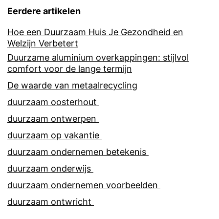
Eerdere artikelen
Hoe een Duurzaam Huis Je Gezondheid en
Welzijn Verbetert
Duurzame aluminium overkappingen: stijlvol
comfort voor de lange termijn
De waarde van metaalrecycling
duurzaam oosterhout
duurzaam ontwerpen
duurzaam op vakantie
duurzaam ondernemen betekenis
duurzaam onderwijs
duurzaam ondernemen voorbeelden
duurzaam ontwricht