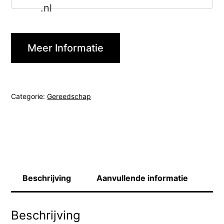
Meer Informatie
Categorie:
Gereedschap
Beschrijving
Aanvullende informatie
Beschrijving