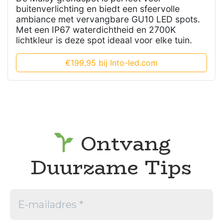
buitenverlichting en biedt een sfeervolle
ambiance met vervangbare GU10 LED spots.
Met een IP67 waterdichtheid en 2700K
lichtkleur is deze spot ideaal voor elke tuin.
€199,95 bij Into-led.com
Ontvang
Duurzame Tips