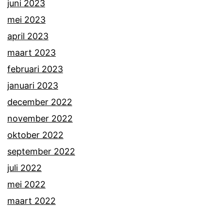
juni 2023
mei 2023
april 2023
maart 2023
februari 2023
januari 2023
december 2022
november 2022
oktober 2022
september 2022
juli 2022
mei 2022
maart 2022