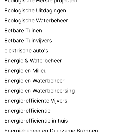
Ecologische Herstelprojecten
Ecologische Uitdagingen
Ecologische Waterbeheer
Eetbare Tuinen
Eetbare Tuinvijvers
elektrische auto's
Energie & Waterbeheer
Energie en Milieu
Energie en Waterbeheer
Energie en Waterbeheersing
Energie-efficiënte Vijvers
Energie-efficiëntie
Energie-efficiëntie in huis
Energiebeheer en Duurzame Bronnen