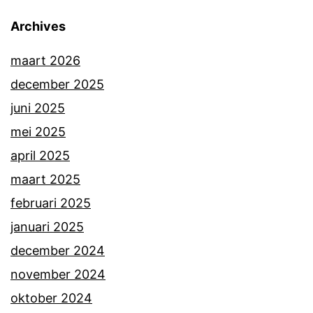
Archives
maart 2026
december 2025
juni 2025
mei 2025
april 2025
maart 2025
februari 2025
januari 2025
december 2024
november 2024
oktober 2024