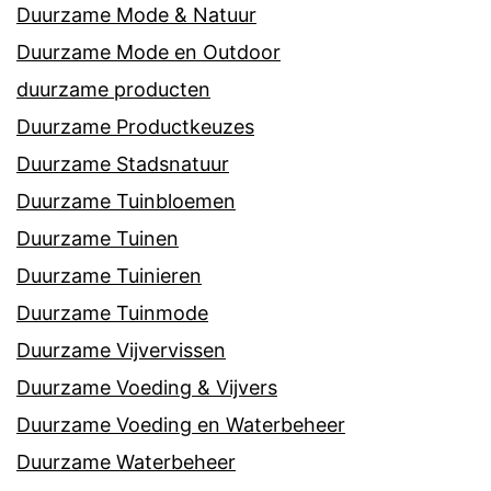
Duurzame Mode & Natuur
Duurzame Mode en Outdoor
duurzame producten
Duurzame Productkeuzes
Duurzame Stadsnatuur
Duurzame Tuinbloemen
Duurzame Tuinen
Duurzame Tuinieren
Duurzame Tuinmode
Duurzame Vijvervissen
Duurzame Voeding & Vijvers
Duurzame Voeding en Waterbeheer
Duurzame Waterbeheer