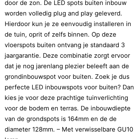
door de zon. De LED spots buiten inbouw
worden volledig plug and play geleverd.
Hierdoor kun je ze eenvoudig installeren in
de tuin, oprit of zelfs binnen. Op deze
vloerspots buiten ontvang je standaard 3
jaargarantie. Deze combinatie zorgt ervoor
dat je nog jarenlang plezier beleeft aan de
grondinbouwspot voor buiten. Zoek je dus
perfecte LED inbouwspots voor buiten? Dan
kies je voor deze prachtige tuinverlichting
voor de bodem en terras. De inbouwdiepte
van de grondspots is 164mm en de de
diameter 128mm. – Met verwisselbare GU10