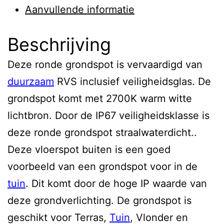
Aanvullende informatie
Beschrijving
Deze ronde grondspot is vervaardigd van
duurzaam
RVS inclusief veiligheidsglas. De
grondspot komt met 2700K warm witte
lichtbron. Door de IP67 veiligheidsklasse is
deze ronde grondspot straalwaterdicht..
Deze vloerspot buiten is een goed
voorbeeld van een grondspot voor in de
tuin
. Dit komt door de hoge IP waarde van
deze grondverlichting. De grondspot is
geschikt voor Terras,
Tuin
, Vlonder en