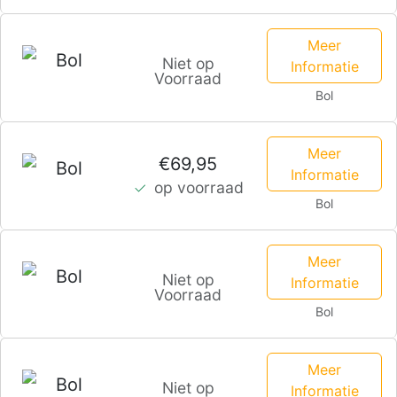
Meer
Niet op
Informatie
Voorraad
Bol
Meer
€69,95
Informatie
op voorraad
Bol
Meer
Niet op
Informatie
Voorraad
Bol
Meer
Niet op
Informatie