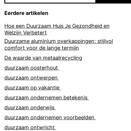
Eerdere artikelen
Hoe een Duurzaam Huis Je Gezondheid en
Welzijn Verbetert
Duurzame aluminium overkappingen: stijlvol
comfort voor de lange termijn
De waarde van metaalrecycling
duurzaam oosterhout
duurzaam ontwerpen
duurzaam op vakantie
duurzaam ondernemen betekenis
duurzaam onderwijs
duurzaam ondernemen voorbeelden
duurzaam ontwricht