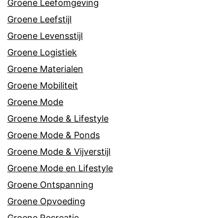
Groene Leefomgeving
Groene Leefstijl
Groene Levensstijl
Groene Logistiek
Groene Materialen
Groene Mobiliteit
Groene Mode
Groene Mode & Lifestyle
Groene Mode & Ponds
Groene Mode & Vijverstijl
Groene Mode en Lifestyle
Groene Ontspanning
Groene Opvoeding
Groene Recreatie