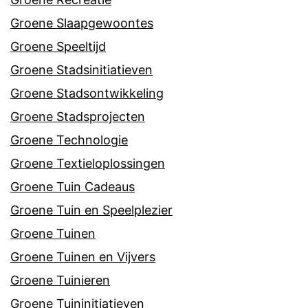
Groene Slaapgewoontes
Groene Speeltijd
Groene Stadsinitiatieven
Groene Stadsontwikkeling
Groene Stadsprojecten
Groene Technologie
Groene Textieloplossingen
Groene Tuin Cadeaus
Groene Tuin en Speelplezier
Groene Tuinen
Groene Tuinen en Vijvers
Groene Tuinieren
Groene Tuininitiatieven