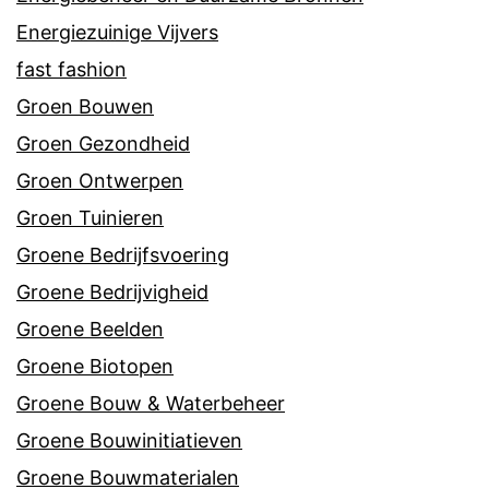
Energiezuinige Vijvers
fast fashion
Groen Bouwen
Groen Gezondheid
Groen Ontwerpen
Groen Tuinieren
Groene Bedrijfsvoering
Groene Bedrijvigheid
Groene Beelden
Groene Biotopen
Groene Bouw & Waterbeheer
Groene Bouwinitiatieven
Groene Bouwmaterialen