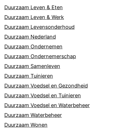
Duurzaam Leven & Eten
Duurzaam Leven & Werk
Duurzaam Levensonderhoud
Duurzaam Nederland
Duurzaam Ondernemen
Duurzaam Ondernemerschap
Duurzaam Samenleven
Duurzaam Tuinieren
Duurzaam Voedsel en Gezondheid
Duurzaam Voedsel en Tuinieren
Duurzaam Voedsel en Waterbeheer
Duurzaam Waterbeheer
Duurzaam Wonen