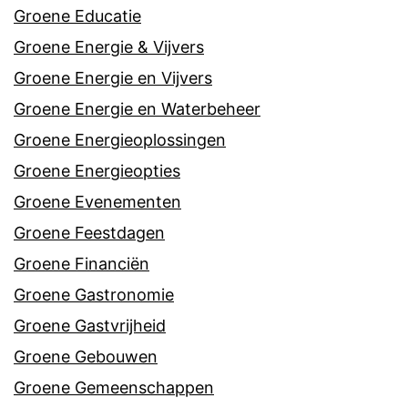
Groene Educatie
Groene Energie & Vijvers
Groene Energie en Vijvers
Groene Energie en Waterbeheer
Groene Energieoplossingen
Groene Energieopties
Groene Evenementen
Groene Feestdagen
Groene Financiën
Groene Gastronomie
Groene Gastvrijheid
Groene Gebouwen
Groene Gemeenschappen