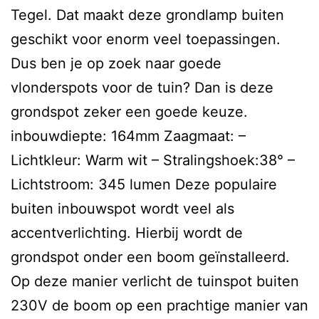
Tegel. Dat maakt deze grondlamp buiten
geschikt voor enorm veel toepassingen.
Dus ben je op zoek naar goede
vlonderspots voor de tuin? Dan is deze
grondspot zeker een goede keuze.
inbouwdiepte: 164mm Zaagmaat: –
Lichtkleur: Warm wit – Stralingshoek:38° –
Lichtstroom: 345 lumen Deze populaire
buiten inbouwspot wordt veel als
accentverlichting. Hierbij wordt de
grondspot onder een boom geïnstalleerd.
Op deze manier verlicht de tuinspot buiten
230V de boom op een prachtige manier van