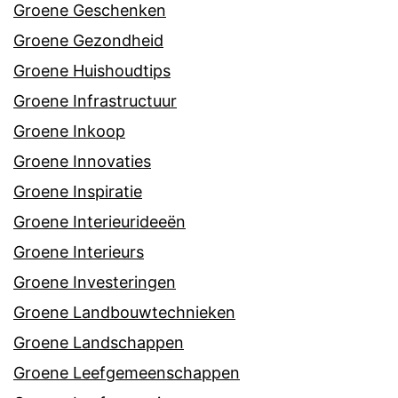
Groene Geschenken
Groene Gezondheid
Groene Huishoudtips
Groene Infrastructuur
Groene Inkoop
Groene Innovaties
Groene Inspiratie
Groene Interieurideeën
Groene Interieurs
Groene Investeringen
Groene Landbouwtechnieken
Groene Landschappen
Groene Leefgemeenschappen