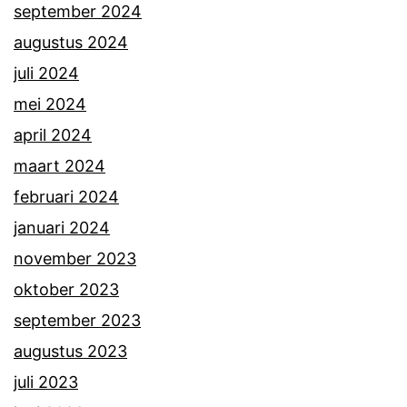
september 2024
augustus 2024
juli 2024
mei 2024
april 2024
maart 2024
februari 2024
januari 2024
november 2023
oktober 2023
september 2023
augustus 2023
juli 2023