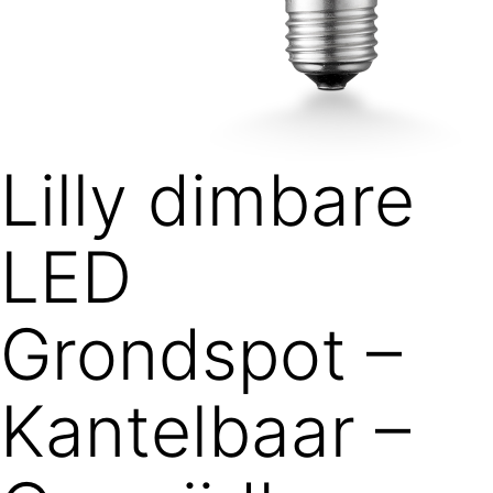
Lilly dimbare
LED
Grondspot –
Kantelbaar –