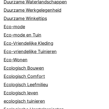
Duurzame Waterlandschappen
Duurzame Werkgelegenheid
Duurzame Winkeltips
Eco-mode
Eco-mode en Tuin
Eco-Vriendelijke Kleding
Eco-vriendelijke Tuinieren
Eco-Wonen
Ecologisch Bouwen
Ecologisch Comfort
Ecologisch Leefmilieu
Ecologisch leven
ecologisch tuinieren