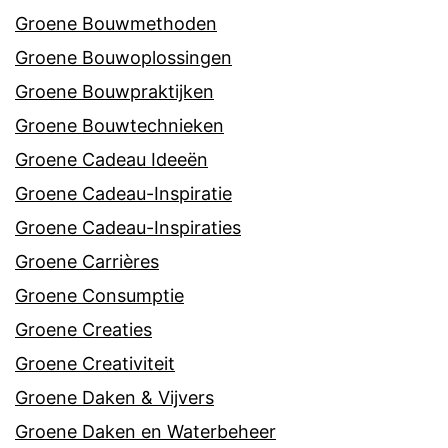
Groene Bouwmethoden
Groene Bouwoplossingen
Groene Bouwpraktijken
Groene Bouwtechnieken
Groene Cadeau Ideeën
Groene Cadeau-Inspiratie
Groene Cadeau-Inspiraties
Groene Carrières
Groene Consumptie
Groene Creaties
Groene Creativiteit
Groene Daken & Vijvers
Groene Daken en Waterbeheer