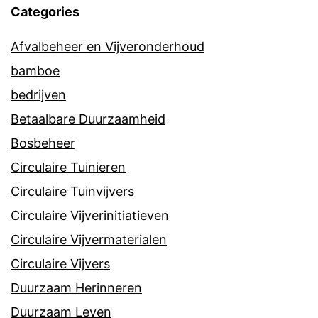
Categories
Afvalbeheer en Vijveronderhoud
bamboe
bedrijven
Betaalbare Duurzaamheid
Bosbeheer
Circulaire Tuinieren
Circulaire Tuinvijvers
Circulaire Vijverinitiatieven
Circulaire Vijvermaterialen
Circulaire Vijvers
Duurzaam Herinneren
Duurzaam Leven