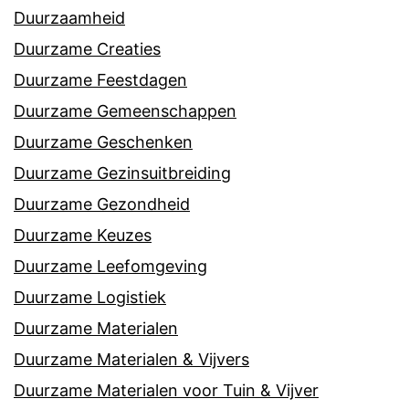
Duurzaamheid
Duurzame Creaties
Duurzame Feestdagen
Duurzame Gemeenschappen
Duurzame Geschenken
Duurzame Gezinsuitbreiding
Duurzame Gezondheid
Duurzame Keuzes
Duurzame Leefomgeving
Duurzame Logistiek
Duurzame Materialen
Duurzame Materialen & Vijvers
Duurzame Materialen voor Tuin & Vijver