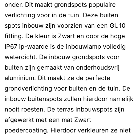
onder. Dit maakt grondspots populaire
verlichting voor in de tuin. Deze buiten
spots inbouw zijn voorzien van een GU10
fitting. De kleur is Zwart en door de hoge
IP67 ip-waarde is de inbouwlamp volledig
waterdicht. De inbouw grondspots voor
buiten zijn gemaakt van onderhoudsvrij
aluminium. Dit maakt ze de perfecte
grondverlichting voor buiten en de tuin. De
inbouw buitenspots zullen hierdoor namelijk
nooit roesten. De terras inbouwspots zijn
afgewerkt met een mat Zwart
poedercoating. Hierdoor verkleuren ze niet