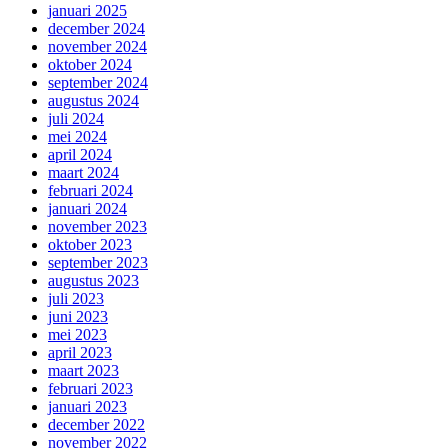
januari 2025
december 2024
november 2024
oktober 2024
september 2024
augustus 2024
juli 2024
mei 2024
april 2024
maart 2024
februari 2024
januari 2024
november 2023
oktober 2023
september 2023
augustus 2023
juli 2023
juni 2023
mei 2023
april 2023
maart 2023
februari 2023
januari 2023
december 2022
november 2022