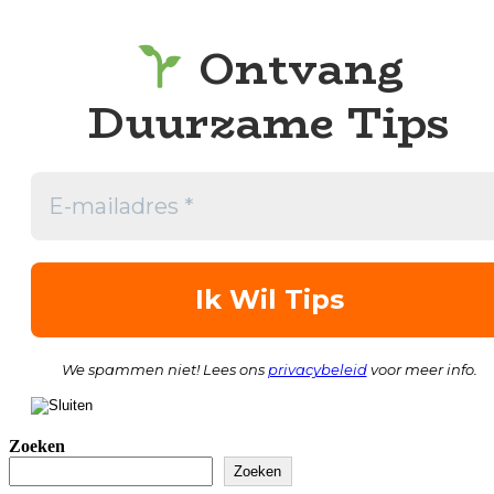
Ontvang
Duurzame Tips
We spammen niet! Lees ons
privacybeleid
voor meer info.
Zoeken
Zoeken