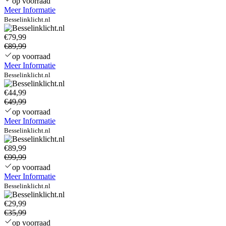
op voorraad
Meer Informatie
Besselinklicht.nl
€79,99
€89,99
op voorraad
Meer Informatie
Besselinklicht.nl
€44,99
€49,99
op voorraad
Meer Informatie
Besselinklicht.nl
€89,99
€99,99
op voorraad
Meer Informatie
Besselinklicht.nl
€29,99
€35,99
op voorraad