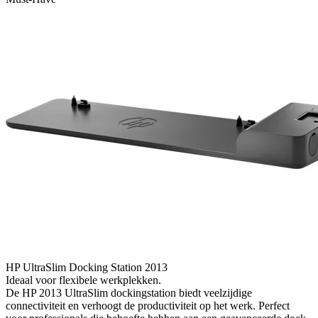
HP UltraSlim Docking Station 2013
Ideaal voor flexibele werkplekken.
De HP 2013 UltraSlim dockingstation biedt veelzijdige
connectiviteit en verhoogt de productiviteit op het werk. Perfect