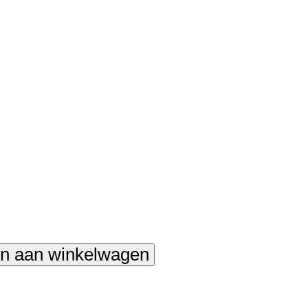
n aan winkelwagen