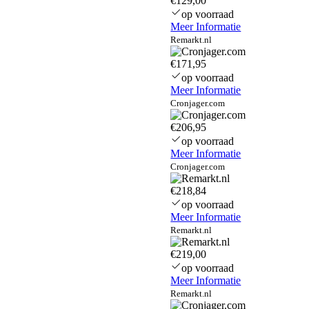
€129,00
op voorraad
Meer Informatie
Remarkt.nl
€171,95
op voorraad
Meer Informatie
Cronjager.com
€206,95
op voorraad
Meer Informatie
Cronjager.com
€218,84
op voorraad
Meer Informatie
Remarkt.nl
€219,00
op voorraad
Meer Informatie
Remarkt.nl