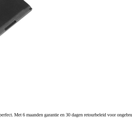
perfect. Met 6 maanden garantie en 30 dagen retourbeleid voor ongebr