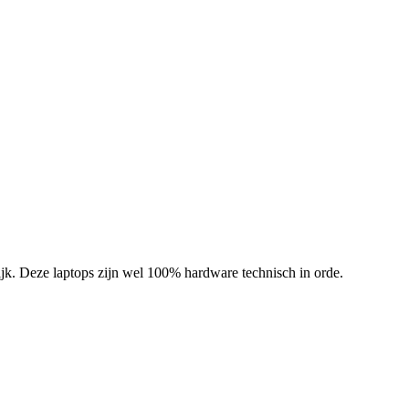
ijk. Deze laptops zijn wel 100% hardware technisch in orde.