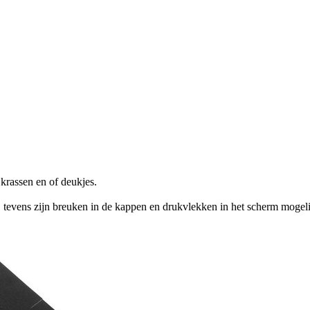
krassen en of deukjes.
, tevens zijn breuken in de kappen en drukvlekken in het scherm mogel