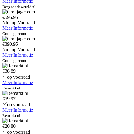
Meer Informatie
Degezondewereld.nl
€596,95
Niet op Voorraad
Meer Informatie
Cronjager.com
€390,95
Niet op Voorraad
Meer Informatie
Cronjager.com
€38,89
op voorraad
Meer Informatie
Remarkt.nl
€59,97
op voorraad
Meer Informatie
Remarkt.nl
€20,80
op voorraad