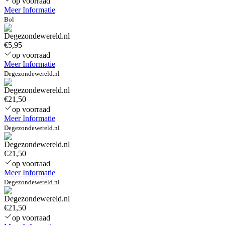
op voorraad
Meer Informatie
Bol
€5,95
op voorraad
Meer Informatie
Degezondewereld.nl
€21,50
op voorraad
Meer Informatie
Degezondewereld.nl
€21,50
op voorraad
Meer Informatie
Degezondewereld.nl
€21,50
op voorraad