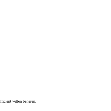
ficiënt willen beheren.