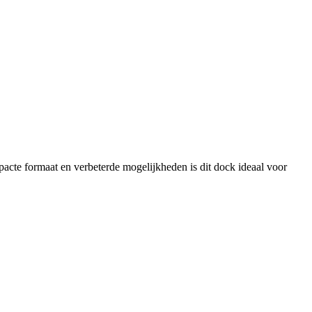
pacte formaat en verbeterde mogelijkheden is dit dock ideaal voor