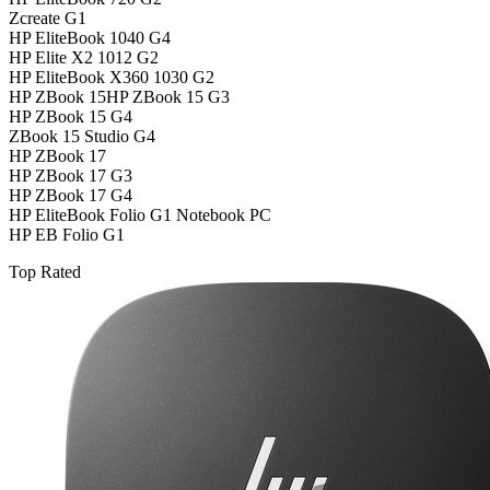
Zcreate G1
HP EliteBook 1040 G4
HP Elite X2 1012 G2
HP EliteBook X360 1030 G2
HP ZBook 15HP ZBook 15 G3
HP ZBook 15 G4
ZBook 15 Studio G4
HP ZBook 17
HP ZBook 17 G3
HP ZBook 17 G4
HP EliteBook Folio G1 Notebook PC
HP EB Folio G1
Top Rated