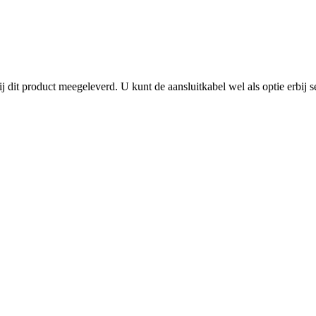
 dit product meegeleverd. U kunt de aansluitkabel wel als optie erbij s