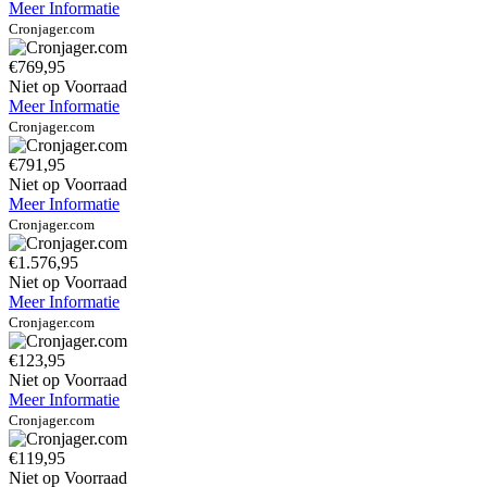
Meer Informatie
Cronjager.com
€769,95
Niet op Voorraad
Meer Informatie
Cronjager.com
€791,95
Niet op Voorraad
Meer Informatie
Cronjager.com
€1.576,95
Niet op Voorraad
Meer Informatie
Cronjager.com
€123,95
Niet op Voorraad
Meer Informatie
Cronjager.com
€119,95
Niet op Voorraad