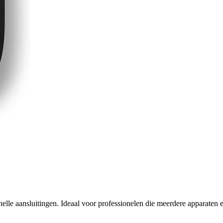
 aansluitingen. Ideaal voor professionelen die meerdere apparaten ef