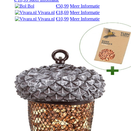
Bol
€50,99
Meer Informatie
Vivara.nl
€18,69
Meer Informatie
Vivara.nl
€10,99
Meer Informatie