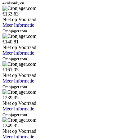
4kidsonly.eu
€133,63
Niet op Voorraad
Meer Informatie
Cronjager.com
€140,81
Niet op Voorraad
Meer Informatie
Cronjager.com
€161,95
Niet op Voorraad
Meer Informatie
Cronjager.com
€239,95
Niet op Voorraad
Meer Informatie
Cronjager.com
€249,95
Niet op Voorraad
Meer Informatie