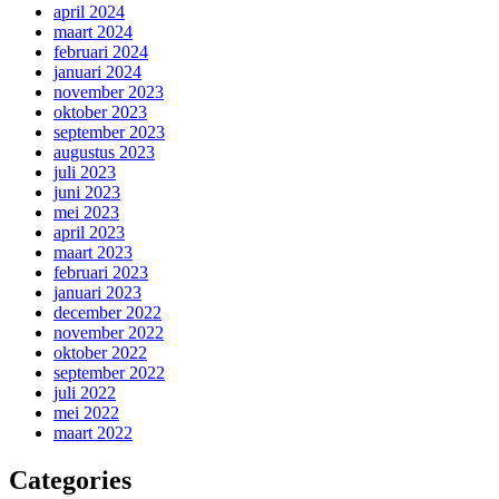
april 2024
maart 2024
februari 2024
januari 2024
november 2023
oktober 2023
september 2023
augustus 2023
juli 2023
juni 2023
mei 2023
april 2023
maart 2023
februari 2023
januari 2023
december 2022
november 2022
oktober 2022
september 2022
juli 2022
mei 2022
maart 2022
Categories