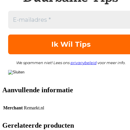
We spammen niet! Lees ons
privacybeleid
voor meer info.
Aanvullende informatie
Merchant
Remarkt.nl
Gerelateerde producten