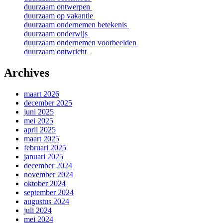
duurzaam ontwerpen
duurzaam op vakantie
duurzaam ondernemen betekenis
duurzaam onderwijs
duurzaam ondernemen voorbeelden
duurzaam ontwricht
Archives
maart 2026
december 2025
juni 2025
mei 2025
april 2025
maart 2025
februari 2025
januari 2025
december 2024
november 2024
oktober 2024
september 2024
augustus 2024
juli 2024
mei 2024