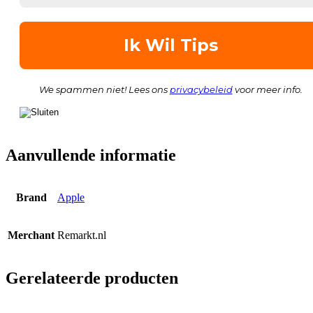
We spammen niet! Lees ons
privacybeleid
voor meer info.
Aanvullende informatie
Brand
Apple
Merchant
Remarkt.nl
Gerelateerde producten