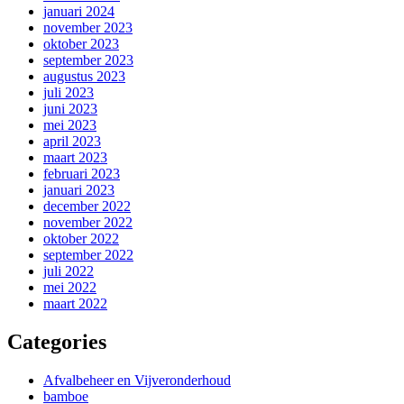
januari 2024
november 2023
oktober 2023
september 2023
augustus 2023
juli 2023
juni 2023
mei 2023
april 2023
maart 2023
februari 2023
januari 2023
december 2022
november 2022
oktober 2022
september 2022
juli 2022
mei 2022
maart 2022
Categories
Afvalbeheer en Vijveronderhoud
bamboe