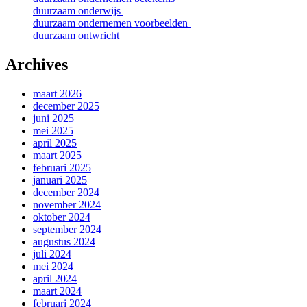
duurzaam onderwijs
duurzaam ondernemen voorbeelden
duurzaam ontwricht
Archives
maart 2026
december 2025
juni 2025
mei 2025
april 2025
maart 2025
februari 2025
januari 2025
december 2024
november 2024
oktober 2024
september 2024
augustus 2024
juli 2024
mei 2024
april 2024
maart 2024
februari 2024