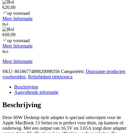
€20,00
op voorraad
Meer Informatie
Bol
€69,99
op voorraad
Meer Informatie
Bol
Meer Informatie
SKU:
8618677489820098356
Categorieën:
Duurzame producten
voorbeelden
,
Refurbished elektronica
Beschrijving
Aanvullende informatie
Beschrijving
Deze 60W Desktop style adapter is speciaal ontworpen voor de
Apple MacBook 13 Series en is perfect voor thuis, op kantoor of
onderweg. Met een output van 16.5V en 3.65A zorgt deze adapter