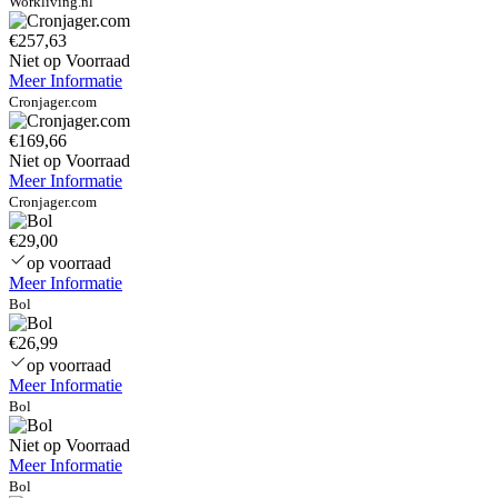
Workliving.nl
€257,63
Niet op Voorraad
Meer Informatie
Cronjager.com
€169,66
Niet op Voorraad
Meer Informatie
Cronjager.com
€29,00
op voorraad
Meer Informatie
Bol
€26,99
op voorraad
Meer Informatie
Bol
Niet op Voorraad
Meer Informatie
Bol