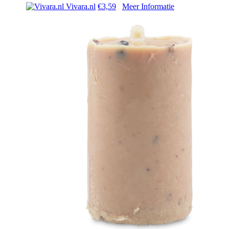
Vivara.nl
€3,59
Meer Informatie