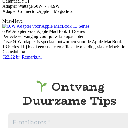
Garantie:1YCI
Adapter Wattage:50W ~ 74.9W
Adapter Connector:Apple – Magsafe 2
Must-Have
60W Adapter voor Apple MacBook 13 Series
Perfecte vervanging voor jouw laptopadapter
Deze 60W adapter is speciaal ontworpen voor de Apple MacBook
13 Series. Hij biedt een snelle en efficiënte oplading via de MagSafe
2 aansluiting.
€22,22 bij Remarkt.nl
Ontvang
Duurzame Tips