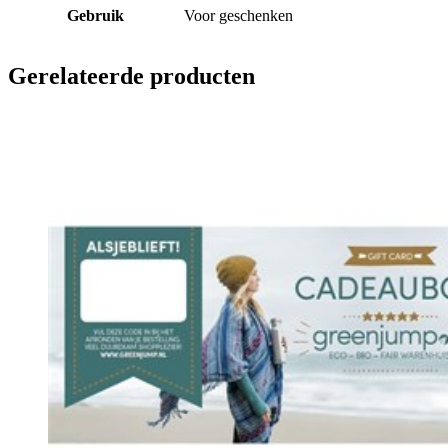
Gebruik
Voor geschenken
Gerelateerde producten