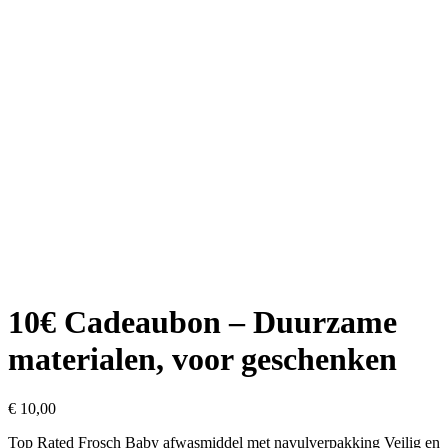
10€ Cadeaubon – Duurzame
materialen, voor geschenken
€
10,00
Top Rated Frosch Baby afwasmiddel met navulverpakking Veilig en