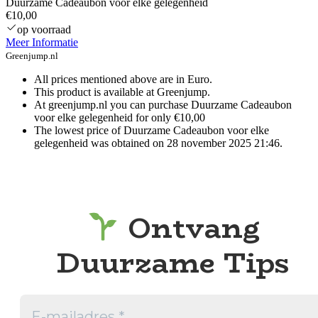
Duurzame Cadeaubon voor elke gelegenheid
€10,00
op voorraad
Meer Informatie
Greenjump.nl
All prices mentioned above are in Euro.
This product is available at Greenjump.
At greenjump.nl you can purchase Duurzame Cadeaubon
voor elke gelegenheid for only €10,00
The lowest price of Duurzame Cadeaubon voor elke
gelegenheid was obtained on 28 november 2025 21:46.
Ontvang
Duurzame Tips