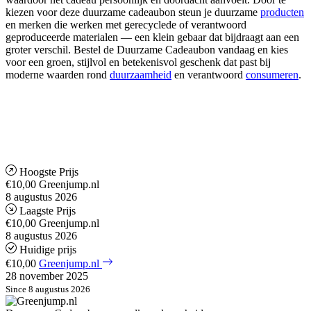
kiezen voor deze duurzame cadeaubon steun je duurzame
producten
en merken die werken met gerecyclede of verantwoord
geproduceerde materialen — een klein gebaar dat bijdraagt aan een
groter verschil. Bestel de Duurzame Cadeaubon vandaag en kies
voor een groen, stijlvol en betekenisvol geschenk dat past bij
moderne waarden rond
duurzaamheid
en verantwoord
consumeren
.
Hoogste Prijs
€10,00
Greenjump.nl
8 augustus 2026
Laagste Prijs
€10,00
Greenjump.nl
8 augustus 2026
Huidige prijs
€10,00
Greenjump.nl
28 november 2025
Since 8 augustus 2026