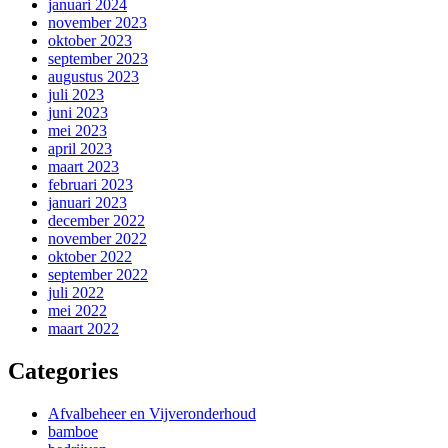
januari 2024
november 2023
oktober 2023
september 2023
augustus 2023
juli 2023
juni 2023
mei 2023
april 2023
maart 2023
februari 2023
januari 2023
december 2022
november 2022
oktober 2022
september 2022
juli 2022
mei 2022
maart 2022
Categories
Afvalbeheer en Vijveronderhoud
bamboe