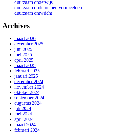
duurzaam onderwijs
duurzaam ondernemen voorbeelden
duurzaam ontwricht
Archives
maart 2026
december 2025
juni 2025
mei 2025
april 2025
maart 2025
februari 2025
januari 2025
december 2024
november 2024
oktober 2024
september 2024
augustus 2024
juli 2024
mei 2024
april 2024
maart 2024
februari 2024