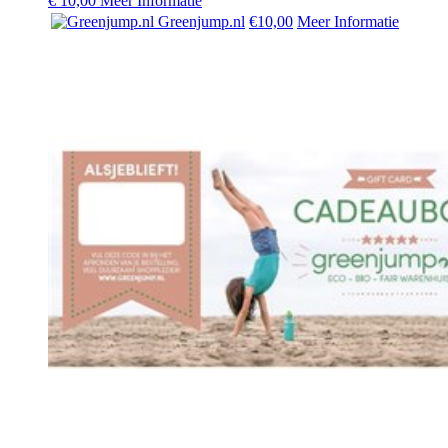
€
10,00
Meer Informatie
Greenjump.nl
€10,00
Meer Informatie