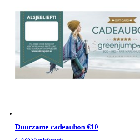
Duurzame cadeaubon €10