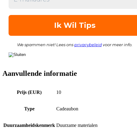
We spammen niet! Lees ons
privacybeleid
voor meer info.
Aanvullende informatie
Prijs (EUR)
10
Type
Cadeaubon
Duurzaamheidskenmerk
Duurzame materialen