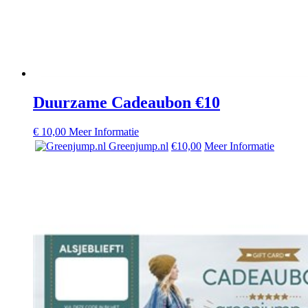
Duurzame Cadeaubon €10
€
10,00
Meer Informatie
Greenjump.nl
€10,00
Meer Informatie